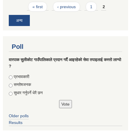
Pages
« first
‹ previous
1
2
अन्य
Poll
वारपाक सुलीकोट गाउँपालिकाले प्रदान गर्दै आइरहेको सेवा तपाइलाई कस्तो लाग्यो
?
Choices
प्रभावकारी
सन्तोषजनक
सुधार गर्नुपर्ने धेरै छन
Older polls
Results