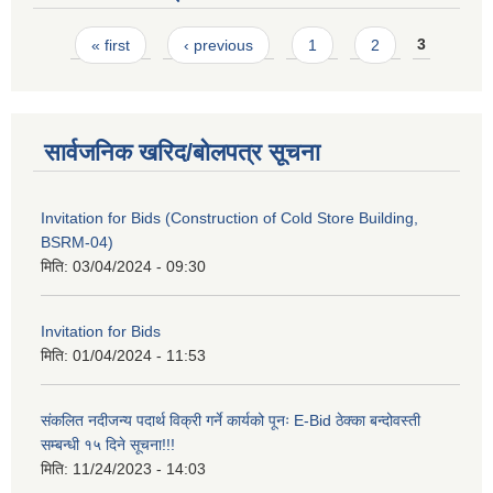
Pages
« first
‹ previous
1
2
3
सार्वजनिक खरिद/बोलपत्र सूचना
Invitation for Bids (Construction of Cold Store Building,
BSRM-04)
मिति:
03/04/2024 - 09:30
Invitation for Bids
मिति:
01/04/2024 - 11:53
संकलित नदीजन्य पदार्थ विक्री गर्ने कार्यको पूनः E-Bid ठेक्का बन्दोवस्ती
सम्बन्धी १५ दिने सूचना!!!
मिति:
11/24/2023 - 14:03