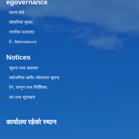
egovernance
घटना दर्ता
सामाजिक सुरक्षा
नागरिक वडापत्र
E- Attendance
Notices
सूचना तथा समाचार
सार्वजनिक खरीद /बोलपत्र सूचना
ऐन, कानुन तथा निर्देशिका
कर तथा शुल्कहरु
कार्यालय रहेको स्थान