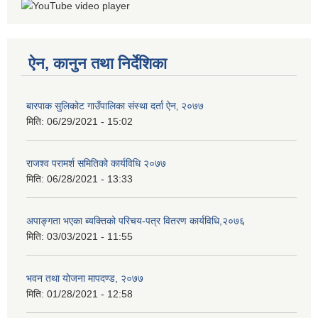
ऐन, कानुन तथा निर्देशिका
बारपाक सुलिकोट गाउँपालिका संस्था दर्ता ऐन‚ २०७७
मिति:
06/29/2021 - 15:02
राजश्व परामर्श समितिको कार्यविधि २०७७
मिति:
06/28/2021 - 13:33
अपाङ्गता भएका ब्यक्तिको परिचय-पत्र वितरण कार्यविधि,२०७६
मिति:
03/03/2021 - 11:55
भवन तथा योजना मापदण्ड, २०७७
मिति:
01/28/2021 - 12:58