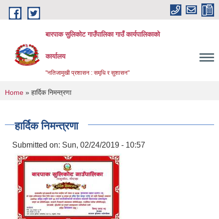
Skip to main content
बारपाक सुलिकोट गाउँपालिका गाउँ कार्यपालिकाको
कार्यालय
"नतिजामुखी प्रशासन : समृधि र सुशासन"
You are here
Home
» हार्दिक निमन्त्रणा
हार्दिक निमन्त्रणा
Submitted on:
Sun, 02/24/2019 - 10:57