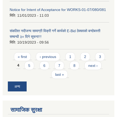
Notice for Intent of Acceptance for WORKS-01-07/080/081
मिति:
11/01/2023 - 11:03
संकलित नदीजन्य सामाग्री विक्री गर्ने कार्यको E-Bid ठेक्काको बन्दोबस्ती
सम्बन्धी ३० दिने सूचना!!!
मिति:
10/19/2023 - 09:56
Pages
« first
‹ previous
1
2
3
4
5
6
7
8
next ›
last »
अन्य
सामाजिक सुरक्षा