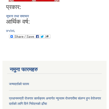
प्रकार:
सूचना तथा समाचार
आर्थिक वर्ष:
७५/७६
नमुना फारमहरु
जन्मदर्ताको फारम
प्रधानमन्त्री रोजगार कार्यक्रम अन्तर्गत न्युनतम रोजगारीमा संलग्न हुन वेरोजगार
दर्ताको लागि दिने निवेदनको ढाँचा