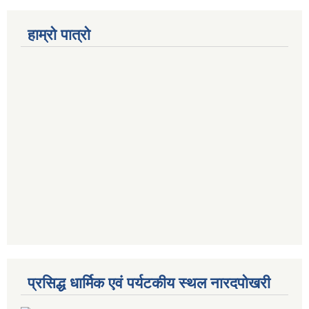
हाम्रो पात्रो
प्रसिद्ध धार्मिक एवं पर्यटकीय स्थल नारदपोखरी