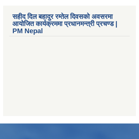
सहीद दिल बहादुर रम्तेल दिवसको अवसरमा
आयोजित कार्यक्रममा प्रधानमन्त्री प्रचण्ड |
PM Nepal