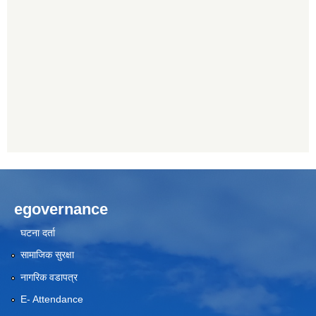
egovernance
घटना दर्ता
सामाजिक सुरक्षा
नागरिक वडापत्र
E- Attendance