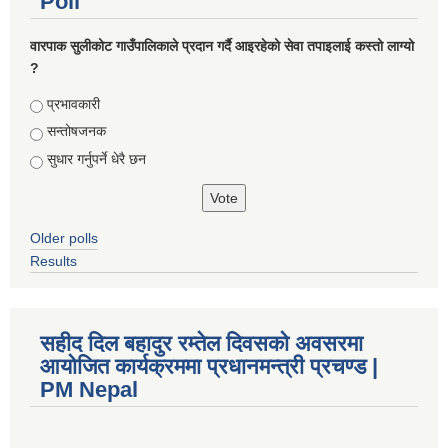
Poll
वारपाक सुलीकोट गाउँपालिकाले प्रदान गर्दै आइरहेको सेवा तपाइलाई कस्तो लाग्यो
?
Choices
प्रभावकारी
सन्तोषजनक
सुधार गर्नुपर्ने धेरै छन
Older polls
Results
सहीद दिल बहादुर रम्तेल दिवसको अवसरमा
आयोजित कार्यक्रममा प्रधानमन्त्री प्रचण्ड |
PM Nepal