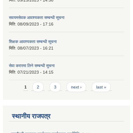
मिति:
09/25/2023 - 14:58
सवयमसेवक आवश्यकता सम्बन्धी सूचना
मिति:
08/09/2023 - 17:16
शिक्षक आवश्यकता सम्बन्धी सूचना
मिति:
08/07/2023 - 16:21
सेवा करारमा लिने सम्बन्धी सुचना
मिति:
07/21/2023 - 14:15
Pages
1
2
3
next ›
last »
स्थानीय राजपत्र