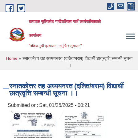
Skip to main content
बारपाक सुलिकोट गाउँपालिका गाउँ कार्यपालिकाको
कार्यालय
"नतिजामुखी प्रशासन : समृधि र सुशासन"
You are here
Home
» स्नातकोत्तर तह अध्ययनरत (दलित/बराम) विद्यार्थी छात्रवृत्ति सम्बन्धी सूचना
।।
स्नातकोत्तर तह अध्ययनरत (दलित/बराम) विद्यार्थी
छात्रवृत्ति सम्बन्धी सूचना ।।
Submitted on:
Sat, 01/25/2025 - 00:21