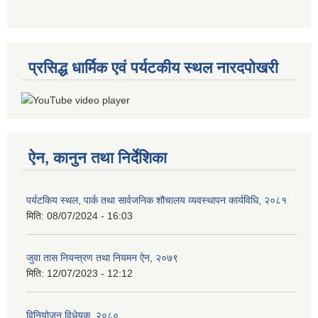
प्रसिद्ध धार्मिक एवं पर्यटकीय स्थल नारदपोखरी
ऐन, कानुन तथा निर्देशिका
पर्यटकिय स्थल, पार्क तथा सार्वजनिक शौचालय व्यवस्थापन कार्यविधि, २०८१
मिति:
08/07/2024 - 16:03
जुवा तास नियन्त्रण तथा नियमन ऐन, २०७९
मिति:
12/07/2023 - 12:12
विनियोजन विधेयक, २०८०