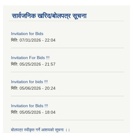
सार्वजनिक खरिद/बोलपत्र सूचना
Invitation for Bids
मिति:
07/31/2026 - 22:04
Invitation For Bids !!!
मिति:
05/25/2026 - 21:57
Invitation for bids !!!
मिति:
05/06/2026 - 20:24
Invitation for Bids !!!
मिति:
05/05/2026 - 18:04
बोलपत्र स्वीकृत गर्ने आशयको सूचना ।।