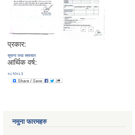
प्रकार:
सूचना तथा समाचार
आर्थिक वर्ष:
०८१/०८२
नमुना फारमहरु