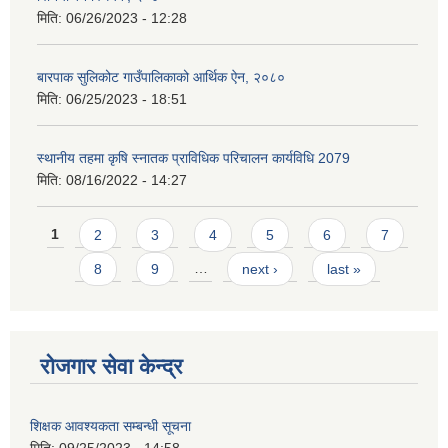
मिति:
06/26/2023 - 12:28
बारपाक सुलिकोट गाउँपालिकाको आर्थिक ऐन, २०८०
मिति:
06/25/2023 - 18:51
स्थानीय तहमा कृषि स्नातक प्राविधिक परिचालन कार्यविधि 2079
मिति:
08/16/2022 - 14:27
Pages
1
2
3
4
5
6
7
8
9
…
next ›
last »
रोजगार सेवा केन्द्र
शिक्षक आवश्यकता सम्बन्धी सूचना