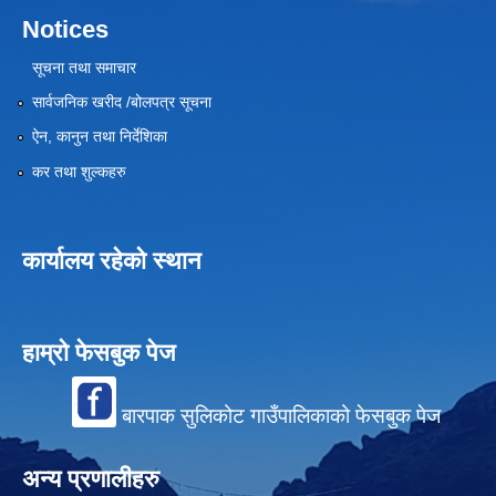
Notices
सूचना तथा समाचार
सार्वजनिक खरीद /बोलपत्र सूचना
ऐन, कानुन तथा निर्देशिका
कर तथा शुल्कहरु
कार्यालय रहेको स्थान
हाम्रो फेसबुक पेज
बारपाक सुलिकोट गाउँपालिकाको फेसबुक पेज
अन्य प्रणालीहरु