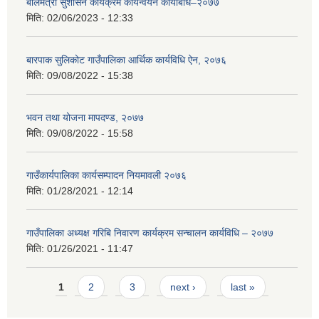
बालमैत्री सुशासन कार्यक्रम कार्यन्वयन कार्यबिधि–२०७७
मिति:
02/06/2023 - 12:33
बारपाक सुलिकोट गाउँपालिका आर्थिक कार्यविधि ऐन, २०७६
मिति:
09/08/2022 - 15:38
भवन तथा योजना मापदण्ड, २०७७
मिति:
09/08/2022 - 15:58
गाउँकार्यपालिका कार्यसम्पादन नियमावली २०७६
मिति:
01/28/2021 - 12:14
गाउँपालिका अध्यक्ष गरिबि निवारण कार्यक्रम सन्चालन कार्यविधि – २०७७
मिति:
01/26/2021 - 11:47
Pages
1
2
3
next ›
last »