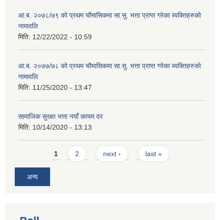
आ.ब. २०७८/७९ को प्रथम चौमासिकमा सा.सु. भत्ता प्राप्त गरेका ब्यक्तिहरुको
नामावलि
मिति:
12/22/2022 - 10:59
आ.ब. २०७७/७८ को प्रथम चौमासिकमा सा.सु. भत्ता प्राप्त गरेका ब्यक्तिहरुको
नामावलि
मिति:
11/25/2020 - 13:47
सामाजिक सुरक्षा भत्ता नयाँ कायम दर
मिति:
10/14/2020 - 13:13
Pages
1
2
next ›
last »
अन्य