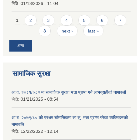
मिति:
01/13/2026 - 11:04
Pages
1
2
3
4
5
6
7
8
next ›
last »
अन्य
सामाजिक सुरक्षा
आ.व. २०८१/०८२ मा सामाजिक सुरक्षा भत्ता प्राप्त गर्ने लाभग्राहीको नामावली
मिति:
01/21/2025 - 08:54
आ.ब. २०७९/८० को प्रथम चौमासिकमा सा.सु. भत्ता प्राप्त गरेका ब्यक्तिहरुको
नामावलि
मिति:
12/22/2022 - 12:14