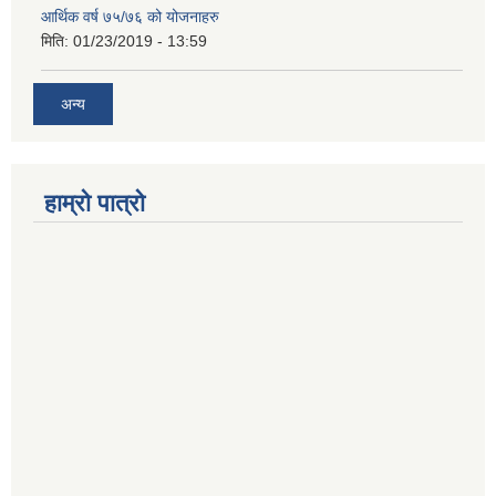
आर्थिक वर्ष ७५/७६ को योजनाहरु
मिति:
01/23/2019 - 13:59
अन्य
हाम्रो पात्रो