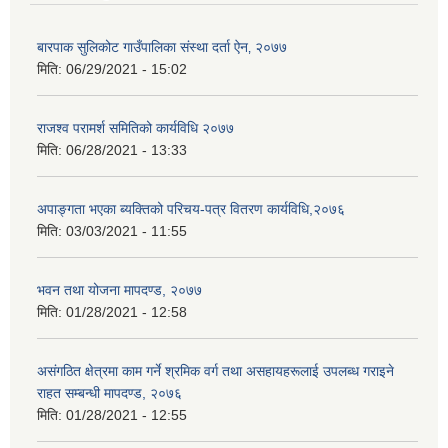
बारपाक सुलिकोट गाउँपालिका संस्था दर्ता ऐन‚ २०७७
मिति:
06/29/2021 - 15:02
राजश्व परामर्श समितिको कार्यविधि २०७७
मिति:
06/28/2021 - 13:33
अपाङ्गता भएका ब्यक्तिको परिचय-पत्र वितरण कार्यविधि,२०७६
मिति:
03/03/2021 - 11:55
भवन तथा योजना मापदण्ड, २०७७
मिति:
01/28/2021 - 12:58
असंगठित क्षेत्रमा काम गर्ने श्रमिक वर्ग तथा असहायहरूलाई उपलब्ध गराइने
राहत सम्बन्धी मापदण्ड, २०७६
मिति:
01/28/2021 - 12:55