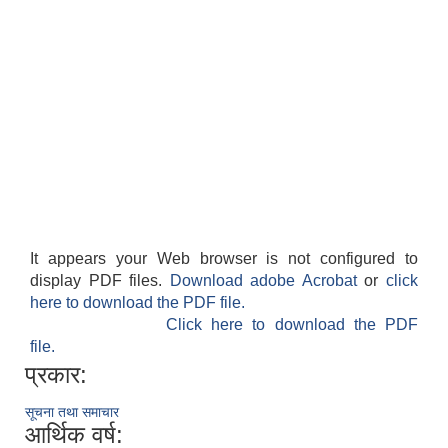
It appears your Web browser is not configured to
display PDF files.
Download adobe Acrobat
or
click
here to download the PDF file.
Click here to download the PDF
file.
प्रकार:
सूचना तथा समाचार
आर्थिक वर्ष: