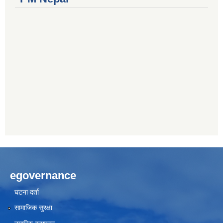
egovernance
घटना दर्ता
सामाजिक सुरक्षा