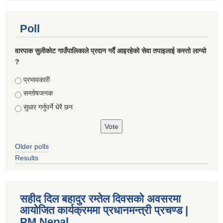
Poll
वारपाक सुलीकोट गाउँपालिकाले प्रदान गर्दै आइरहेको सेवा तपाइलाई कस्तो लाग्यो
?
Choices
प्रभावकारी
सन्तोषजनक
सुधार गर्नुपर्ने धेरै छन
Older polls
Results
सहीद दिल बहादुर रम्तेल दिवसको अवसरमा
आयोजित कार्यक्रममा प्रधानमन्त्री प्रचण्ड |
PM Nepal