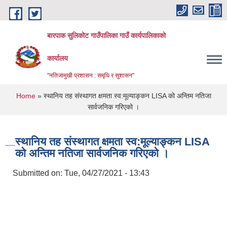
Skip to main content
बारपाक सुलिकोट गाउँपालिका गाउँ कार्यपालिकाको
कार्यालय
"नतिजामुखी प्रशासन : समृधि र सुशासन"
You are here
Home
» स्थानिय तह संस्थागत क्षमता स्व:मूल्याङ्कन LISA को अन्तिम नतिजा
सार्वजनिक गरिएको ।
स्थानिय तह संस्थागत क्षमता स्व:मूल्याङ्कन LISA
को अन्तिम नतिजा सार्वजनिक गरिएको ।
Submitted on:
Tue, 04/27/2021 - 13:43