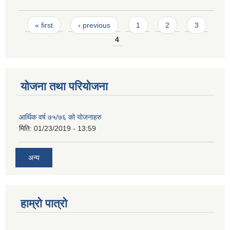
Pages
« first
‹ previous
1
2
3
4
योजना तथा परियोजना
आर्थिक वर्ष ७५/७६ को योजनाहरु
मिति:
01/23/2019 - 13:59
अन्य
हाम्रो पात्रो