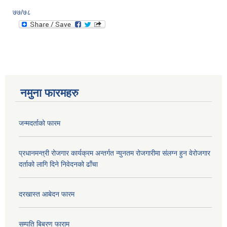
७७/७८
नमुना फारमहरु
जन्मदर्ताको फारम
प्रधानमन्त्री रोजगार कार्यक्रम अन्तर्गत न्युनतम रोजगारीमा संलग्न हुन वेरोजगार
दर्ताको लागि दिने निवेदनको ढाँचा
दरखास्त आबेदन फारम
सम्पति बिबरण फाराम