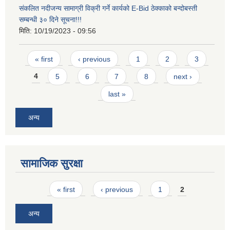
संकलित नदीजन्य सामाग्री विक्री गर्ने कार्यको E-Bid ठेक्काको बन्दोबस्ती
सम्बन्धी ३० दिने सूचना!!!
मिति:
10/19/2023 - 09:56
Pages
« first
‹ previous
1
2
3
4
5
6
7
8
next ›
last »
अन्य
सामाजिक सुरक्षा
Pages
« first
‹ previous
1
2
अन्य