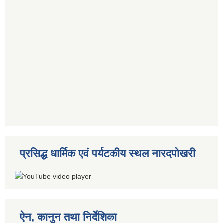
प्रसिद्ध धार्मिक एवं पर्यटकीय स्थल नारदपोखरी
ऐन, कानुन तथा निर्देशिका