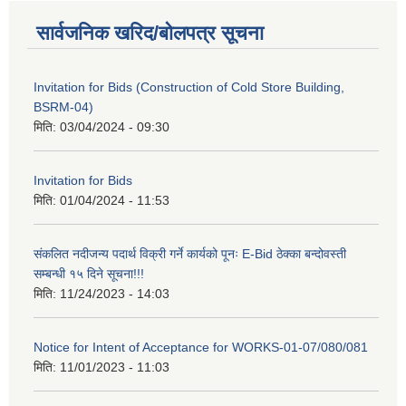
सार्वजनिक खरिद/बोलपत्र सूचना
Invitation for Bids (Construction of Cold Store Building,
BSRM-04)
मिति:
03/04/2024 - 09:30
Invitation for Bids
मिति:
01/04/2024 - 11:53
संकलित नदीजन्य पदार्थ विक्री गर्ने कार्यको पूनः E-Bid ठेक्का बन्दोवस्ती
सम्बन्धी १५ दिने सूचना!!!
मिति:
11/24/2023 - 14:03
Notice for Intent of Acceptance for WORKS-01-07/080/081
मिति:
11/01/2023 - 11:03