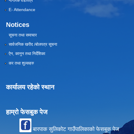
नागरिक वडापत्र
E- Attendance
Notices
सूचना तथा समाचार
सार्वजनिक खरीद /बोलपत्र सूचना
ऐन, कानुन तथा निर्देशिका
कर तथा शुल्कहरु
कार्यालय रहेको स्थान
हाम्रो फेसबुक पेज
बारपाक सुलिकोट गाउँपालिकाको फेसबुक पेज