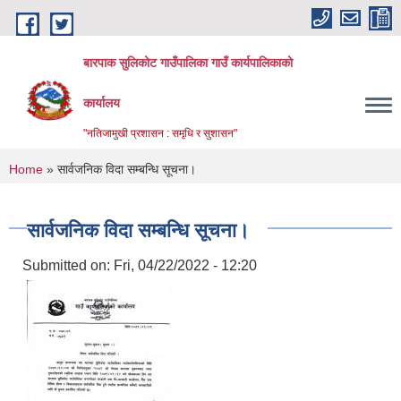
Skip to main content
बारपाक सुलिकोट गाउँपालिका गाउँ कार्यपालिकाको
कार्यालय
"नतिजामुखी प्रशासन : समृधि र सुशासन"
You are here
Home
» सार्वजनिक विदा सम्बन्धि सूचना।
सार्वजनिक विदा सम्बन्धि सूचना।
Submitted on:
Fri, 04/22/2022 - 12:20