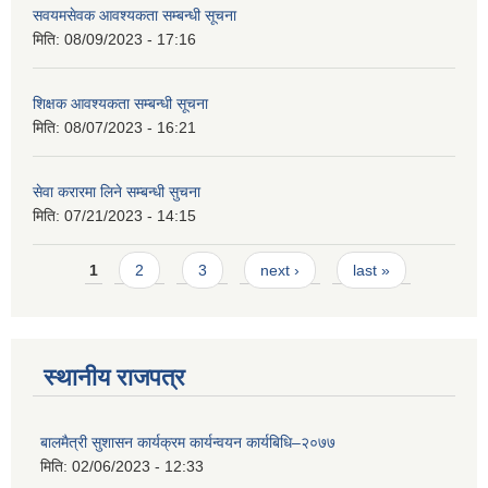
सवयमसेवक आवश्यकता सम्बन्धी सूचना
मिति:
08/09/2023 - 17:16
शिक्षक आवश्यकता सम्बन्धी सूचना
मिति:
08/07/2023 - 16:21
सेवा करारमा लिने सम्बन्धी सुचना
मिति:
07/21/2023 - 14:15
Pages
1
2
3
next ›
last »
स्थानीय राजपत्र
बालमैत्री सुशासन कार्यक्रम कार्यन्वयन कार्यबिधि–२०७७
मिति:
02/06/2023 - 12:33