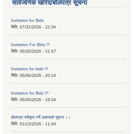
सार्वजनिक खरिद/बोलपत्र सूचना
Invitation for Bids
मिति:
07/31/2026 - 22:04
Invitation For Bids !!!
मिति:
05/25/2026 - 21:57
Invitation for bids !!!
मिति:
05/06/2026 - 20:24
Invitation for Bids !!!
मिति:
05/05/2026 - 18:04
बोलपत्र स्वीकृत गर्ने आशयको सूचना ।।
मिति:
01/13/2026 - 11:04