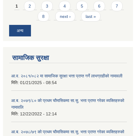
Pages
1
2
3
4
5
6
7
8
next ›
last »
अन्य
सामाजिक सुरक्षा
आ.व. २०८१/०८२ मा सामाजिक सुरक्षा भत्ता प्राप्त गर्ने लाभग्राहीको नामावली
मिति:
01/21/2025 - 08:54
आ.ब. २०७९/८० को प्रथम चौमासिकमा सा.सु. भत्ता प्राप्त गरेका ब्यक्तिहरुको
नामावलि
मिति:
12/22/2022 - 12:14
आ.ब. २०७८/७९ को प्रथम चौमासिकमा सा.सु. भत्ता प्राप्त गरेका ब्यक्तिहरुको