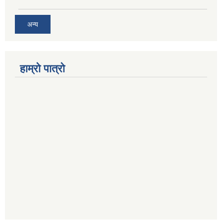
अन्य
हाम्रो पात्रो