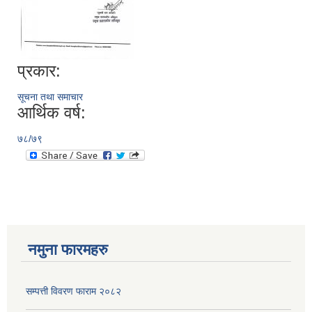
प्रकार:
सूचना तथा समाचार
आर्थिक वर्ष:
७८/७९
नमुना फारमहरु
सम्पत्ती विवरण फाराम २०८२