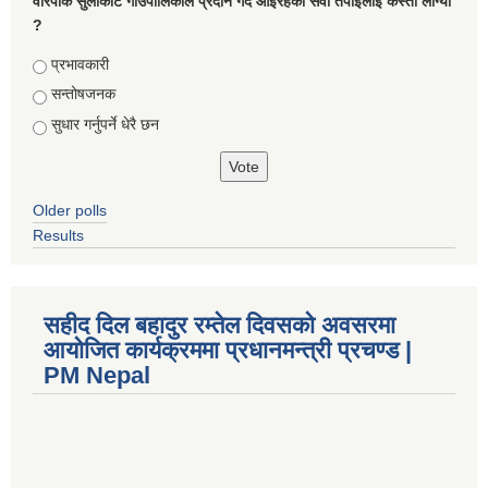
वारपाक सुलीकोट गाउँपालिकाले प्रदान गर्दै आइरहेको सेवा तपाइलाई कस्तो लाग्यो
?
Choices
प्रभावकारी
सन्तोषजनक
सुधार गर्नुपर्ने धेरै छन
Older polls
Results
सहीद दिल बहादुर रम्तेल दिवसको अवसरमा
आयोजित कार्यक्रममा प्रधानमन्त्री प्रचण्ड |
PM Nepal