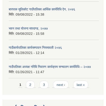
बारपाक सुलिकोट गाउँपालिका आर्थिक कार्यविधि ऐन, २०७६
मिति:
09/08/2022 - 15:38
भवन तथा योजना मापदण्ड, २०७७
मिति:
09/08/2022 - 15:58
गाउँकार्यपालिका कार्यसम्पादन नियमावली २०७६
मिति:
01/28/2021 - 12:14
गाउँपालिका अध्यक्ष गरिबि निवारण कार्यक्रम सन्चालन कार्यविधि – २०७७
मिति:
01/26/2021 - 11:47
Pages
1
2
3
next ›
last »