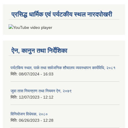
प्रसिद्ध धार्मिक एवं पर्यटकीय स्थल नारदपोखरी
ऐन, कानुन तथा निर्देशिका
पर्यटकिय स्थल, पार्क तथा सार्वजनिक शौचालय व्यवस्थापन कार्यविधि, २०८१
मिति:
08/07/2024 - 16:03
जुवा तास नियन्त्रण तथा नियमन ऐन, २०७९
मिति:
12/07/2023 - 12:12
विनियोजन विधेयक, २०८०
मिति:
06/26/2023 - 12:28