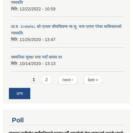
नामावलि
मिति:
12/22/2022 - 10:59
आ.ब. २०७७/७८ को प्रथम चौमासिकमा सा.सु. भत्ता प्राप्त गरेका ब्यक्तिहरुको
नामावलि
मिति:
11/25/2020 - 13:47
सामाजिक सुरक्षा भत्ता नयाँ कायम दर
मिति:
10/14/2020 - 13:13
Pages
1
2
next ›
last »
अन्य
Poll