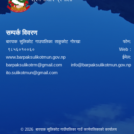
सम्पर्क विवरण
बारपाक सुलिकोट गाउपालिका ताकुकोट गोरखा फोन:
९८५६०१००६० Web :
www.barpaksulikotmun.gov.np
ईमेल:
barpaksulikotrm@gmail.com
info@barpaksulikotmun.gov.np
ito.sulikotmun@gmail.com
© 2026 बारपाक सुलिकोट गाउँपालिका गाउँ कार्यपालिकाको कार्यालय