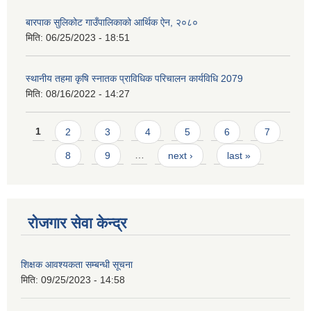
बारपाक सुलिकोट गाउँपालिकाको आर्थिक ऐन, २०८०
मिति:
06/25/2023 - 18:51
स्थानीय तहमा कृषि स्नातक प्राविधिक परिचालन कार्यविधि 2079
मिति:
08/16/2022 - 14:27
Pages
1
2
3
4
5
6
7
8
9
…
next ›
last »
रोजगार सेवा केन्द्र
शिक्षक आवश्यकता सम्बन्धी सूचना
मिति:
09/25/2023 - 14:58