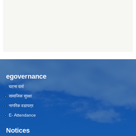
egovernance
घटना दर्ता
सामाजिक सुरक्षा
नागरिक वडापत्र
E- Attendance
Notices