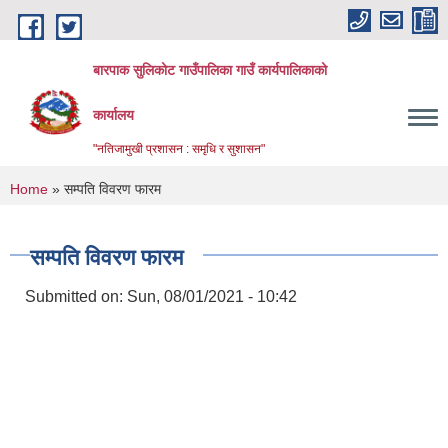
Skip to main content
बारपाक सुलिकोट गाउँपालिका गाउँ कार्यपालिकाको
कार्यालय
"नतिजामुखी प्रशासन : समृधि र सुशासन"
You are here
Home
» सम्पति विवरण फारम
सम्पति विवरण फारम
Submitted on:
Sun, 08/01/2021 - 10:42