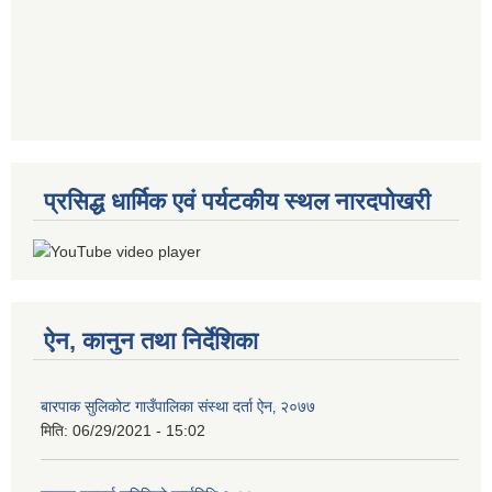
प्रसिद्ध धार्मिक एवं पर्यटकीय स्थल नारदपोखरी
ऐन, कानुन तथा निर्देशिका
बारपाक सुलिकोट गाउँपालिका संस्था दर्ता ऐन‚ २०७७
मिति:
06/29/2021 - 15:02