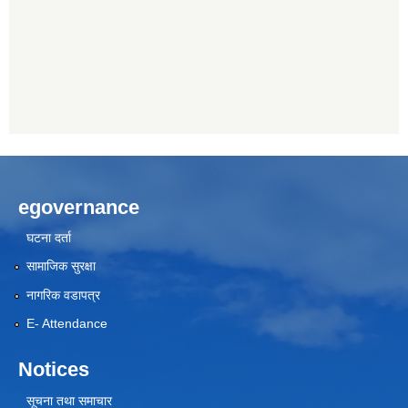
egovernance
घटना दर्ता
सामाजिक सुरक्षा
नागरिक वडापत्र
E- Attendance
Notices
सूचना तथा समाचार