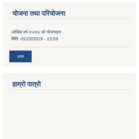
योजना तथा परियोजना
आर्थिक वर्ष ७५/७६ को योजनाहरु
मिति:
01/23/2019 - 13:59
अन्य
हाम्रो पात्रो