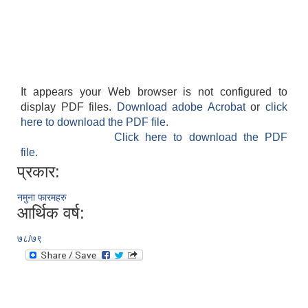
It appears your Web browser is not configured to
display PDF files.
Download adobe Acrobat
or
click
here to download the PDF file.
Click here to download the PDF
file.
प्रकार:
नमुना फारमहरु
आर्थिक वर्ष:
७८/७९