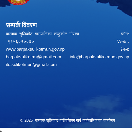
सम्पर्क विवरण
बारपाक सुलिकोट गाउपालिका ताकुकोट गोरखा फोन:
९८५६०१००६० Web :
www.barpaksulikotmun.gov.np
ईमेल:
barpaksulikotrm@gmail.com
info@barpaksulikotmun.gov.np
ito.sulikotmun@gmail.com
© 2026 बारपाक सुलिकोट गाउँपालिका गाउँ कार्यपालिकाको कार्यालय
//