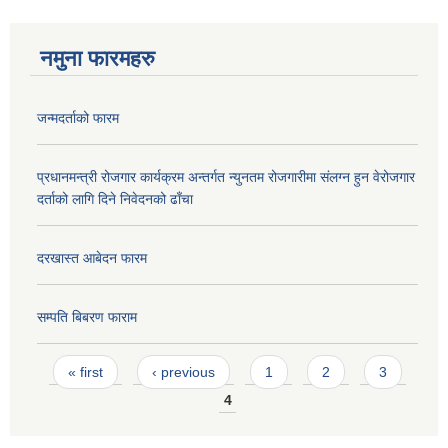
नमुना फारमहरु
जन्मदर्ताको फारम
प्रधानमन्त्री रोजगार कार्यक्रम अन्तर्गत न्युनतम रोजगारीमा संलग्न हुन वेरोजगार
दर्ताको लागि दिने निवेदनको ढाँचा
दरखास्त आबेदन फारम
सम्पति बिबरण फाराम
Pages
« first
‹ previous
1
2
3
4