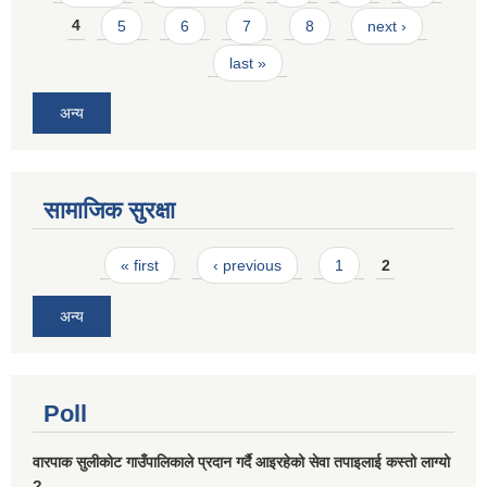
4
5
6
7
8
next ›
last »
अन्य
सामाजिक सुरक्षा
Pages
« first
‹ previous
1
2
अन्य
Poll
वारपाक सुलीकोट गाउँपालिकाले प्रदान गर्दै आइरहेको सेवा तपाइलाई कस्तो लाग्यो
?