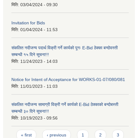
मिति:
03/04/2024 - 09:30
Invitation for Bids
मिति:
01/04/2024 - 11:53
संकलित नदीजन्य पदार्थ विक्री गर्ने कार्यको पूनः E-Bid ठेक्का बन्दोवस्ती
सम्बन्धी १५ दिने सूचना!!!
मिति:
11/24/2023 - 14:03
Notice for Intent of Acceptance for WORKS-01-07/080/081
मिति:
11/01/2023 - 11:03
संकलित नदीजन्य सामाग्री विक्री गर्ने कार्यको E-Bid ठेक्काको बन्दोबस्ती
सम्बन्धी ३० दिने सूचना!!!
मिति:
10/19/2023 - 09:56
Pages
« first
‹ previous
1
2
3