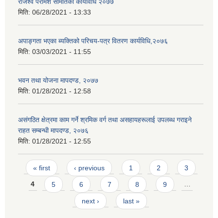
राजश्व परामर्श समितिको कार्यविधि २०७७
मिति:
06/28/2021 - 13:33
अपाङ्गता भएका ब्यक्तिको परिचय-पत्र वितरण कार्यविधि,२०७६
मिति:
03/03/2021 - 11:55
भवन तथा योजना मापदण्ड, २०७७
मिति:
01/28/2021 - 12:58
असंगठित क्षेत्रमा काम गर्ने श्रमिक वर्ग तथा असहायहरूलाई उपलब्ध गराइने
राहत सम्बन्धी मापदण्ड, २०७६
मिति:
01/28/2021 - 12:55
Pages
« first
‹ previous
1
2
3
4
5
6
7
8
9
…
next ›
last »