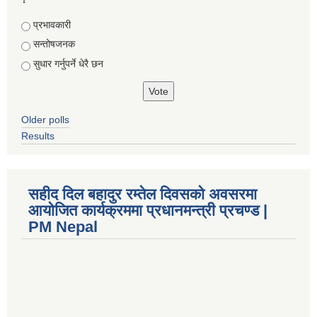
Choices
प्रभावकारी
सन्तोषजनक
सुधार गर्नुपर्ने धेरै छन
Older polls
Results
सहीद दिल बहादुर रम्तेल दिवसको अवसरमा
आयोजित कार्यक्रममा प्रधानमन्त्री प्रचण्ड |
PM Nepal