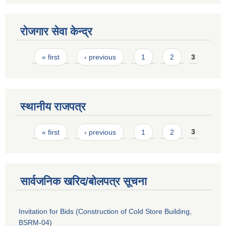
रोजगार सेवा केन्द्र
Pages
« first
‹ previous
1
2
3
स्थानीय राजपत्र
Pages
« first
‹ previous
1
2
3
सार्वजनिक खरिद/बोलपत्र सूचना
Invitation for Bids (Construction of Cold Store Building,
BSRM-04)