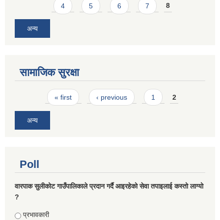
4
5
6
7
8
अन्य
सामाजिक सुरक्षा
Pages
« first
‹ previous
1
2
अन्य
Poll
वारपाक सुलीकोट गाउँपालिकाले प्रदान गर्दै आइरहेको सेवा तपाइलाई कस्तो लाग्यो
?
Choices
प्रभावकारी