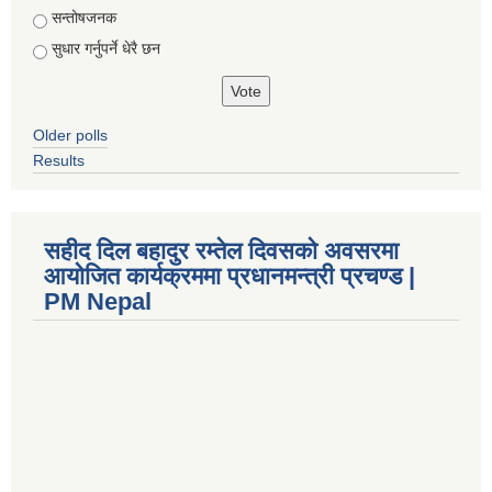
सन्तोषजनक
सुधार गर्नुपर्ने धेरै छन
Older polls
Results
सहीद दिल बहादुर रम्तेल दिवसको अवसरमा
आयोजित कार्यक्रममा प्रधानमन्त्री प्रचण्ड |
PM Nepal