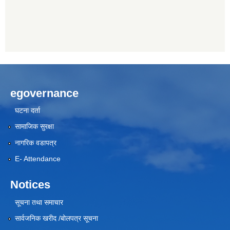
egovernance
घटना दर्ता
सामाजिक सुरक्षा
नागरिक वडापत्र
E- Attendance
Notices
सूचना तथा समाचार
सार्वजनिक खरीद /बोलपत्र सूचना