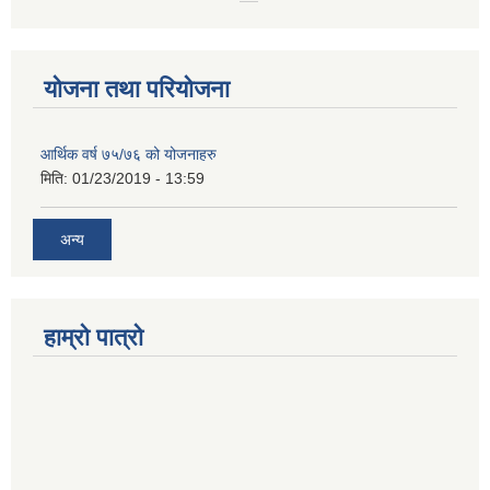
योजना तथा परियोजना
आर्थिक वर्ष ७५/७६ को योजनाहरु
मिति:
01/23/2019 - 13:59
अन्य
हाम्रो पात्रो