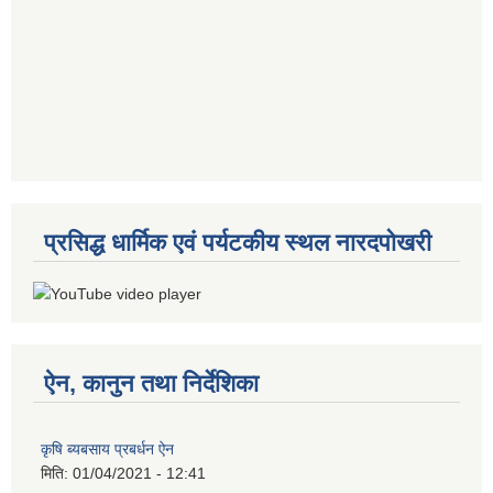
प्रसिद्ध धार्मिक एवं पर्यटकीय स्थल नारदपोखरी
ऐन, कानुन तथा निर्देशिका
कृषि ब्यबसाय प्रबर्धन ऐन
मिति:
01/04/2021 - 12:41