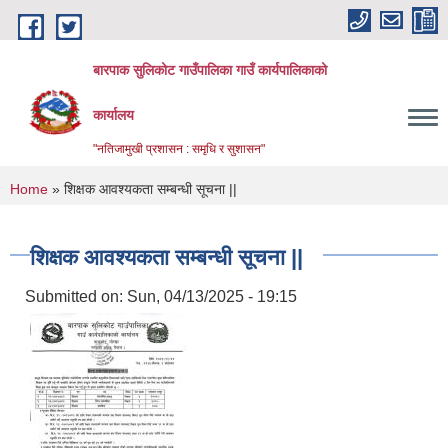
Skip to main content
बारपाक सुलिकोट गाउँपालिका गाउँ कार्यपालिकाको
कार्यालय
"नतिजामुखी प्रशासन : समृधि र सुशासन"
You are here
Home
» शिक्षक आवश्यकता सम्बन्धी सूचना ||
शिक्षक आवश्यकता सम्बन्धी सूचना ||
Submitted on:
Sun, 04/13/2025 - 19:15