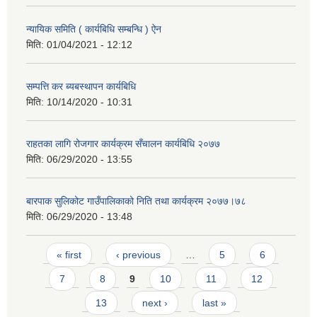
न्यायिक समिति ( कार्यबिधि सम्बन्धि ) ऐन
मिति:
01/04/2021 - 12:12
सम्पत्ति कर ब्यबस्थापन कार्यबिधि
मिति:
10/14/2020 - 10:31
राहतका लागि रोजगार कार्यक्रम सँचालन कार्यबिधि २०७७
मिति:
06/29/2020 - 13:55
बारपाक सुलिकोट गाउँपालिकाको निति तथा कार्यक्रम २०७७।७८
मिति:
06/29/2020 - 13:48
Pages
« first
‹ previous
…
5
6
7
8
9
10
11
12
13
next ›
last »