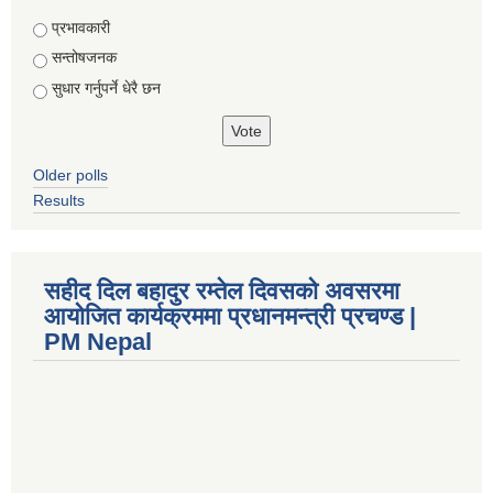
Choices
प्रभावकारी
सन्तोषजनक
सुधार गर्नुपर्ने धेरै छन
Older polls
Results
सहीद दिल बहादुर रम्तेल दिवसको अवसरमा
आयोजित कार्यक्रममा प्रधानमन्त्री प्रचण्ड |
PM Nepal