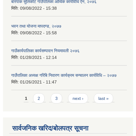
बारपाक सुलिकोट गाउँपालिका आर्थिक कार्यविधि ऐन, २०७६
मिति:
09/08/2022 - 15:38
भवन तथा योजना मापदण्ड, २०७७
मिति:
09/08/2022 - 15:58
गाउँकार्यपालिका कार्यसम्पादन नियमावली २०७६
मिति:
01/28/2021 - 12:14
गाउँपालिका अध्यक्ष गरिबि निवारण कार्यक्रम सन्चालन कार्यविधि – २०७७
मिति:
01/26/2021 - 11:47
Pages
1
2
3
next ›
last »
सार्वजनिक खरिद/बोलपत्र सूचना