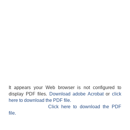
It appears your Web browser is not configured to
display PDF files.
Download adobe Acrobat
or
click
here to download the PDF file.
Click here to download the PDF
file.