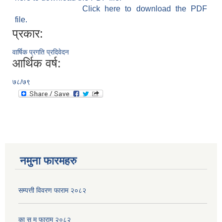
Click here to download the PDF
file.
प्रकार:
वार्षिक प्रगति प्रदिवेदन
आर्थिक वर्ष:
७८/७९
नमुना फारमहरु
सम्पत्ती विवरण फाराम २०८२
का स मू फाराम २०८२