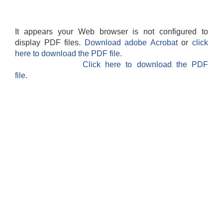
It appears your Web browser is not configured to
display PDF files.
Download adobe Acrobat
or
click
here to download the PDF file.
Click here to download the PDF
file.