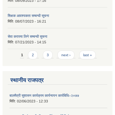
मिति:
08/09/2023 - 17:16
शिक्षक आवश्यकता सम्बन्धी सूचना
मिति:
08/07/2023 - 16:21
सेवा करारमा लिने सम्बन्धी सुचना
मिति:
07/21/2023 - 14:15
Pages
1
2
3
next ›
last »
स्थानीय राजपत्र
बालमैत्री सुशासन कार्यक्रम कार्यन्वयन कार्यबिधि–२०७७
मिति:
02/06/2023 - 12:33