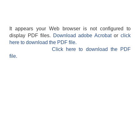
It appears your Web browser is not configured to
display PDF files.
Download adobe Acrobat
or
click
here to download the PDF file.
Click here to download the PDF
file.