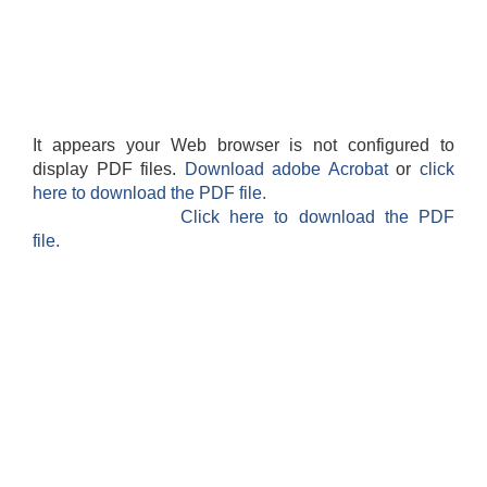
It appears your Web browser is not configured to
display PDF files.
Download adobe Acrobat
or
click
here to download the PDF file.
Click here to download the PDF
file.