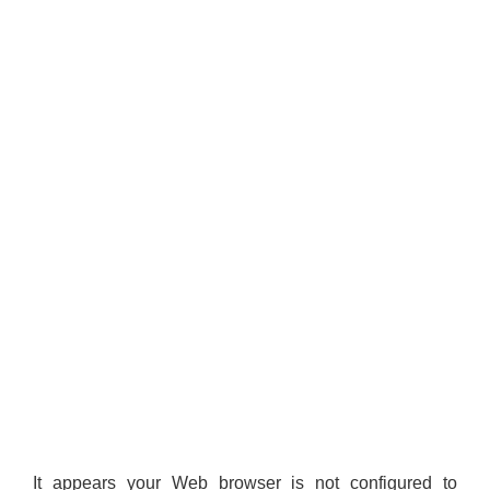
It appears your Web browser is not configured to