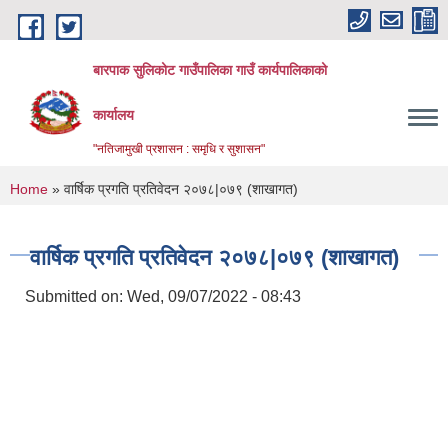
Skip to main content
बारपाक सुलिकोट गाउँपालिका गाउँ कार्यपालिकाको
कार्यालय
"नतिजामुखी प्रशासन : समृधि र सुशासन"
You are here
Home
» वार्षिक प्रगति प्रतिवेदन २०७८|०७९ (शाखागत)
वार्षिक प्रगति प्रतिवेदन २०७८|०७९ (शाखागत)
Submitted on:
Wed, 09/07/2022 - 08:43