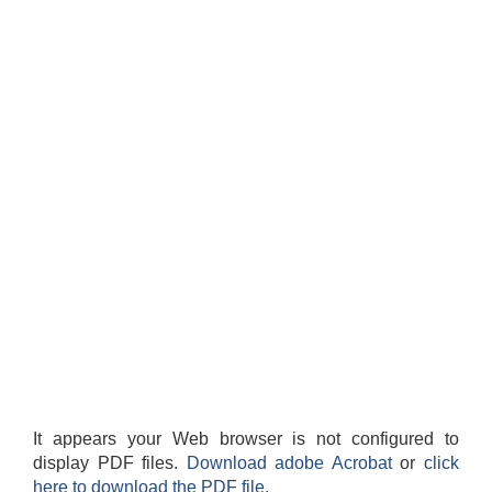
It appears your Web browser is not configured to
display PDF files.
Download adobe Acrobat
or
click
here to download the PDF file.