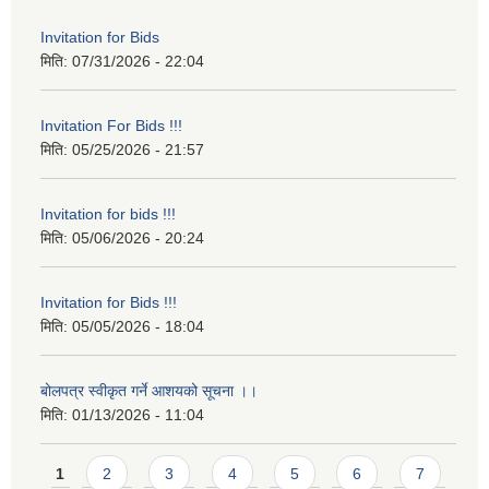
Invitation for Bids
मिति:
07/31/2026 - 22:04
Invitation For Bids !!!
मिति:
05/25/2026 - 21:57
Invitation for bids !!!
मिति:
05/06/2026 - 20:24
Invitation for Bids !!!
मिति:
05/05/2026 - 18:04
बोलपत्र स्वीकृत गर्ने आशयको सूचना ।।
मिति:
01/13/2026 - 11:04
Pages
1
2
3
4
5
6
7