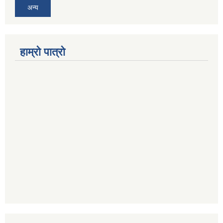
अन्य
हाम्रो पात्रो