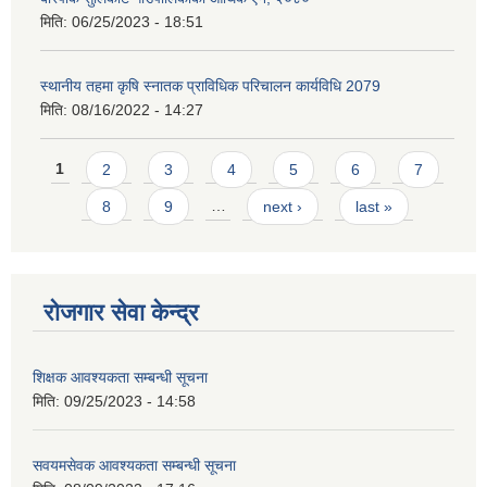
मिति:
06/25/2023 - 18:51
स्थानीय तहमा कृषि स्नातक प्राविधिक परिचालन कार्यविधि 2079
मिति:
08/16/2022 - 14:27
Pages
1
2
3
4
5
6
7
8
9
…
next ›
last »
रोजगार सेवा केन्द्र
शिक्षक आवश्यकता सम्बन्धी सूचना
मिति:
09/25/2023 - 14:58
सवयमसेवक आवश्यकता सम्बन्धी सूचना