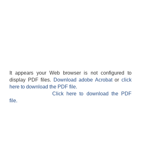
It appears your Web browser is not configured to
display PDF files.
Download adobe Acrobat
or
click
here to download the PDF file.
Click here to download the PDF
file.