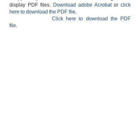
display PDF files.
Download adobe Acrobat
or
click
here to download the PDF file.
Click here to download the PDF
file.