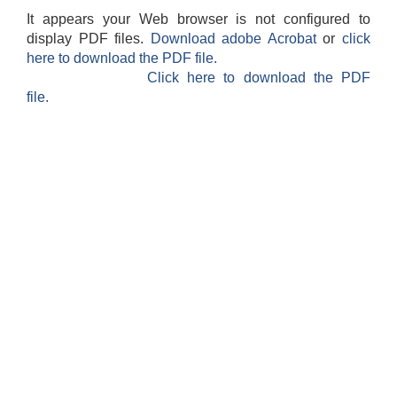
It appears your Web browser is not configured to
display PDF files.
Download adobe Acrobat
or
click
here to download the PDF file.
Click here to download the PDF
file.