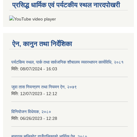
प्रसिद्ध धार्मिक एवं पर्यटकीय स्थल नारदपोखरी
ऐन, कानुन तथा निर्देशिका
पर्यटकिय स्थल, पार्क तथा सार्वजनिक शौचालय व्यवस्थापन कार्यविधि, २०८१
मिति:
08/07/2024 - 16:03
जुवा तास नियन्त्रण तथा नियमन ऐन, २०७९
मिति:
12/07/2023 - 12:12
विनियोजन विधेयक, २०८०
मिति:
06/26/2023 - 12:28
बारपाक सुलिकोट गाउँपालिकाको आर्थिक ऐन, २०८०