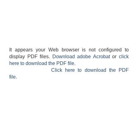
It appears your Web browser is not configured to
display PDF files.
Download adobe Acrobat
or
click
here to download the PDF file.
Click here to download the PDF
file.