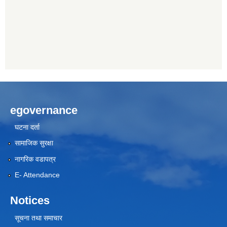
egovernance
घटना दर्ता
सामाजिक सुरक्षा
नागरिक वडापत्र
E- Attendance
Notices
सूचना तथा समाचार