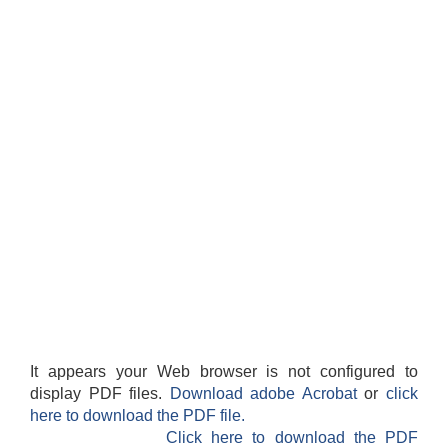
It appears your Web browser is not configured to
display PDF files.
Download adobe Acrobat
or
click
here to download the PDF file.
Click here to download the PDF