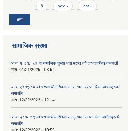
8
next ›
last »
अन्य
सामाजिक सुरक्षा
आ.व. २०८१/०८२ मा सामाजिक सुरक्षा भत्ता प्राप्त गर्ने लाभग्राहीको नामावली
मिति:
01/21/2025 - 08:54
आ.ब. २०७९/८० को प्रथम चौमासिकमा सा.सु. भत्ता प्राप्त गरेका ब्यक्तिहरुको
नामावलि
मिति:
12/22/2022 - 12:14
आ.ब. २०७८/७९ को प्रथम चौमासिकमा सा.सु. भत्ता प्राप्त गरेका ब्यक्तिहरुको
नामावलि
मिति:
12/22/2022 - 10:59