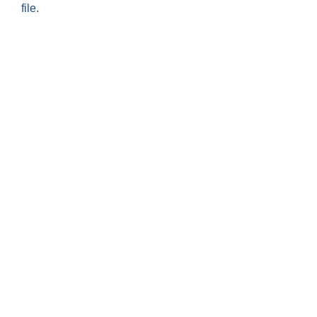
file.