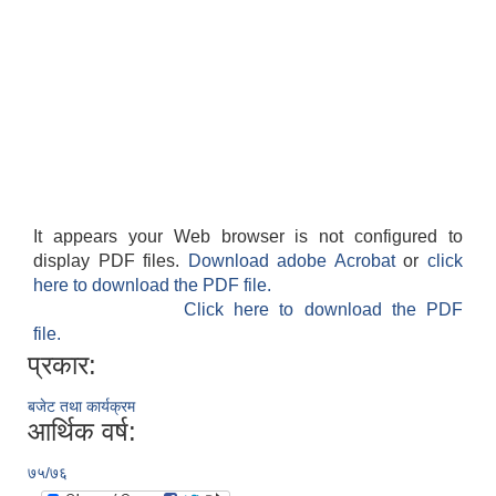
It appears your Web browser is not configured to
display PDF files.
Download adobe Acrobat
or
click
here to download the PDF file.
Click here to download the PDF
file.
प्रकार:
बजेट तथा कार्यक्रम
आर्थिक वर्ष:
७५/७६