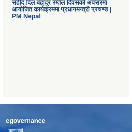
सहीद दिल बहादुर रम्तेल दिवसको अवसरमा
आयोजित कार्यक्रममा प्रधानमन्त्री प्रचण्ड |
PM Nepal
egovernance
घटना दर्ता