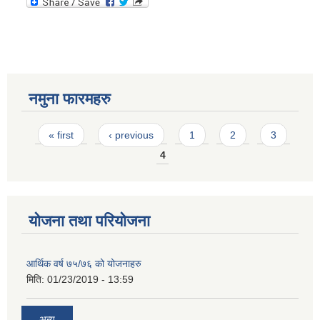
नमुना फारमहरु
Pages
« first
‹ previous
1
2
3
4
योजना तथा परियोजना
आर्थिक वर्ष ७५/७६ को योजनाहरु
मिति:
01/23/2019 - 13:59
अन्य