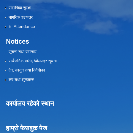
सामाजिक सुरक्षा
नागरिक वडापत्र
E- Attendance
Notices
सूचना तथा समाचार
सार्वजनिक खरीद /बोलपत्र सूचना
ऐन, कानुन तथा निर्देशिका
कर तथा शुल्कहरु
कार्यालय रहेको स्थान
हाम्रो फेसबुक पेज