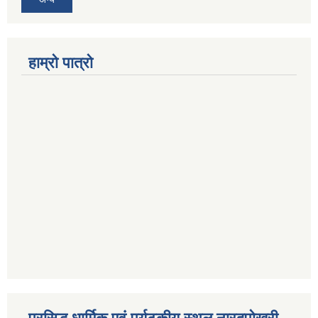
हाम्रो पात्रो