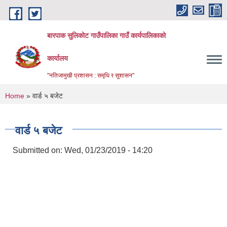
Skip to main content
बारपाक सुलिकोट गाउँपालिका गाउँ कार्यपालिकाको
कार्यालय
"नतिजामुखी प्रशासन : समृधि र सुशासन"
You are here
Home
» वार्ड ५ बजेट
वार्ड ५ बजेट
Submitted on:
Wed, 01/23/2019 - 14:20