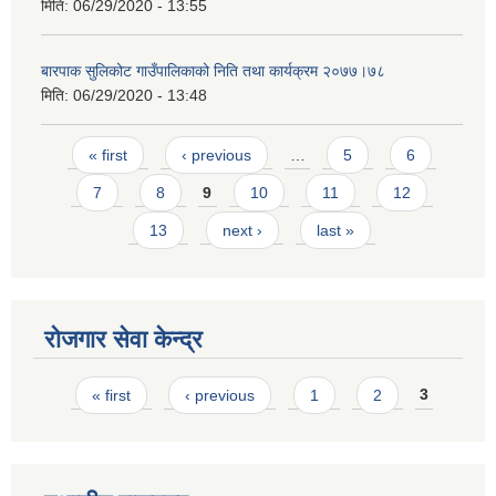
मिति:
06/29/2020 - 13:55
बारपाक सुलिकोट गाउँपालिकाको निति तथा कार्यक्रम २०७७।७८
मिति:
06/29/2020 - 13:48
Pages
« first
‹ previous
…
5
6
7
8
9
10
11
12
13
next ›
last »
रोजगार सेवा केन्द्र
Pages
« first
‹ previous
1
2
3