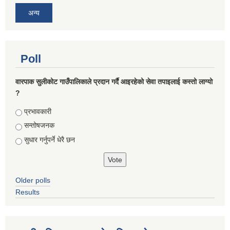
अन्य
Poll
वारपाक सुलीकोट गाउँपालिकाले प्रदान गर्दै आइरहेको सेवा तपाइलाई कस्तो लाग्यो
?
Choices
प्रभावकारी
सन्तोषजनक
सुधार गर्नुपर्ने धेरै छन
Older polls
Results