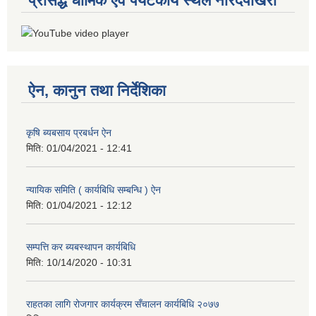
प्रसिद्ध धार्मिक एवं पर्यटकीय स्थल नारदपोखरी
ऐन, कानुन तथा निर्देशिका
कृषि ब्यबसाय प्रबर्धन ऐन
मिति:
01/04/2021 - 12:41
न्यायिक समिति ( कार्यबिधि सम्बन्धि ) ऐन
मिति:
01/04/2021 - 12:12
सम्पत्ति कर ब्यबस्थापन कार्यबिधि
मिति:
10/14/2020 - 10:31
राहतका लागि रोजगार कार्यक्रम सँचालन कार्यबिधि २०७७