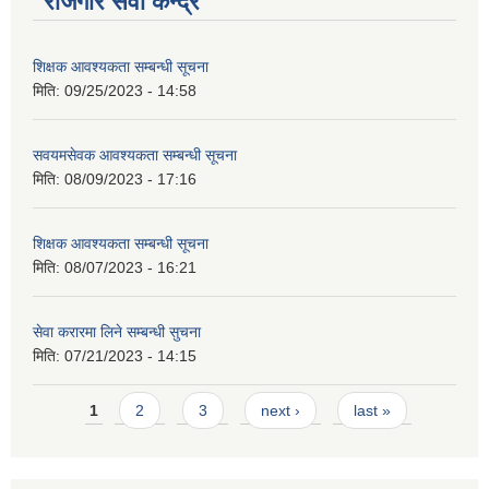
रोजगार सेवा केन्द्र
शिक्षक आवश्यकता सम्बन्धी सूचना
मिति:
09/25/2023 - 14:58
सवयमसेवक आवश्यकता सम्बन्धी सूचना
मिति:
08/09/2023 - 17:16
शिक्षक आवश्यकता सम्बन्धी सूचना
मिति:
08/07/2023 - 16:21
सेवा करारमा लिने सम्बन्धी सुचना
मिति:
07/21/2023 - 14:15
Pages
1
2
3
next ›
last »