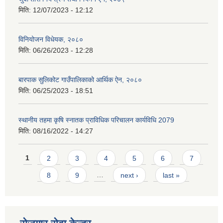
मिति:
12/07/2023 - 12:12
विनियोजन विधेयक, २०८०
मिति:
06/26/2023 - 12:28
बारपाक सुलिकोट गाउँपालिकाको आर्थिक ऐन, २०८०
मिति:
06/25/2023 - 18:51
स्थानीय तहमा कृषि स्नातक प्राविधिक परिचालन कार्यविधि 2079
मिति:
08/16/2022 - 14:27
Pages
1
2
3
4
5
6
7
8
9
…
next ›
last »