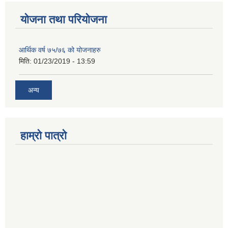
योजना तथा परियोजना
आर्थिक वर्ष ७५/७६ को योजनाहरु
मिति:
01/23/2019 - 13:59
अन्य
हाम्रो पात्रो