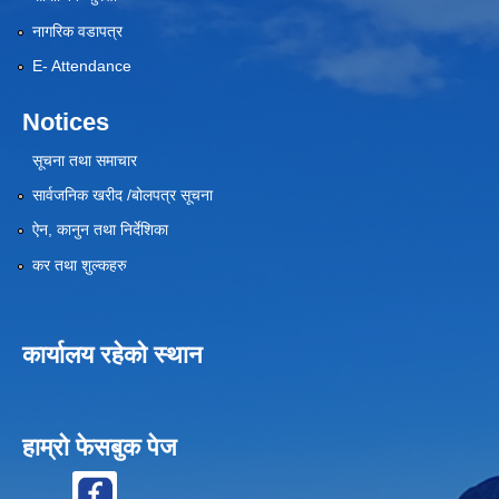
नागरिक वडापत्र
E- Attendance
Notices
सूचना तथा समाचार
सार्वजनिक खरीद /बोलपत्र सूचना
ऐन, कानुन तथा निर्देशिका
कर तथा शुल्कहरु
कार्यालय रहेको स्थान
हाम्रो फेसबुक पेज