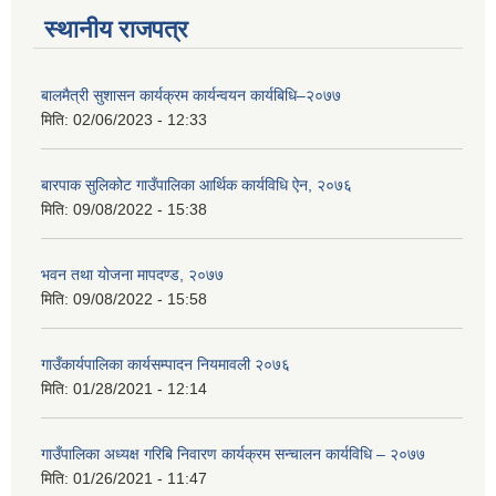
स्थानीय राजपत्र
बालमैत्री सुशासन कार्यक्रम कार्यन्वयन कार्यबिधि–२०७७
मिति:
02/06/2023 - 12:33
बारपाक सुलिकोट गाउँपालिका आर्थिक कार्यविधि ऐन, २०७६
मिति:
09/08/2022 - 15:38
भवन तथा योजना मापदण्ड, २०७७
मिति:
09/08/2022 - 15:58
गाउँकार्यपालिका कार्यसम्पादन नियमावली २०७६
मिति:
01/28/2021 - 12:14
गाउँपालिका अध्यक्ष गरिबि निवारण कार्यक्रम सन्चालन कार्यविधि – २०७७
मिति:
01/26/2021 - 11:47