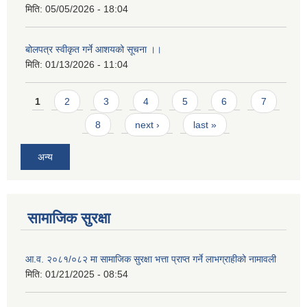
मिति:
05/05/2026 - 18:04
बोलपत्र स्वीकृत गर्ने आशयको सूचना ।।
मिति:
01/13/2026 - 11:04
Pages
1
2
3
4
5
6
7
8
next ›
last »
अन्य
सामाजिक सुरक्षा
आ.व. २०८१/०८२ मा सामाजिक सुरक्षा भत्ता प्राप्त गर्ने लाभग्राहीको नामावली
मिति:
01/21/2025 - 08:54