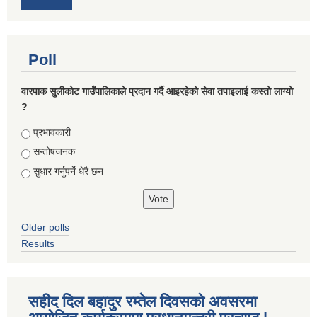
Poll
वारपाक सुलीकोट गाउँपालिकाले प्रदान गर्दै आइरहेको सेवा तपाइलाई कस्तो लाग्यो
?
Choices
प्रभावकारी
सन्तोषजनक
सुधार गर्नुपर्ने धेरै छन
Older polls
Results
सहीद दिल बहादुर रम्तेल दिवसको अवसरमा