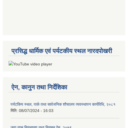
प्रसिद्ध धार्मिक एवं पर्यटकीय स्थल नारदपोखरी
ऐन, कानुन तथा निर्देशिका
पर्यटकिय स्थल, पार्क तथा सार्वजनिक शौचालय व्यवस्थापन कार्यविधि, २०८१
मिति:
08/07/2024 - 16:03
जुवा तास नियन्त्रण तथा नियमन ऐन, २०७९