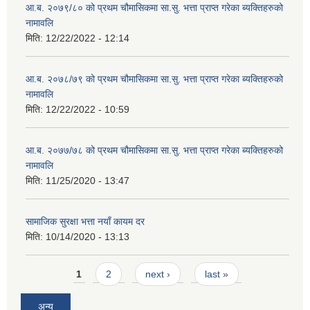
आ.ब. २०७९/८० को प्रथम चौमासिकमा सा.सु. भत्ता प्राप्त गरेका ब्यक्तिहरुको
नामावलि
मिति:
12/22/2022 - 12:14
आ.ब. २०७८/७९ को प्रथम चौमासिकमा सा.सु. भत्ता प्राप्त गरेका ब्यक्तिहरुको
नामावलि
मिति:
12/22/2022 - 10:59
आ.ब. २०७७/७८ को प्रथम चौमासिकमा सा.सु. भत्ता प्राप्त गरेका ब्यक्तिहरुको
नामावलि
मिति:
11/25/2020 - 13:47
सामाजिक सुरक्षा भत्ता नयाँ कायम दर
मिति:
10/14/2020 - 13:13
Pages
1
2
next ›
last »
अन्य