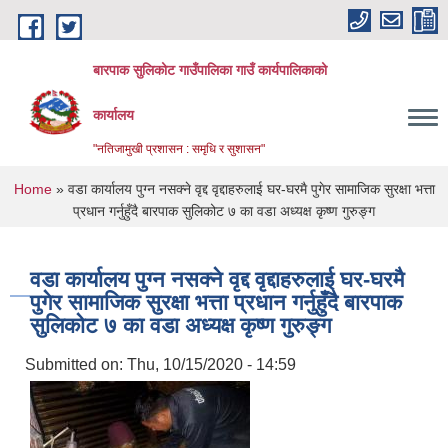
Skip to main content
बारपाक सुलिकोट गाउँपालिका गाउँ कार्यपालिकाको
कार्यालय
"नतिजामुखी प्रशासन : समृधि र सुशासन"
You are here
Home
» वडा कार्यालय पुग्न नसक्ने वृद्द वृद्दाहरुलाई घर-घरमै पुगेर सामाजिक सुरक्षा भत्ता
प्रधान गर्नुहुँदै बारपाक सुलिकोट ७ का वडा अध्यक्ष कृष्ण गुरुङ्ग
वडा कार्यालय पुग्न नसक्ने वृद्द वृद्दाहरुलाई घर-घरमै
पुगेर सामाजिक सुरक्षा भत्ता प्रधान गर्नुहुँदै बारपाक
सुलिकोट ७ का वडा अध्यक्ष कृष्ण गुरुङ्ग
Submitted on:
Thu, 10/15/2020 - 14:59