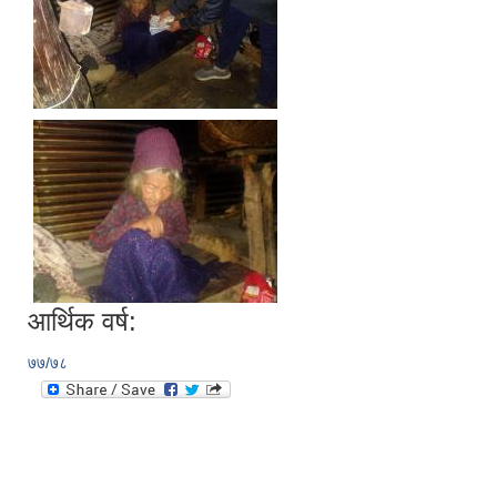
आर्थिक वर्ष:
७७/७८