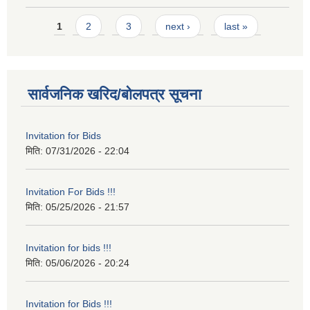
Pages
1
2
3
next ›
last »
सार्वजनिक खरिद/बोलपत्र सूचना
Invitation for Bids
मिति:
07/31/2026 - 22:04
Invitation For Bids !!!
मिति:
05/25/2026 - 21:57
Invitation for bids !!!
मिति:
05/06/2026 - 20:24
Invitation for Bids !!!