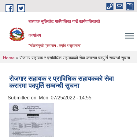
Skip to main content
बारपाक सुलिकोट गाउँपालिका गाउँ कार्यपालिकाको
कार्यालय
"नतिजामुखी प्रशासन : समृधि र सुशासन"
You are here
Home
» रोजगार सहायक र प्राविधिक सहायकको सेवा करारमा पदपुर्ति सम्बन्धी सुचना
रोजगार सहायक र प्राविधिक सहायकको सेवा
करारमा पदपुर्ति सम्बन्धी सुचना
Submitted on:
Mon, 07/25/2022 - 14:55