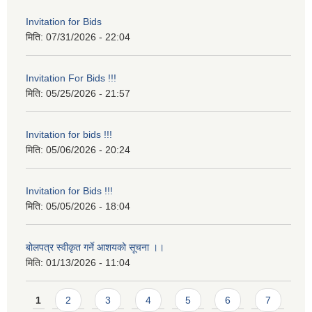
Invitation for Bids
मिति:
07/31/2026 - 22:04
Invitation For Bids !!!
मिति:
05/25/2026 - 21:57
Invitation for bids !!!
मिति:
05/06/2026 - 20:24
Invitation for Bids !!!
मिति:
05/05/2026 - 18:04
बोलपत्र स्वीकृत गर्ने आशयको सूचना ।।
मिति:
01/13/2026 - 11:04
Pages
1
2
3
4
5
6
7