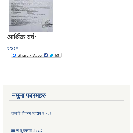
आर्थिक वर्ष:
७९/८०
नमुना फारमहरु
सम्पत्ती विवरण फाराम २०८२
का स मू फाराम २०८२