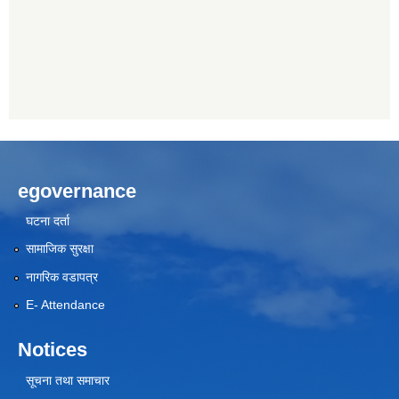
egovernance
घटना दर्ता
सामाजिक सुरक्षा
नागरिक वडापत्र
E- Attendance
Notices
सूचना तथा समाचार