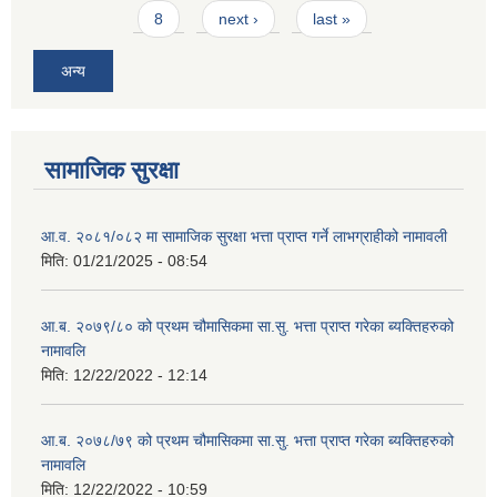
8
next ›
last »
अन्य
सामाजिक सुरक्षा
आ.व. २०८१/०८२ मा सामाजिक सुरक्षा भत्ता प्राप्त गर्ने लाभग्राहीको नामावली
मिति:
01/21/2025 - 08:54
आ.ब. २०७९/८० को प्रथम चौमासिकमा सा.सु. भत्ता प्राप्त गरेका ब्यक्तिहरुको
नामावलि
मिति:
12/22/2022 - 12:14
आ.ब. २०७८/७९ को प्रथम चौमासिकमा सा.सु. भत्ता प्राप्त गरेका ब्यक्तिहरुको
नामावलि
मिति:
12/22/2022 - 10:59