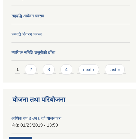
तहवृद्धि आवेदन फाराम
सम्पति विवरण फारम
न्यायिक समिति उजुरीको ढाँचा
Pages
1
2
3
4
next ›
last »
योजना तथा परियोजना
आर्थिक वर्ष ७५/७६ को योजनाहरु
मिति:
01/23/2019 - 13:59