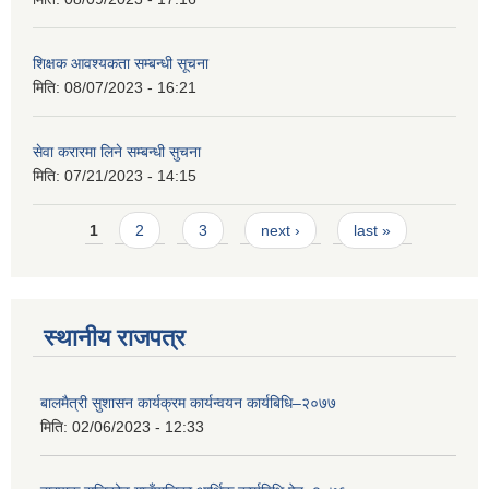
शिक्षक आवश्यकता सम्बन्धी सूचना
मिति:
08/07/2023 - 16:21
सेवा करारमा लिने सम्बन्धी सुचना
मिति:
07/21/2023 - 14:15
Pages
1
2
3
next ›
last »
स्थानीय राजपत्र
बालमैत्री सुशासन कार्यक्रम कार्यन्वयन कार्यबिधि–२०७७
मिति:
02/06/2023 - 12:33