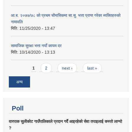
आ.ब. २०७७/७८ को प्रथम चौमासिकमा सा.सु. भत्ता प्राप्त गरेका ब्यक्तिहरुको
नामावलि
मिति:
11/25/2020 - 13:47
सामाजिक सुरक्षा भत्ता नयाँ कायम दर
मिति:
10/14/2020 - 13:13
Pages
1
2
next ›
last »
अन्य
Poll
वारपाक सुलीकोट गाउँपालिकाले प्रदान गर्दै आइरहेको सेवा तपाइलाई कस्तो लाग्यो
?