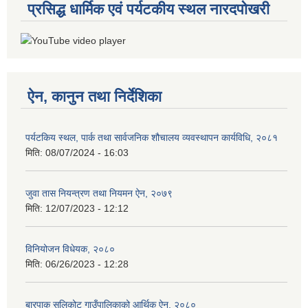
प्रसिद्ध धार्मिक एवं पर्यटकीय स्थल नारदपोखरी
ऐन, कानुन तथा निर्देशिका
पर्यटकिय स्थल, पार्क तथा सार्वजनिक शौचालय व्यवस्थापन कार्यविधि, २०८१
मिति:
08/07/2024 - 16:03
जुवा तास नियन्त्रण तथा नियमन ऐन, २०७९
मिति:
12/07/2023 - 12:12
विनियोजन विधेयक, २०८०
मिति:
06/26/2023 - 12:28
बारपाक सुलिकोट गाउँपालिकाको आर्थिक ऐन, २०८०