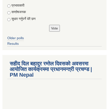
Choices
प्रभावकारी
सन्तोषजनक
सुधार गर्नुपर्ने धेरै छन
Older polls
Results
सहीद दिल बहादुर रम्तेल दिवसको अवसरमा
आयोजित कार्यक्रममा प्रधानमन्त्री प्रचण्ड |
PM Nepal