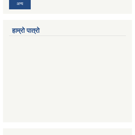
अन्य
हाम्रो पात्रो