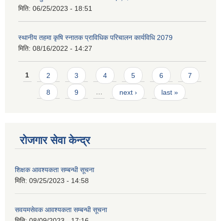
मिति:
06/25/2023 - 18:51
स्थानीय तहमा कृषि स्नातक प्राविधिक परिचालन कार्यविधि 2079
मिति:
08/16/2022 - 14:27
Pages
1
2
3
4
5
6
7
8
9
…
next ›
last »
रोजगार सेवा केन्द्र
शिक्षक आवश्यकता सम्बन्धी सूचना
मिति:
09/25/2023 - 14:58
सवयमसेवक आवश्यकता सम्बन्धी सूचना
मिति:
08/09/2023 - 17:16