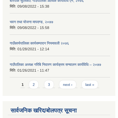
बारपाक सुलिकोट गाउँपालिका आर्थिक कार्यविधि ऐन, २०७६
मिति:
09/08/2022 - 15:38
भवन तथा योजना मापदण्ड, २०७७
मिति:
09/08/2022 - 15:58
गाउँकार्यपालिका कार्यसम्पादन नियमावली २०७६
मिति:
01/28/2021 - 12:14
गाउँपालिका अध्यक्ष गरिबि निवारण कार्यक्रम सन्चालन कार्यविधि – २०७७
मिति:
01/26/2021 - 11:47
Pages
1
2
3
next ›
last »
सार्वजनिक खरिद/बोलपत्र सूचना