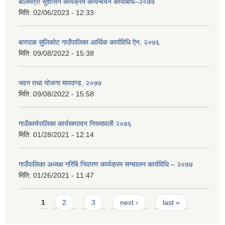
बालमैत्री सुशासन कार्यक्रम कार्यन्वयन कार्यबिधि–२०७७
मिति:
02/06/2023 - 12:33
बारपाक सुलिकोट गाउँपालिका आर्थिक कार्यविधि ऐन, २०७६
मिति:
09/08/2022 - 15:38
भवन तथा योजना मापदण्ड, २०७७
मिति:
09/08/2022 - 15:58
गाउँकार्यपालिका कार्यसम्पादन नियमावली २०७६
मिति:
01/28/2021 - 12:14
गाउँपालिका अध्यक्ष गरिबि निवारण कार्यक्रम सन्चालन कार्यविधि – २०७७
मिति:
01/26/2021 - 11:47
Pages
1
2
3
next ›
last »