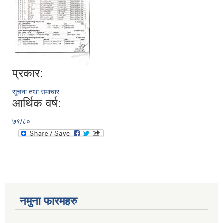
प्रकार:
सूचना तथा समाचार
आर्थिक वर्ष:
७९/८०
नमुना फारमहरु