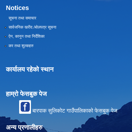
Notices
सूचना तथा समाचार
सार्वजनिक खरीद /बोलपत्र सूचना
ऐन, कानुन तथा निर्देशिका
कर तथा शुल्कहरु
कार्यालय रहेको स्थान
हाम्रो फेसबुक पेज
बारपाक सुलिकोट गाउँपालिकाको फेसबुक पेज
अन्य प्रणालीहरु