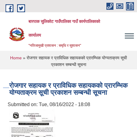
Skip to main content
बारपाक सुलिकोट गाउँपालिका गाउँ कार्यपालिकाको
कार्यालय
"नतिजामुखी प्रशासन : समृधि र सुशासन"
You are here
Home
» रोजगार सहायक र प्राविधिक सहायकको प्रारम्भिक योग्यताक्रम सूची
प्रकाशन सम्बन्धी सूचना
रोजगार सहायक र प्राविधिक सहायकको प्रारम्भिक
योग्यताक्रम सूची प्रकाशन सम्बन्धी सूचना
Submitted on:
Tue, 08/16/2022 - 18:08