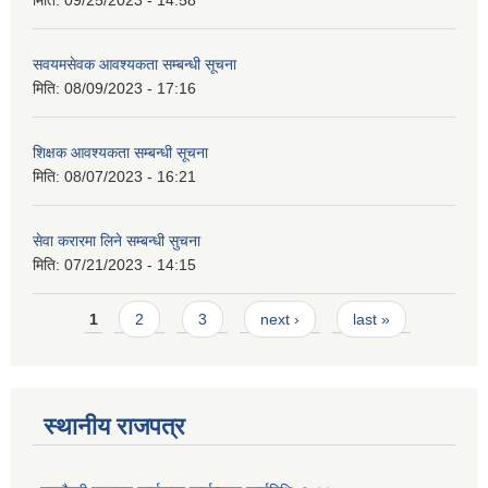
मिति:
09/25/2023 - 14:58
सवयमसेवक आवश्यकता सम्बन्धी सूचना
मिति:
08/09/2023 - 17:16
शिक्षक आवश्यकता सम्बन्धी सूचना
मिति:
08/07/2023 - 16:21
सेवा करारमा लिने सम्बन्धी सुचना
मिति:
07/21/2023 - 14:15
Pages
1
2
3
next ›
last »
स्थानीय राजपत्र