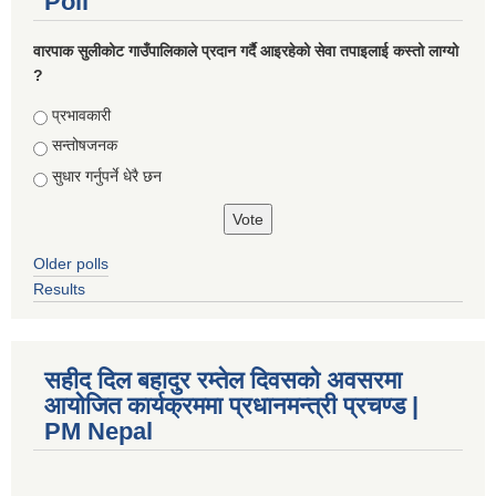
Poll
वारपाक सुलीकोट गाउँपालिकाले प्रदान गर्दै आइरहेको सेवा तपाइलाई कस्तो लाग्यो
?
Choices
प्रभावकारी
सन्तोषजनक
सुधार गर्नुपर्ने धेरै छन
Older polls
Results
सहीद दिल बहादुर रम्तेल दिवसको अवसरमा
आयोजित कार्यक्रममा प्रधानमन्त्री प्रचण्ड |
PM Nepal