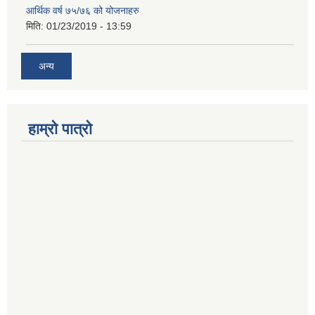
आर्थिक वर्ष ७५/७६ को योजनाहरु
मिति:
01/23/2019 - 13:59
अन्य
हाम्रो पात्रो