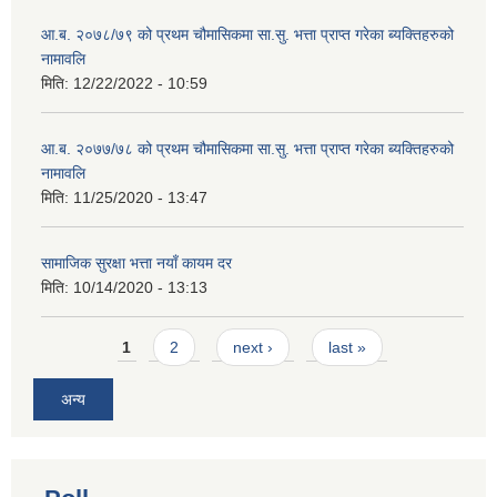
आ.ब. २०७८/७९ को प्रथम चौमासिकमा सा.सु. भत्ता प्राप्त गरेका ब्यक्तिहरुको
नामावलि
मिति:
12/22/2022 - 10:59
आ.ब. २०७७/७८ को प्रथम चौमासिकमा सा.सु. भत्ता प्राप्त गरेका ब्यक्तिहरुको
नामावलि
मिति:
11/25/2020 - 13:47
सामाजिक सुरक्षा भत्ता नयाँ कायम दर
मिति:
10/14/2020 - 13:13
Pages
1
2
next ›
last »
अन्य