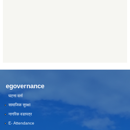
egovernance
घटना दर्ता
सामाजिक सुरक्षा
नागरिक वडापत्र
E- Attendance