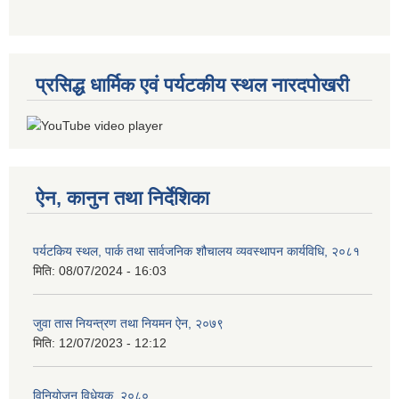
प्रसिद्ध धार्मिक एवं पर्यटकीय स्थल नारदपोखरी
ऐन, कानुन तथा निर्देशिका
पर्यटकिय स्थल, पार्क तथा सार्वजनिक शौचालय व्यवस्थापन कार्यविधि, २०८१
मिति:
08/07/2024 - 16:03
जुवा तास नियन्त्रण तथा नियमन ऐन, २०७९
मिति:
12/07/2023 - 12:12
विनियोजन विधेयक, २०८०