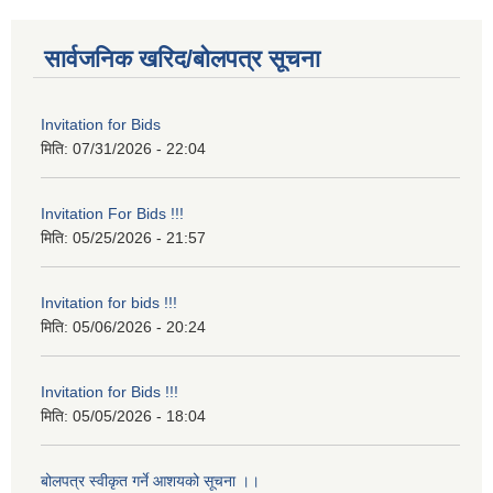
सार्वजनिक खरिद/बोलपत्र सूचना
Invitation for Bids
मिति:
07/31/2026 - 22:04
Invitation For Bids !!!
मिति:
05/25/2026 - 21:57
Invitation for bids !!!
मिति:
05/06/2026 - 20:24
Invitation for Bids !!!
मिति:
05/05/2026 - 18:04
बोलपत्र स्वीकृत गर्ने आशयको सूचना ।।