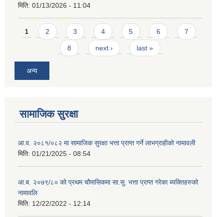
मिति:
01/13/2026 - 11:04
Pages
1
2
3
4
5
6
7
8
next ›
last »
अन्य
सामाजिक सुरक्षा
आ.व. २०८१/०८२ मा सामाजिक सुरक्षा भत्ता प्राप्त गर्ने लाभग्राहीको नामावली
मिति:
01/21/2025 - 08:54
आ.ब. २०७९/८० को प्रथम चौमासिकमा सा.सु. भत्ता प्राप्त गरेका ब्यक्तिहरुको
नामावलि
मिति:
12/22/2022 - 12:14