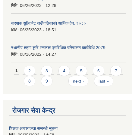
मिति:
06/26/2023 - 12:28
बारपाक सुलिकोट गाउँपालिकाको आर्थिक ऐन, २०८०
मिति:
06/25/2023 - 18:51
स्थानीय तहमा कृषि स्नातक प्राविधिक परिचालन कार्यविधि 2079
मिति:
08/16/2022 - 14:27
Pages
1
2
3
4
5
6
7
8
9
…
next ›
last »
रोजगार सेवा केन्द्र
शिक्षक आवश्यकता सम्बन्धी सूचना