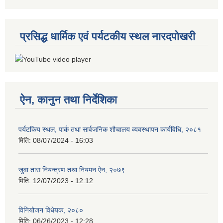
प्रसिद्ध धार्मिक एवं पर्यटकीय स्थल नारदपोखरी
ऐन, कानुन तथा निर्देशिका
पर्यटकिय स्थल, पार्क तथा सार्वजनिक शौचालय व्यवस्थापन कार्यविधि, २०८१
मिति:
08/07/2024 - 16:03
जुवा तास नियन्त्रण तथा नियमन ऐन, २०७९
मिति:
12/07/2023 - 12:12
विनियोजन विधेयक, २०८०
मिति:
06/26/2023 - 12:28