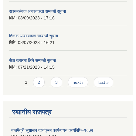
सवयमसेवक आवश्यकता सम्बन्धी सूचना
मिति:
08/09/2023 - 17:16
शिक्षक आवश्यकता सम्बन्धी सूचना
मिति:
08/07/2023 - 16:21
सेवा करारमा लिने सम्बन्धी सुचना
मिति:
07/21/2023 - 14:15
Pages
1
2
3
next ›
last »
स्थानीय राजपत्र
बालमैत्री सुशासन कार्यक्रम कार्यन्वयन कार्यबिधि–२०७७