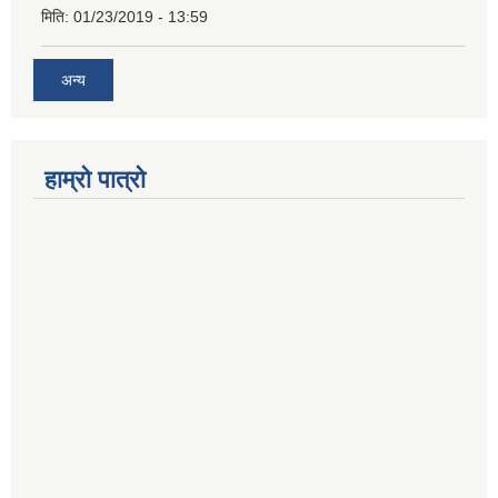
मिति:
01/23/2019 - 13:59
अन्य
हाम्रो पात्रो