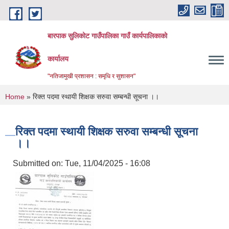
Skip to main content
बारपाक सुलिकोट गाउँपालिका गाउँ कार्यपालिकाको
कार्यालय
"नतिजामुखी प्रशासन : समृधि र सुशासन"
You are here
Home
» रिक्त पदमा स्थायी शिक्षक सरुवा सम्बन्धी सूचना ।।
रिक्त पदमा स्थायी शिक्षक सरुवा सम्बन्धी सूचना
।।
Submitted on:
Tue, 11/04/2025 - 16:08