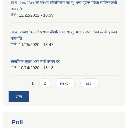
आ.ब. २०७८/७९ को प्रथम चौमासिकमा सा.सु. भत्ता प्राप्त गरेका ब्यक्तिहरुको
नामावलि
मिति:
12/22/2022 - 10:59
आ.ब. २०७७/७८ को प्रथम चौमासिकमा सा.सु. भत्ता प्राप्त गरेका ब्यक्तिहरुको
नामावलि
मिति:
11/25/2020 - 13:47
सामाजिक सुरक्षा भत्ता नयाँ कायम दर
मिति:
10/14/2020 - 13:13
Pages
1
2
next ›
last »
अन्य
Poll