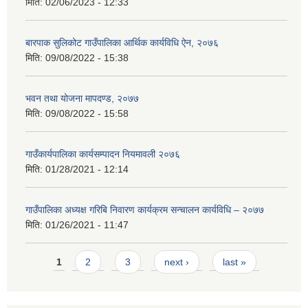
मिति:
02/06/2023 - 12:33
बारपाक सुलिकोट गाउँपालिका आर्थिक कार्यविधि ऐन, २०७६
मिति:
09/08/2022 - 15:38
भवन तथा योजना मापदण्ड, २०७७
मिति:
09/08/2022 - 15:58
गाउँकार्यपालिका कार्यसम्पादन नियमावली २०७६
मिति:
01/28/2021 - 12:14
गाउँपालिका अध्यक्ष गरिबि निवारण कार्यक्रम सन्चालन कार्यविधि – २०७७
मिति:
01/26/2021 - 11:47
Pages
1
2
3
next ›
last »