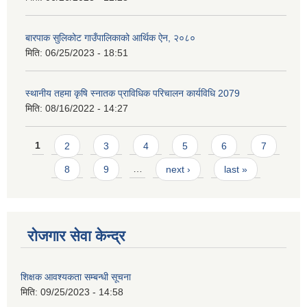
बारपाक सुलिकोट गाउँपालिकाको आर्थिक ऐन, २०८०
मिति:
06/25/2023 - 18:51
स्थानीय तहमा कृषि स्नातक प्राविधिक परिचालन कार्यविधि 2079
मिति:
08/16/2022 - 14:27
Pages
1
2
3
4
5
6
7
8
9
…
next ›
last »
रोजगार सेवा केन्द्र
शिक्षक आवश्यकता सम्बन्धी सूचना
मिति:
09/25/2023 - 14:58