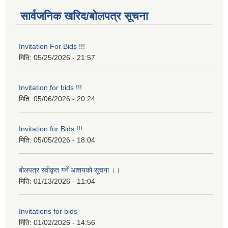
सार्वजनिक खरिद/बोलपत्र सूचना
Invitation For Bids !!!
मिति:
05/25/2026 - 21:57
Invitation for bids !!!
मिति:
05/06/2026 - 20:24
Invitation for Bids !!!
मिति:
05/05/2026 - 18:04
बोलपत्र स्वीकृत गर्ने आशयको सूचना ।।
मिति:
01/13/2026 - 11:04
Invitations for bids
मिति:
01/02/2026 - 14:56