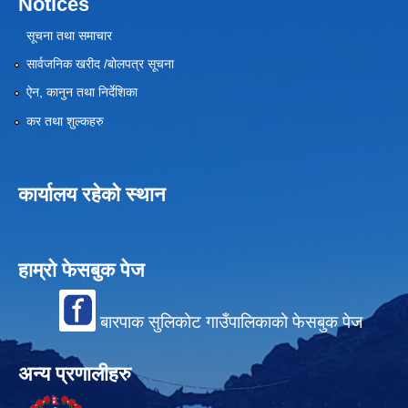
Notices
सूचना तथा समाचार
सार्वजनिक खरीद /बोलपत्र सूचना
ऐन, कानुन तथा निर्देशिका
कर तथा शुल्कहरु
कार्यालय रहेको स्थान
हाम्रो फेसबुक पेज
बारपाक सुलिकोट गाउँपालिकाको फेसबुक पेज
अन्य प्रणालीहरु