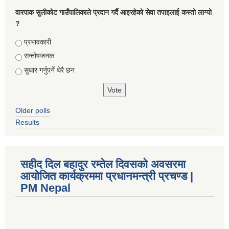
वारपाक सुलीकोट गाउँपालिकाले प्रदान गर्दै आइरहेको सेवा तपाइलाई कस्तो लाग्यो
?
Choices
प्रभावकारी
सन्तोषजनक
सुधार गर्नुपर्ने धेरै छन
Older polls
Results
सहीद दिल बहादुर रम्तेल दिवसको अवसरमा
आयोजित कार्यक्रममा प्रधानमन्त्री प्रचण्ड |
PM Nepal