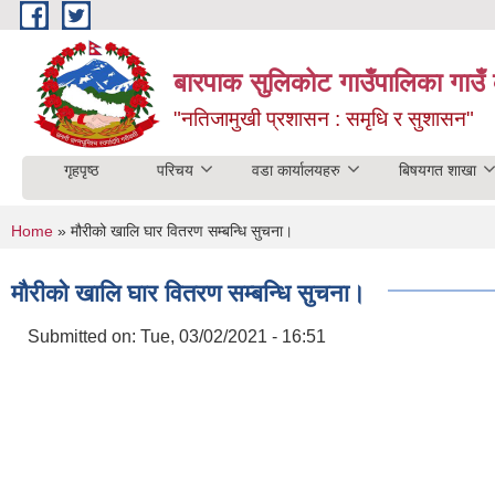
Skip to main content
बारपाक सुलिकोट गाउँपालिका गाउँ 
"नतिजामुखी प्रशासन : समृधि र सुशासन"
गृहपृष्ठ
परिचय
वडा कार्यालयहरु
बिषयगत शाखा
You are here
Home
» मौरीको खालि घार वितरण सम्बन्धि सुचना।
मौरीको खालि घार वितरण सम्बन्धि सुचना।
Submitted on:
Tue, 03/02/2021 - 16:51