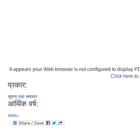
It appears your Web browser is not configured to display PD
Click here to
प्रकार:
सूचना तथा समाचार
आर्थिक वर्ष:
७७/७८