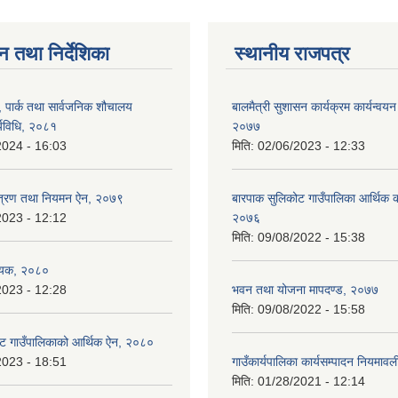
न तथा निर्देशिका
स्थानीय राजपत्र
, पार्क तथा सार्वजनिक शौचालय
बालमैत्री सुशासन कार्यक्रम कार्यन्वयन
्यविधि, २०८१
२०७७
2024 - 16:03
मिति:
02/06/2023 - 12:33
न्त्रण तथा नियमन ऐन, २०७९
बारपाक सुलिकोट गाउँपालिका आर्थिक का
2023 - 12:12
२०७६
मिति:
09/08/2022 - 15:38
ेयक, २०८०
2023 - 12:28
भवन तथा योजना मापदण्ड, २०७७
मिति:
09/08/2022 - 15:58
ट गाउँपालिकाको आर्थिक ऐन, २०८०
2023 - 18:51
गाउँकार्यपालिका कार्यसम्पादन नियमा
मिति:
01/28/2021 - 12:14