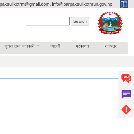
paksulikotrm@gmail.com, info@barpaksulikotmun.gov.np
Search form
Search
सूचना तथा जानकारी
ग्यालरी
प्रकाशन
राजपत्र