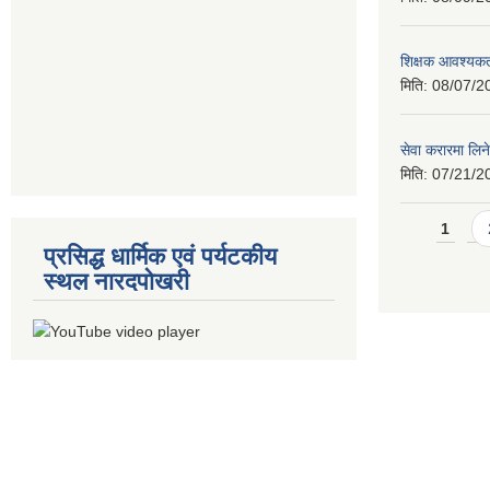
शिक्षक आवश्यकता
मिति:
08/07/2
सेवा करारमा लिने
मिति:
07/21/2
Pages
1
प्रसिद्ध धार्मिक एवं पर्यटकीय
स्थल नारदपोखरी