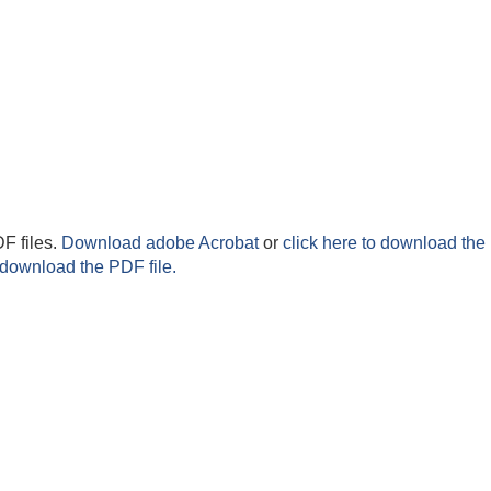
F files.
Download adobe Acrobat
or
click here to download the 
 download the PDF file.