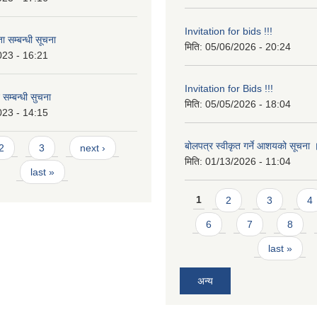
Invitation for bids !!!
 सम्बन्धी सूचना
मिति:
05/06/2026 - 20:24
023 - 16:21
Invitation for Bids !!!
 सम्बन्धी सुचना
मिति:
05/05/2026 - 18:04
023 - 14:15
बोलपत्र स्वीकृत गर्ने आशयको सूचना
2
3
next ›
मिति:
01/13/2026 - 11:04
last »
Pages
1
2
3
4
6
7
8
last »
अन्य