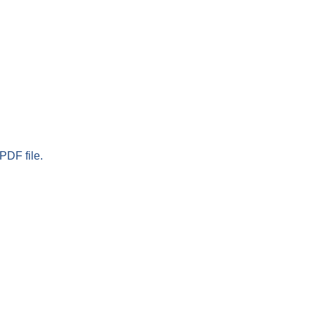
PDF file.