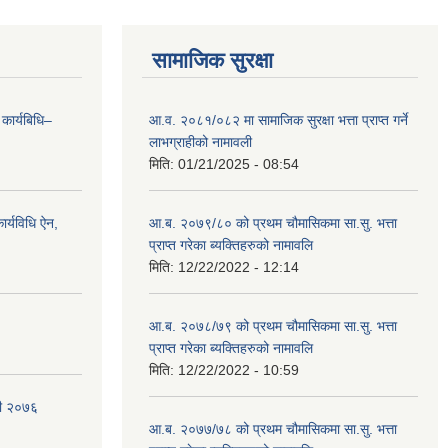
सामाजिक सुरक्षा
 कार्यबिधि–
आ.व. २०८१/०८२ मा सामाजिक सुरक्षा भत्ता प्राप्त गर्ने
लाभग्राहीको नामावली
मिति:
01/21/2025 - 08:54
र्यविधि ऐन,
आ.ब. २०७९/८० को प्रथम चौमासिकमा सा.सु. भत्ता
प्राप्त गरेका ब्यक्तिहरुको नामावलि
मिति:
12/22/2022 - 12:14
आ.ब. २०७८/७९ को प्रथम चौमासिकमा सा.सु. भत्ता
प्राप्त गरेका ब्यक्तिहरुको नामावलि
मिति:
12/22/2022 - 10:59
वली २०७६
आ.ब. २०७७/७८ को प्रथम चौमासिकमा सा.सु. भत्ता