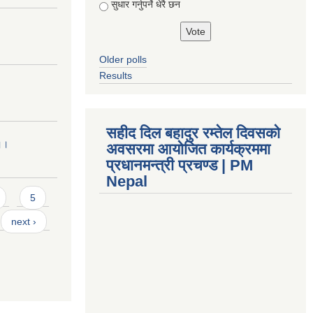
सुधार गर्नुपर्ने धेरै छन
Older polls
Results
सहीद दिल बहादुर रम्तेल दिवसको
 ।।
अवसरमा आयोजित कार्यक्रममा
प्रधानमन्त्री प्रचण्ड | PM
Nepal
5
next ›