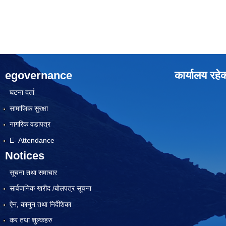
egovernance
कार्यालय रहे
घटना दर्ता
सामाजिक सुरक्षा
नागरिक वडापत्र
E- Attendance
Notices
सूचना तथा समाचार
सार्वजनिक खरीद /बोलपत्र सूचना
ऐन, कानुन तथा निर्देशिका
कर तथा शुल्कहरु