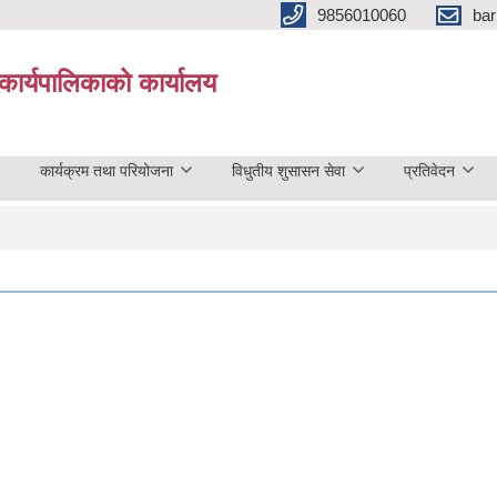
9856010060
bar
कार्यपालिकाको कार्यालय
कार्यक्रम तथा परियोजना
विधुतीय शुसासन सेवा
प्रतिवेदन