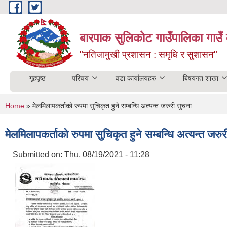
Skip to main content
बारपाक सुलिकोट गाउँपालिका गाउँ 
"नतिजामुखी प्रशासन : समृधि र सुशासन"
गृहपृष्ठ
परिचय
वडा कार्यालयहरु
बिषयगत शाखा
You are here
Home
» मेलमिलापकर्ताको रुपमा सुचिकृत हुने सम्बन्धि अत्यन्त जरुरी सुचना
मेलमिलापकर्ताको रुपमा सुचिकृत हुने सम्बन्धि अत्यन्त जरु
Submitted on:
Thu, 08/19/2021 - 11:28