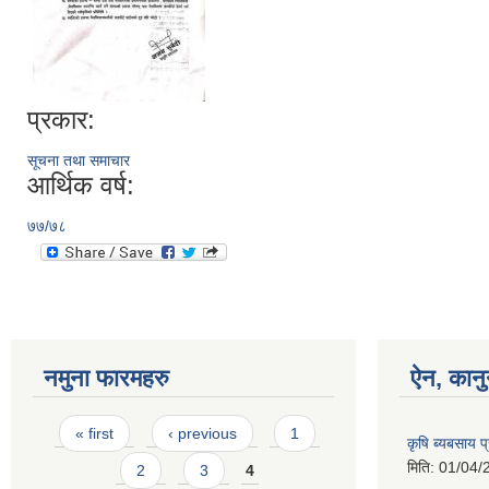
प्रकार:
सूचना तथा समाचार
आर्थिक वर्ष:
७७/७८
नमुना फारमहरु
ऐन, कानु
Pages
« first
‹ previous
1
कृषि ब्यबसाय प
मिति:
01/04/
2
3
4