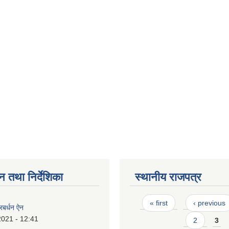
न तथा निर्देशिका
स्थानीय राजपत्र
Pages
« first
‹ previous
्रबर्धन ऐन
2021 - 12:41
2
3