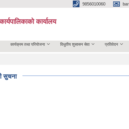
9856010060
bar
कार्यपालिकाको कार्यालय
कार्यक्रम तथा परियोजना
विधुतीय शुसासन सेवा
प्रतिवेदन
री सुचना