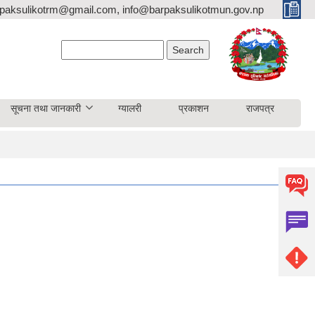
paksulikotrm@gmail.com, info@barpaksulikotmun.gov.np
Search form
Search
सूचना तथा जानकारी
ग्यालरी
प्रकाशन
राजपत्र