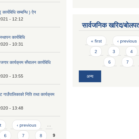
 कार्यबिधि सम्बन्धि ) ऐन
2021 - 12:12
सार्वजनिक खरिद/बोलपत
बस्थापन कार्यबिधि
Pages
« first
‹ previous
2020 - 10:31
2
3
4
6
7
जगार कार्यक्रम सँचालन कार्यबिधि
2020 - 13:55
अन्य
ट गाउँपालिकाको निति तथा कार्यक्रम
2020 - 13:48
t
‹ previous
…
6
7
8
9