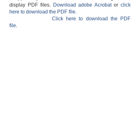
display PDF files.
Download adobe Acrobat
or
click
here to download the PDF file.
Click here to download the PDF
file.