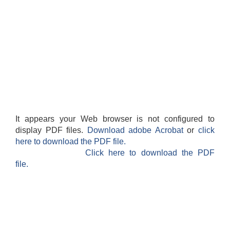
It appears your Web browser is not configured to
display PDF files.
Download adobe Acrobat
or
click
here to download the PDF file.
Click here to download the PDF
file.