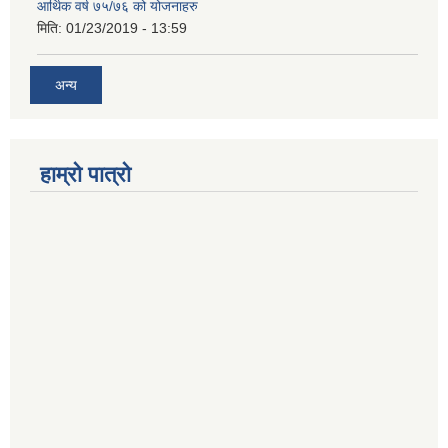
आर्थिक वर्ष ७५/७६ को योजनाहरु
मिति:
01/23/2019 - 13:59
अन्य
हाम्रो पात्रो