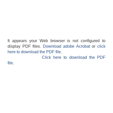
It appears your Web browser is not configured to
display PDF files.
Download adobe Acrobat
or
click
here to download the PDF file.
Click here to download the PDF
file.