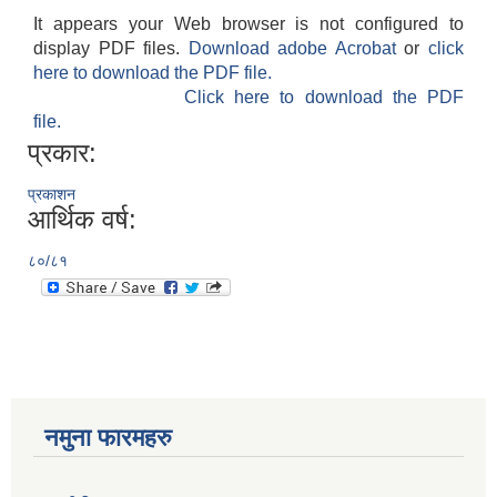
It appears your Web browser is not configured to
display PDF files.
Download adobe Acrobat
or
click
here to download the PDF file.
Click here to download the PDF
file.
प्रकार:
प्रकाशन
आर्थिक वर्ष:
८०/८१
नमुना फारमहरु