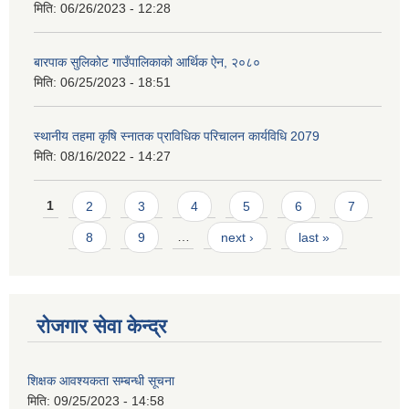
मिति:
06/26/2023 - 12:28
बारपाक सुलिकोट गाउँपालिकाको आर्थिक ऐन, २०८०
मिति:
06/25/2023 - 18:51
स्थानीय तहमा कृषि स्नातक प्राविधिक परिचालन कार्यविधि 2079
मिति:
08/16/2022 - 14:27
Pages
1
2
3
4
5
6
7
8
9
…
next ›
last »
रोजगार सेवा केन्द्र
शिक्षक आवश्यकता सम्बन्धी सूचना
मिति:
09/25/2023 - 14:58