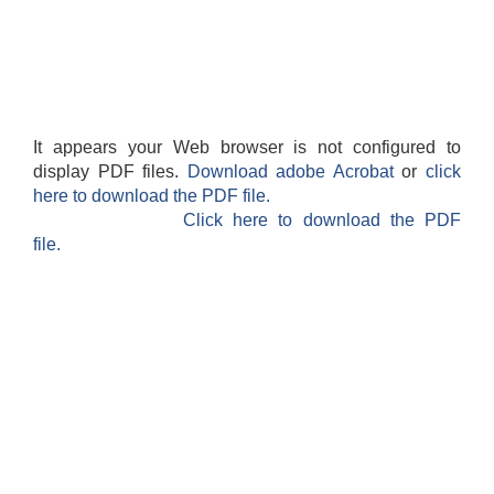
It appears your Web browser is not configured to
display PDF files.
Download adobe Acrobat
or
click
here to download the PDF file.
Click here to download the PDF
file.