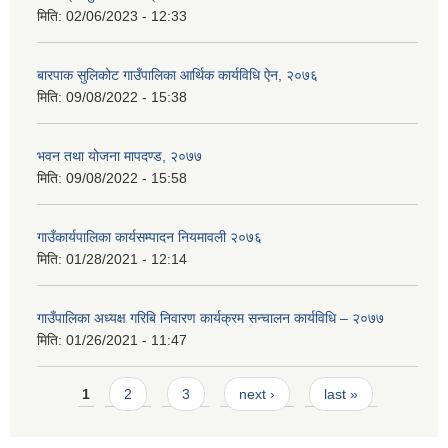
मिति:
02/06/2023 - 12:33
बारपाक सुलिकोट गाउँपालिका आर्थिक कार्यविधि ऐन, २०७६
मिति:
09/08/2022 - 15:38
भवन तथा योजना मापदण्ड, २०७७
मिति:
09/08/2022 - 15:58
गाउँकार्यपालिका कार्यसम्पादन नियमावली २०७६
मिति:
01/28/2021 - 12:14
गाउँपालिका अध्यक्ष गरिबि निवारण कार्यक्रम सन्चालन कार्यविधि – २०७७
मिति:
01/26/2021 - 11:47
Pages
1
2
3
next ›
last »