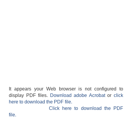
It appears your Web browser is not configured to
display PDF files.
Download adobe Acrobat
or
click
here to download the PDF file.
Click here to download the PDF
file.