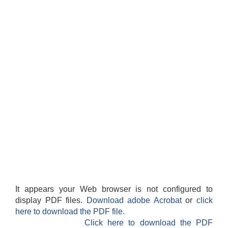
It appears your Web browser is not configured to
display PDF files.
Download adobe Acrobat
or
click
here to download the PDF file.
Click here to download the PDF