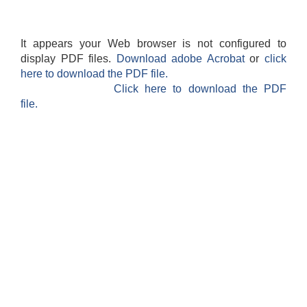
It appears your Web browser is not configured to
display PDF files.
Download adobe Acrobat
or
click
here to download the PDF file.
Click here to download the PDF
file.