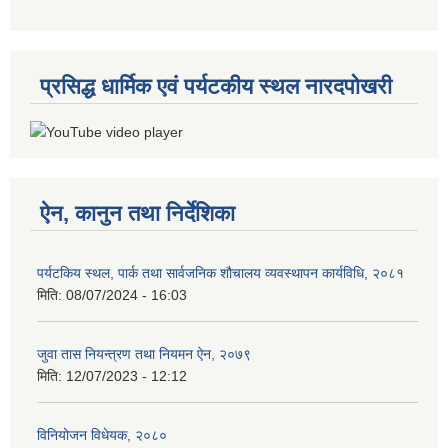
प्रसिद्ध धार्मिक एवं पर्यटकीय स्थल नारदपोखरी
ऐन, कानुन तथा निर्देशिका
पर्यटकिय स्थल, पार्क तथा सार्वजनिक शौचालय व्यवस्थापन कार्यविधि, २०८१
मिति:
08/07/2024 - 16:03
जुवा तास नियन्त्रण तथा नियमन ऐन, २०७९
मिति:
12/07/2023 - 12:12
विनियोजन विधेयक, २०८०