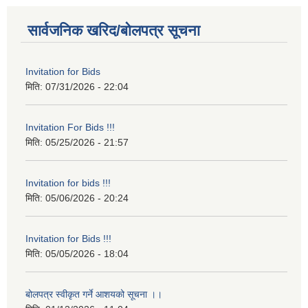
सार्वजनिक खरिद/बोलपत्र सूचना
Invitation for Bids
मिति:
07/31/2026 - 22:04
Invitation For Bids !!!
मिति:
05/25/2026 - 21:57
Invitation for bids !!!
मिति:
05/06/2026 - 20:24
Invitation for Bids !!!
मिति:
05/05/2026 - 18:04
बोलपत्र स्वीकृत गर्ने आशयको सूचना ।।