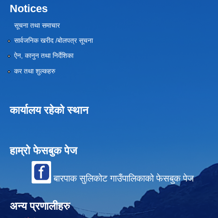
Notices
सूचना तथा समाचार
सार्वजनिक खरीद /बोलपत्र सूचना
ऐन, कानुन तथा निर्देशिका
कर तथा शुल्कहरु
कार्यालय रहेको स्थान
हाम्रो फेसबुक पेज
बारपाक सुलिकोट गाउँपालिकाको फेसबुक पेज
अन्य प्रणालीहरु