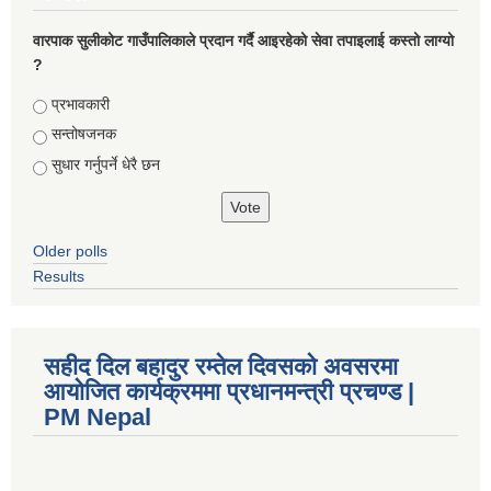
वारपाक सुलीकोट गाउँपालिकाले प्रदान गर्दै आइरहेको सेवा तपाइलाई कस्तो लाग्यो
?
Choices
प्रभावकारी
सन्तोषजनक
सुधार गर्नुपर्ने धेरै छन
Older polls
Results
सहीद दिल बहादुर रम्तेल दिवसको अवसरमा
आयोजित कार्यक्रममा प्रधानमन्त्री प्रचण्ड |
PM Nepal