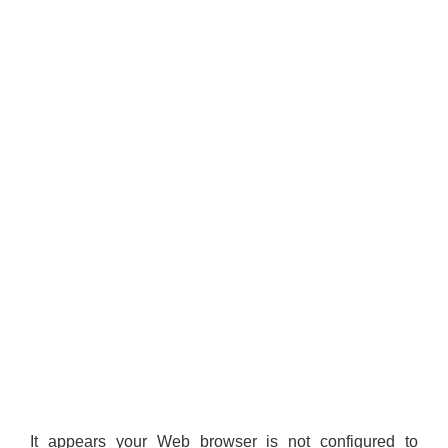
It appears your Web browser is not configured to