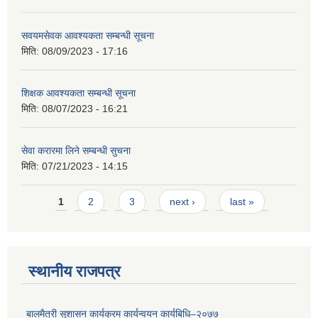
सवयमसेवक आवश्यकता सम्बन्धी सूचना
मिति:
08/09/2023 - 17:16
शिक्षक आवश्यकता सम्बन्धी सूचना
मिति:
08/07/2023 - 16:21
सेवा करारमा लिने सम्बन्धी सुचना
मिति:
07/21/2023 - 14:15
Pages
1
2
3
next ›
last »
स्थानीय राजपत्र
बालमैत्री सुशासन कार्यक्रम कार्यन्वयन कार्यबिधि–२०७७