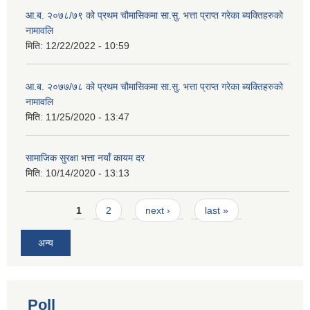
आ.ब. २०७८/७९ को प्रथम चौमासिकमा सा.सु. भत्ता प्राप्त गरेका ब्यक्तिहरुको
नामावलि
मिति:
12/22/2022 - 10:59
आ.ब. २०७७/७८ को प्रथम चौमासिकमा सा.सु. भत्ता प्राप्त गरेका ब्यक्तिहरुको
नामावलि
मिति:
11/25/2020 - 13:47
सामाजिक सुरक्षा भत्ता नयाँ कायम दर
मिति:
10/14/2020 - 13:13
Pages
1
2
next ›
last »
अन्य
Poll