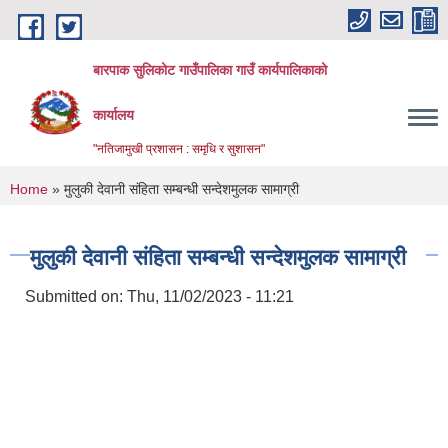
Skip to main content
बारपाक सुलिकोट गाउँपालिका गाउँ कार्यपालिकाको
कार्यालय
"नतिजामुखी प्रशासन : समृधि र सुशासन"
You are here
Home
» मुलुकी देवानी संहिता सम्बन्धी सन्देशमुलक सामाग्री
मुलुकी देवानी संहिता सम्बन्धी सन्देशमुलक सामाग्री
Submitted on:
Thu, 11/02/2023 - 11:21