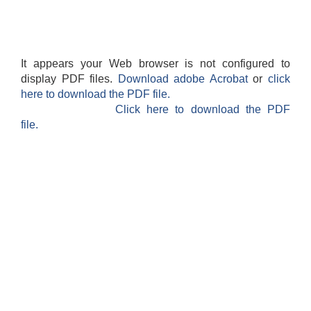
It appears your Web browser is not configured to
display PDF files.
Download adobe Acrobat
or
click
here to download the PDF file.
Click here to download the PDF
file.