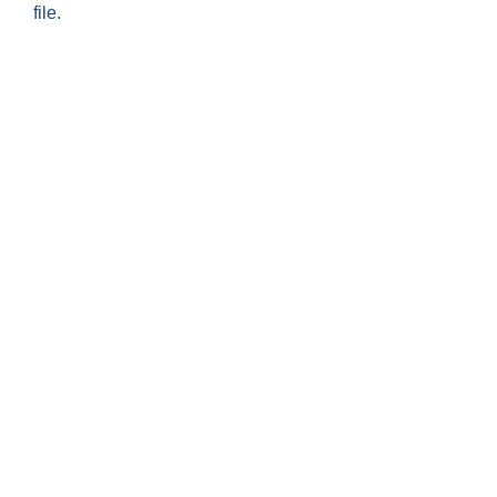
file.