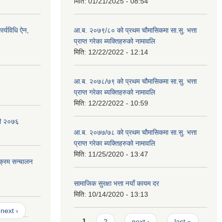
मिति:
01/21/2025 - 08:54
र्यविधि ऐन,
आ.ब. २०७९/८० को प्रथम चौमासिकमा सा.सु. भत्ता
प्राप्त गरेका ब्यक्तिहरुको नामावलि
मिति:
12/22/2022 - 12:14
आ.ब. २०७८/७९ को प्रथम चौमासिकमा सा.सु. भत्ता
प्राप्त गरेका ब्यक्तिहरुको नामावलि
मिति:
12/22/2022 - 10:59
वली २०७६
आ.ब. २०७७/७८ को प्रथम चौमासिकमा सा.सु. भत्ता
प्राप्त गरेका ब्यक्तिहरुको नामावलि
मिति:
11/25/2020 - 13:47
यक्रम सन्चालन
सामाजिक सुरक्षा भत्ता नयाँ कायम दर
मिति:
10/14/2020 - 13:13
next ›
Pages
1
2
next ›
last »