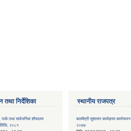
न तथा निर्देशिका
स्थानीय राजपत्र
, पार्क तथा सार्वजनिक शौचालय
बालमैत्री सुशासन कार्यक्रम कार्यन्वयन
्यविधि, २०८१
२०७७