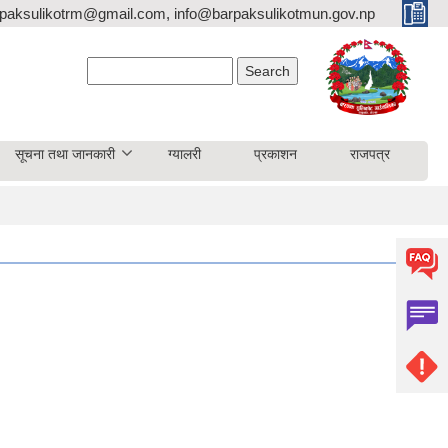
paksulikotrm@gmail.com, info@barpaksulikotmun.gov.np
Search form
Search
सूचना तथा जानकारी
ग्यालरी
प्रकाशन
राजपत्र