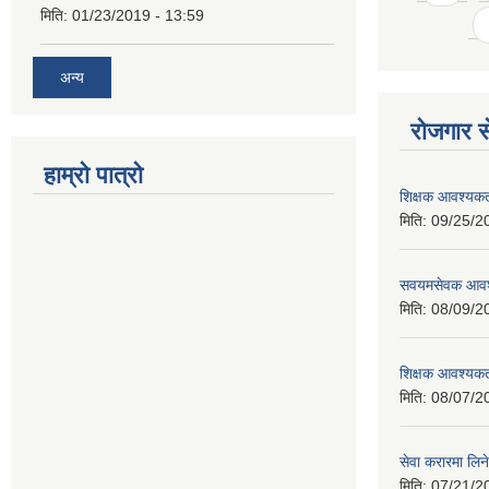
मिति:
01/23/2019 - 13:59
अन्य
रोजगार से
हाम्रो पात्रो
शिक्षक आवश्यकता
मिति:
09/25/2
सवयमसेवक आवश्य
मिति:
08/09/2
शिक्षक आवश्यकता
मिति:
08/07/2
सेवा करारमा लिने
मिति:
07/21/2