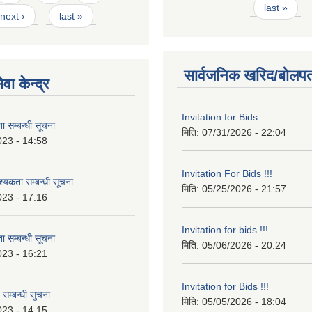
last »
next ›
last »
सार्वजनिक खरिद/बोलपत
वा केन्द्र
Invitation for Bids
 सम्बन्धी सूचना
मिति:
07/31/2026 - 22:04
023 - 14:58
Invitation For Bids !!!
कता सम्बन्धी सूचना
मिति:
05/25/2026 - 21:57
023 - 17:16
Invitation for bids !!!
 सम्बन्धी सूचना
मिति:
05/06/2026 - 20:24
023 - 16:21
Invitation for Bids !!!
 सम्बन्धी सुचना
मिति:
05/05/2026 - 18:04
023 - 14:15