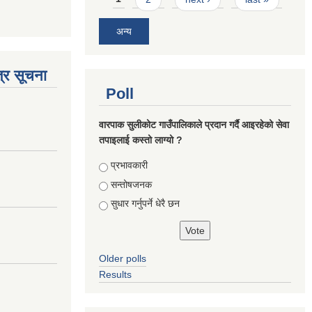
अन्य
्र सूचना
Poll
वारपाक सुलीकोट गाउँपालिकाले प्रदान गर्दै आइरहेको सेवा
तपाइलाई कस्तो लाग्यो ?
Choices
प्रभावकारी
सन्तोषजनक
सुधार गर्नुपर्ने धेरै छन
Older polls
Results