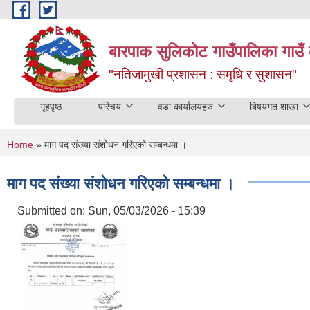
Skip to main content
बारपाक सुलिकोट गाउँपालिका गाउँ 
"नतिजामुखी प्रशासन : समृधि र सुशासन"
गृहपृष्ठ
परिचय
वडा कार्यालयहरु
बिषयगत शाखा
You are here
Home
» माग पद संख्या संशोधन गरिएको सम्बन्धमा ।
माग पद संख्या संशोधन गरिएको सम्बन्धमा ।
Submitted on:
Sun, 05/03/2026 - 15:39