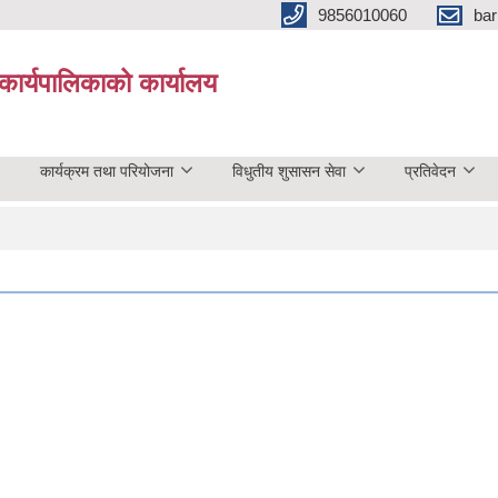
9856010060
bar
कार्यपालिकाको कार्यालय
कार्यक्रम तथा परियोजना
विधुतीय शुसासन सेवा
प्रतिवेदन