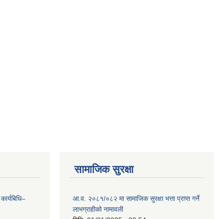
सामाजिक सुरक्षा
 कार्यबिधि–
आ.व. २०८१/०८२ मा सामाजिक सुरक्षा भत्ता प्राप्त गर्ने
लाभग्राहीको नामावली