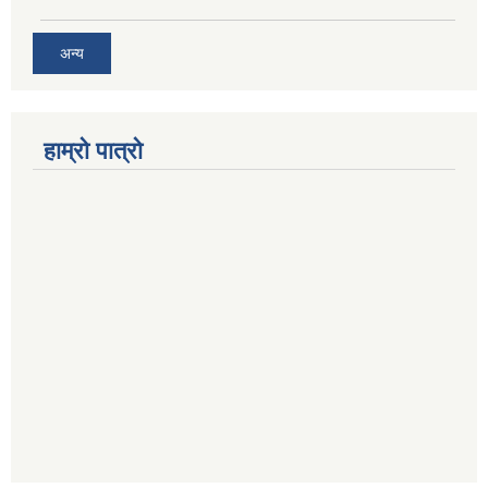
अन्य
हाम्रो पात्रो