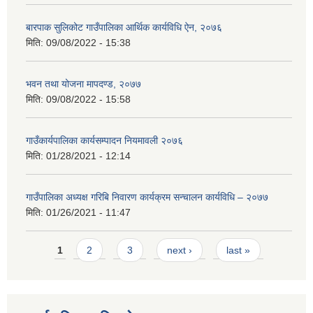
बारपाक सुलिकोट गाउँपालिका आर्थिक कार्यविधि ऐन, २०७६
मिति:
09/08/2022 - 15:38
भवन तथा योजना मापदण्ड, २०७७
मिति:
09/08/2022 - 15:58
गाउँकार्यपालिका कार्यसम्पादन नियमावली २०७६
मिति:
01/28/2021 - 12:14
गाउँपालिका अध्यक्ष गरिबि निवारण कार्यक्रम सन्चालन कार्यविधि – २०७७
मिति:
01/26/2021 - 11:47
Pages
1
2
3
next ›
last »