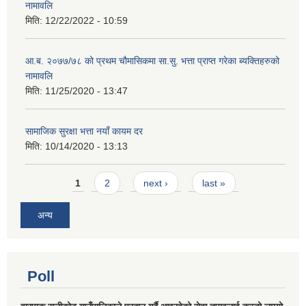
नामावलि
मिति:
12/22/2022 - 10:59
आ.ब. २०७७/७८ को प्रथम चौमासिकमा सा.सु. भत्ता प्राप्त गरेका ब्यक्तिहरुको
नामावलि
मिति:
11/25/2020 - 13:47
सामाजिक सुरक्षा भत्ता नयाँ कायम दर
मिति:
10/14/2020 - 13:13
Pages
1
2
next ›
last »
अन्य
Poll