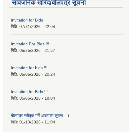
सार्वजनिक खरिद/बोलपत्र सूचना
Invitation for Bids
मिति:
07/31/2026 - 22:04
Invitation For Bids !!!
मिति:
05/25/2026 - 21:57
Invitation for bids !!!
मिति:
05/06/2026 - 20:24
Invitation for Bids !!!
मिति:
05/05/2026 - 18:04
बोलपत्र स्वीकृत गर्ने आशयको सूचना ।।
मिति:
01/13/2026 - 11:04