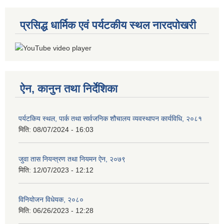
प्रसिद्ध धार्मिक एवं पर्यटकीय स्थल नारदपोखरी
ऐन, कानुन तथा निर्देशिका
पर्यटकिय स्थल, पार्क तथा सार्वजनिक शौचालय व्यवस्थापन कार्यविधि, २०८१
मिति:
08/07/2024 - 16:03
जुवा तास नियन्त्रण तथा नियमन ऐन, २०७९
मिति:
12/07/2023 - 12:12
विनियोजन विधेयक, २०८०
मिति:
06/26/2023 - 12:28