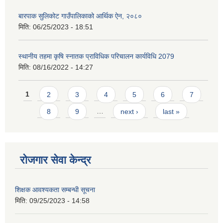
बारपाक सुलिकोट गाउँपालिकाको आर्थिक ऐन, २०८०
मिति:
06/25/2023 - 18:51
स्थानीय तहमा कृषि स्नातक प्राविधिक परिचालन कार्यविधि 2079
मिति:
08/16/2022 - 14:27
Pages
1
2
3
4
5
6
7
8
9
…
next ›
last »
रोजगार सेवा केन्द्र
शिक्षक आवश्यकता सम्बन्धी सूचना
मिति:
09/25/2023 - 14:58