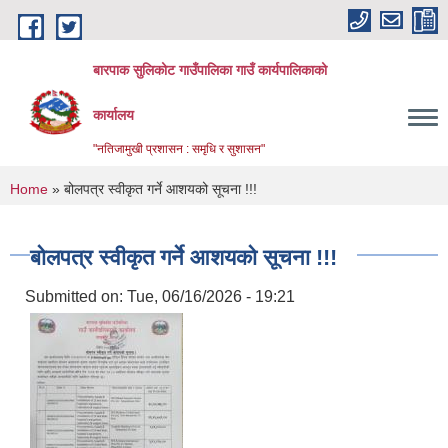
Skip to main content
बारपाक सुलिकोट गाउँपालिका गाउँ कार्यपालिकाको
कार्यालय
"नतिजामुखी प्रशासन : समृधि र सुशासन"
You are here
Home
» बोलपत्र स्वीकृत गर्ने आशयको सूचना !!!
बोलपत्र स्वीकृत गर्ने आशयको सूचना !!!
Submitted on:
Tue, 06/16/2026 - 19:21