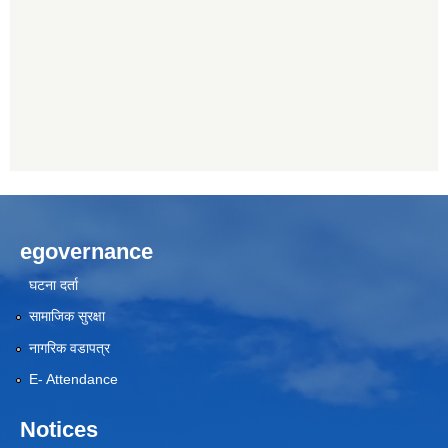
egovernance
घटना दर्ता
सामाजिक सुरक्षा
नागरिक वडापत्र
E- Attendance
Notices