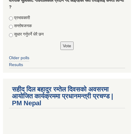
वारपाक सुलीकोट गाउँपालिकाले प्रदान गर्दै आइरहेको सेवा तपाइलाई कस्तो लाग्यो
?
Choices
प्रभावकारी
सन्तोषजनक
सुधार गर्नुपर्ने धेरै छन
Older polls
Results
सहीद दिल बहादुर रम्तेल दिवसको अवसरमा
आयोजित कार्यक्रममा प्रधानमन्त्री प्रचण्ड |
PM Nepal