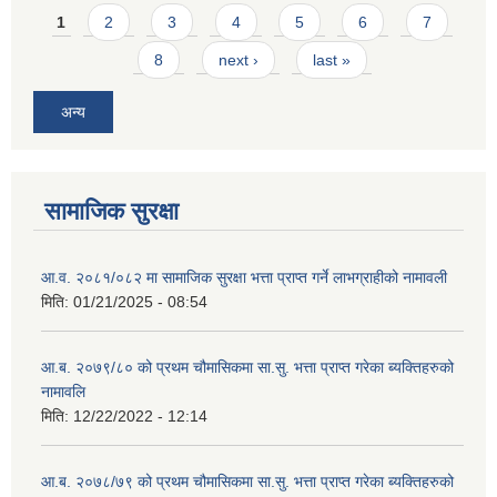
Pages
1
2
3
4
5
6
7
8
next ›
last »
अन्य
सामाजिक सुरक्षा
आ.व. २०८१/०८२ मा सामाजिक सुरक्षा भत्ता प्राप्त गर्ने लाभग्राहीको नामावली
मिति:
01/21/2025 - 08:54
आ.ब. २०७९/८० को प्रथम चौमासिकमा सा.सु. भत्ता प्राप्त गरेका ब्यक्तिहरुको
नामावलि
मिति:
12/22/2022 - 12:14
आ.ब. २०७८/७९ को प्रथम चौमासिकमा सा.सु. भत्ता प्राप्त गरेका ब्यक्तिहरुको