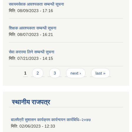
सवयमसेवक आवश्यकता सम्बन्धी सूचना
मिति:
08/09/2023 - 17:16
शिक्षक आवश्यकता सम्बन्धी सूचना
मिति:
08/07/2023 - 16:21
सेवा करारमा लिने सम्बन्धी सुचना
मिति:
07/21/2023 - 14:15
Pages
1
2
3
next ›
last »
स्थानीय राजपत्र
बालमैत्री सुशासन कार्यक्रम कार्यन्वयन कार्यबिधि–२०७७
मिति:
02/06/2023 - 12:33