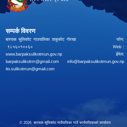
सम्पर्क विवरण
बारपाक सुलिकोट गाउपालिका ताकुकोट गोरखा फोन:
९८५६०१००६० Web :
www.barpaksulikotmun.gov.np
ईमेल:
barpaksulikotrm@gmail.com
info@barpaksulikotmun.gov.np
ito.sulikotmun@gmail.com
© 2026 बारपाक सुलिकोट गाउँपालिका गाउँ कार्यपालिकाको कार्यालय