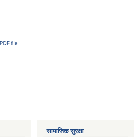
PDF file.
सामाजिक सुरक्षा