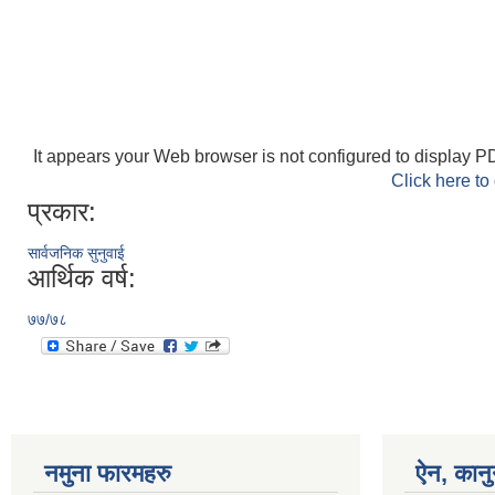
It appears your Web browser is not configured to display PD
Click here to
प्रकार:
सार्वजनिक सुनुवाई
आर्थिक वर्ष:
७७/७८
नमुना फारमहरु
ऐन, कानु