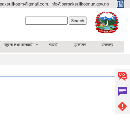
paksulikotrm@gmail.com, info@barpaksulikotmun.gov.np
Search form
Search
सूचना तथा जानकारी
ग्यालरी
प्रकाशन
राजपत्र