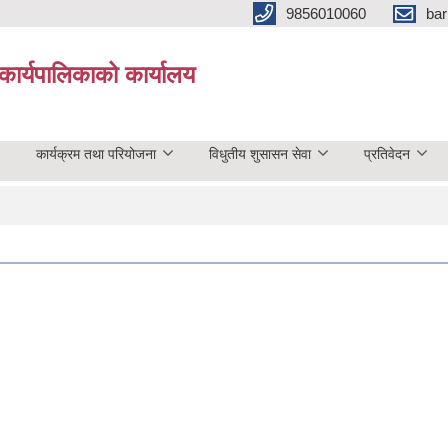
9856010060
bar
कार्यपालिकाको कार्यालय
कार्यक्रम तथा परियोजना
विधुतीय शुसासन सेवा
प्रतिवेदन