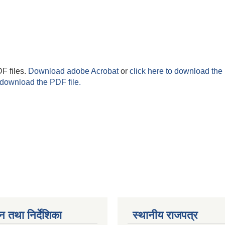
F files.
Download adobe Acrobat
or
click here to download the 
 download the PDF file.
न तथा निर्देशिका
स्थानीय राजपत्र