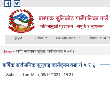
Skip to main content
बारपाक सुलिकोट गाउँपालिका गाउँ 
"नतिजामुखी प्रशासन : समृधि र सुशासन"
गृहपृष्ठ
परिचय
वडा कार्यालयहरु
बिषयगत शाखा
You are here
Home
» बार्षिक सार्वजनिक सुनुवाइ कार्यक्रम वडा नं ५ र ६
बार्षिक सार्वजनिक सुनुवाइ कार्यक्रम वडा नं ५ र ६
Submitted on:
Mon, 08/16/2021 - 15:31