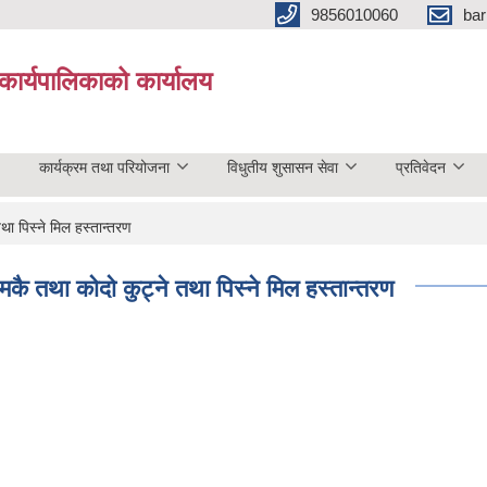
9856010060
bar
कार्यपालिकाको कार्यालय
कार्यक्रम तथा परियोजना
विधुतीय शुसासन सेवा
प्रतिवेदन
ा पिस्ने मिल हस्तान्तरण
 तथा काेदाे कुट्ने तथा पिस्ने मिल हस्तान्तरण