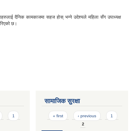
ाहरुलाई दैनिक कामकाजमा सहज हाेस् भन्ने उदेश्यले महिला सँग उपाध्यक्ष
 गरिएको छ।
सामाजिक सुरक्षा
Pages
1
« first
‹ previous
1
2