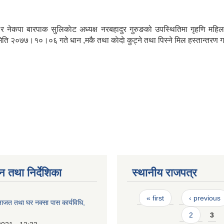
 र नेकपा बारपाक सुलिकाेट अध्यक्ष नरबहादुर गुरुङको उपस्थितिमा गृहणि महिल
 मिति २०७७।१०।०६ गते धान ,मकै तथा काेदाे कुट्ने तथा पिस्ने मिल हस्तान्तरण
न तथा निर्देशिका
स्थानीय राजपत्र
Pages
« first
‹ previous
जाजत तथा घर नक्सा पास कार्यविधि,
2
3