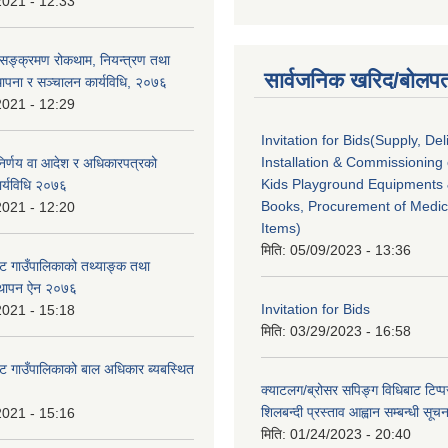
2021 - 12:33
सङ्क्रमण रोकथाम, नियन्त्रण तथा
सार्वजनिक खरिद/बोलपत
ापना र सञ्चालन कार्यविधि, २०७६
2021 - 12:29
Invitation for Bids(Supply, Del
Installation & Commissioning 
निर्णय वा आदेश र अधिकारपत्रको
Kids Playground Equipments 
र्यविधि २०७६
Books, Procurement of Medica
2021 - 12:20
Items)
मिति:
05/09/2023 - 13:36
ट गाउँपालिकाको तथ्याङ्क तथा
्थापन ऐन २०७६
Invitation for Bids
2021 - 15:18
मिति:
03/29/2023 - 16:58
ट गाउँपालिकाको बाल अधिकार ब्यबस्थित
क्याटलग/ब्रोसर सपिङ्ग विधिबाट टिप्प
शिलबन्दी प्रस्ताव आह्वान सम्बन्धी सूचन
2021 - 15:16
मिति:
01/24/2023 - 20:40