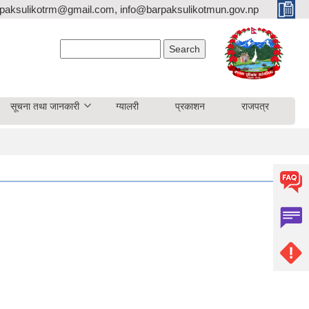
paksulikotrm@gmail.com, info@barpaksulikotmun.gov.np
Search form
Search
सूचना तथा जानकारी
ग्यालरी
प्रकाशन
राजपत्र