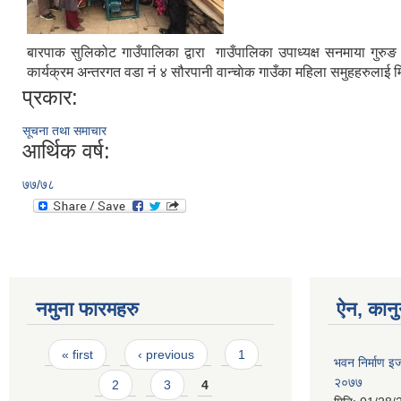
बारपाक सुलिकोट गाउँपालिका द्वारा गाउँपालिका उपाध्यक्ष सनमाया गुरुङ
कार्यक्रम अन्तरगत वडा नं ४ सौरपानी वान्चाेक गाउँका महिला समुहहरुलाई
प्रकार:
सूचना तथा समाचार
आर्थिक वर्ष:
७७/७८
नमुना फारमहरु
ऐन, कानु
Pages
« first
‹ previous
1
भवन निर्माण इ
२०७७
2
3
4