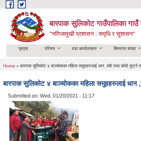
Skip to main content
बारपाक सुलिकोट गाउँपालिका गाउँ 
"नतिजामुखी प्रशासन : समृधि र सुशासन"
गृहपृष्ठ
परिचय
वडा कार्यालयहरु
बिषयगत शाखा
You are here
Home
» बारपाक सुलिकोट ४ बाञ्चोकका महिला समुहहरुलाई धान ,मकै तथा काेदाे कुट्ने तथ
बारपाक सुलिकोट ४ बाञ्चोकका महिला समुहहरुलाई धान ,मकै
Submitted on:
Wed, 01/20/2021 - 11:17