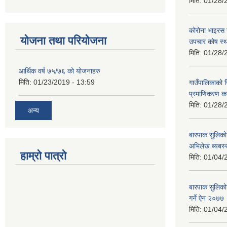
मिति:
01/28/
कोरोना भाइरस 
योजना तथा परियोजना
उपचार कोष स्थ
मिति:
01/28/
आर्थिक वर्ष ७५/७६ को योजनाहरु
मिति:
01/23/2019 - 13:59
गाउँपालिकाको 
प्रमाणिकरण का
मिति:
01/28/
अन्य
बारपाक सुलिको
अभिलेख ब्यबस
हाम्रो पात्रो
मिति:
01/04/
बारपाक सुलिको
गर्ने ऐन २०७७
मिति:
01/04/