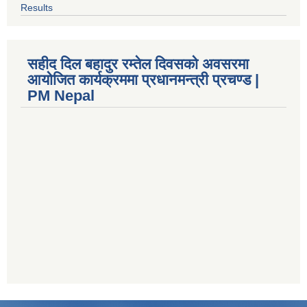
Results
सहीद दिल बहादुर रम्तेल दिवसको अवसरमा
आयोजित कार्यक्रममा प्रधानमन्त्री प्रचण्ड |
PM Nepal