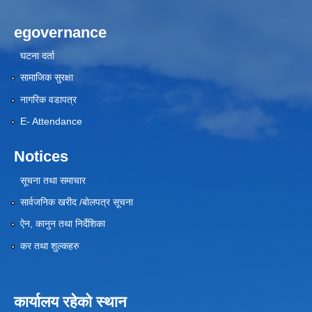
egovernance
घटना दर्ता
सामाजिक सुरक्षा
नागरिक वडापत्र
E- Attendance
Notices
सूचना तथा समाचार
सार्वजनिक खरीद /बोलपत्र सूचना
ऐन, कानुन तथा निर्देशिका
कर तथा शुल्कहरु
कार्यालय रहेको स्थान