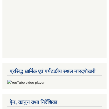
प्रसिद्ध धार्मिक एवं पर्यटकीय स्थल नारदपोखरी
ऐन, कानुन तथा निर्देशिका