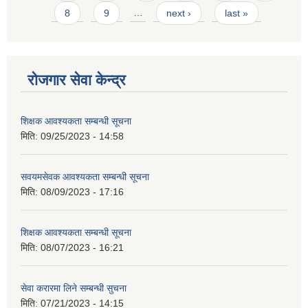
8
9
…
next ›
last »
रोजगार सेवा केन्द्र
शिक्षक आवश्यकता सम्बन्धी सूचना
मिति:
09/25/2023 - 14:58
सवयमसेवक आवश्यकता सम्बन्धी सूचना
मिति:
08/09/2023 - 17:16
शिक्षक आवश्यकता सम्बन्धी सूचना
मिति:
08/07/2023 - 16:21
सेवा करारमा लिने सम्बन्धी सुचना
मिति:
07/21/2023 - 14:15