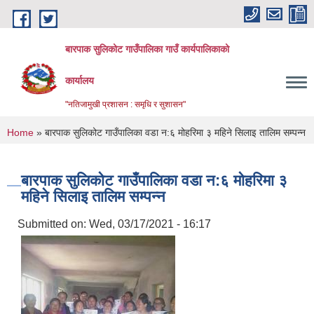
Skip to main content
बारपाक सुलिकोट गाउँपालिका गाउँ कार्यपालिकाको
कार्यालय
"नतिजामुखी प्रशासन : समृधि र सुशासन"
You are here
Home
» बारपाक सुलिकोट गाउँपालिका वडा न:६ मोहरिमा ३ महिने सिलाइ तालिम सम्पन्न
बारपाक सुलिकोट गाउँपालिका वडा न:६ मोहरिमा ३
महिने सिलाइ तालिम सम्पन्न
Submitted on:
Wed, 03/17/2021 - 16:17