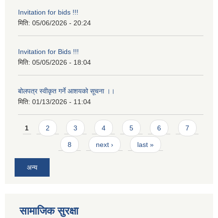
Invitation for bids !!!
मिति:
05/06/2026 - 20:24
Invitation for Bids !!!
मिति:
05/05/2026 - 18:04
बोलपत्र स्वीकृत गर्ने आशयको सूचना ।।
मिति:
01/13/2026 - 11:04
Pages
1
2
3
4
5
6
7
8
next ›
last »
अन्य
सामाजिक सुरक्षा