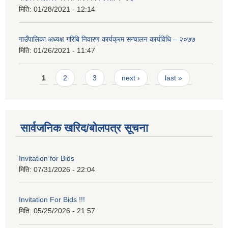
मिति:
01/28/2021 - 12:14
गाउँपालिका अध्यक्ष गरिबि निवारण कार्यक्रम सन्चालन कार्यविधि – २०७७
मिति:
01/26/2021 - 11:47
Pages
1
2
3
next ›
last »
सार्वजनिक खरिद/बोलपत्र सूचना
Invitation for Bids
मिति:
07/31/2026 - 22:04
Invitation For Bids !!!
मिति:
05/25/2026 - 21:57