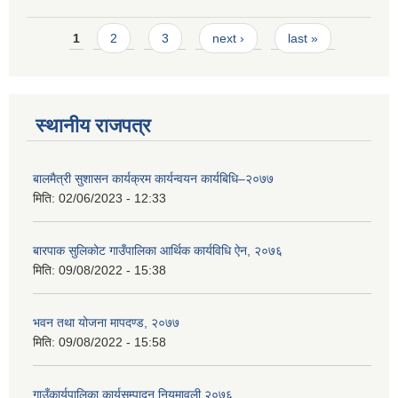
Pages
1
2
3
next ›
last »
स्थानीय राजपत्र
बालमैत्री सुशासन कार्यक्रम कार्यन्वयन कार्यबिधि–२०७७
मिति:
02/06/2023 - 12:33
बारपाक सुलिकोट गाउँपालिका आर्थिक कार्यविधि ऐन, २०७६
मिति:
09/08/2022 - 15:38
भवन तथा योजना मापदण्ड, २०७७
मिति:
09/08/2022 - 15:58
गाउँकार्यपालिका कार्यसम्पादन नियमावली २०७६