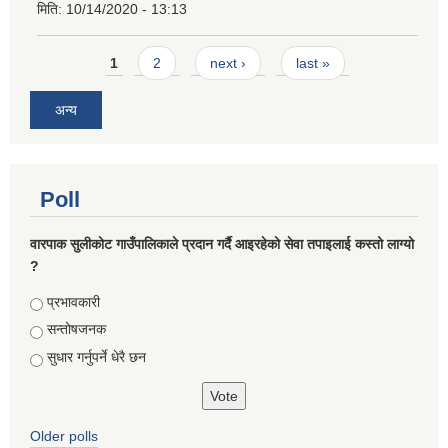
मिति:
10/14/2020 - 13:13
Pages
1
2
next ›
last »
अन्य
Poll
वारपाक सुलीकोट गाउँपालिकाले प्रदान गर्दै आइरहेको सेवा तपाइलाई कस्तो लाग्यो
?
Choices
प्रभावकारी
सन्तोषजनक
सुधार गर्नुपर्ने धेरै छन
Older polls