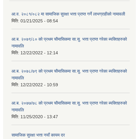
आ.व. २०८१/०८२ मा सामाजिक सुरक्षा भत्ता प्राप्त गर्ने लाभग्राहीको नामावली
मिति:
01/21/2025 - 08:54
आ.ब. २०७९/८० को प्रथम चौमासिकमा सा.सु. भत्ता प्राप्त गरेका ब्यक्तिहरुको
नामावलि
मिति:
12/22/2022 - 12:14
आ.ब. २०७८/७९ को प्रथम चौमासिकमा सा.सु. भत्ता प्राप्त गरेका ब्यक्तिहरुको
नामावलि
मिति:
12/22/2022 - 10:59
आ.ब. २०७७/७८ को प्रथम चौमासिकमा सा.सु. भत्ता प्राप्त गरेका ब्यक्तिहरुको
नामावलि
मिति:
11/25/2020 - 13:47
सामाजिक सुरक्षा भत्ता नयाँ कायम दर