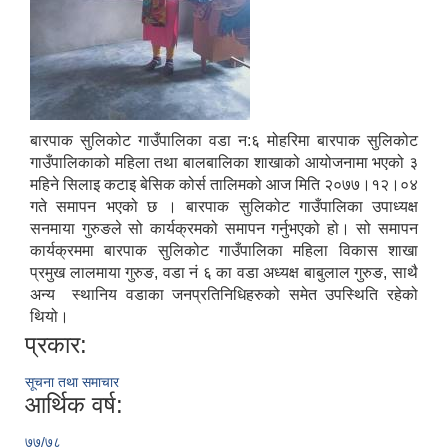
बारपाक सुलिकोट गाउँपालिका वडा न:६ मोहरिमा बारपाक सुलिकोट
गाउँपालिकाको महिला तथा बालबालिका शाखाको आयोजनामा भएको ३
महिने सिलाइ कटाइ बेसिक कोर्स तालिमको आज मिति २०७७।१२।०४
गते समापन भएको छ । बारपाक सुलिकोट गाउँपालिका उपाध्यक्ष
सनमाया गुरुङले सो कार्यक्रमको समापन गर्नुभएको हो। सो समापन
कार्यक्रममा बारपाक सुलिकोट गाउँपालिका महिला विकास शाखा
प्रमुख लालमाया गुरुङ, वडा नं ६ का वडा अध्यक्ष बाबुलाल गुरुङ, साथै
अन्य स्थानिय वडाका जनप्रतिनिधिहरुको समेत उपस्थिति रहेको
थियो।
प्रकार:
सूचना तथा समाचार
आर्थिक वर्ष:
७७/७८