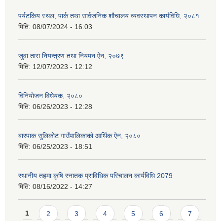
पर्यटकिय स्थल, पार्क तथा सार्वजनिक शौचालय व्यवस्थापन कार्यविधि, २०८१
मिति:
08/07/2024 - 16:03
जुवा तास नियन्त्रण तथा नियमन ऐन, २०७९
मिति:
12/07/2023 - 12:12
विनियोजन विधेयक, २०८०
मिति:
06/26/2023 - 12:28
बारपाक सुलिकोट गाउँपालिकाको आर्थिक ऐन, २०८०
मिति:
06/25/2023 - 18:51
स्थानीय तहमा कृषि स्नातक प्राविधिक परिचालन कार्यविधि 2079
मिति:
08/16/2022 - 14:27
Pages
1
2
3
4
5
6
7