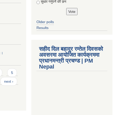
सुधार गर्नुपर्ने धेरै छन
Older polls
Results
सहीद दिल बहादुर रम्तेल दिवसको
 ।।
अवसरमा आयोजित कार्यक्रममा
प्रधानमन्त्री प्रचण्ड | PM
Nepal
5
next ›