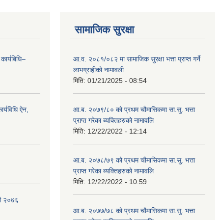
सामाजिक सुरक्षा
 कार्यबिधि–
आ.व. २०८१/०८२ मा सामाजिक सुरक्षा भत्ता प्राप्त गर्ने
लाभग्राहीको नामावली
मिति:
01/21/2025 - 08:54
र्यविधि ऐन,
आ.ब. २०७९/८० को प्रथम चौमासिकमा सा.सु. भत्ता
प्राप्त गरेका ब्यक्तिहरुको नामावलि
मिति:
12/22/2022 - 12:14
आ.ब. २०७८/७९ को प्रथम चौमासिकमा सा.सु. भत्ता
प्राप्त गरेका ब्यक्तिहरुको नामावलि
मिति:
12/22/2022 - 10:59
वली २०७६
आ.ब. २०७७/७८ को प्रथम चौमासिकमा सा.सु. भत्ता