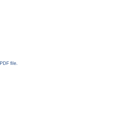
PDF file.