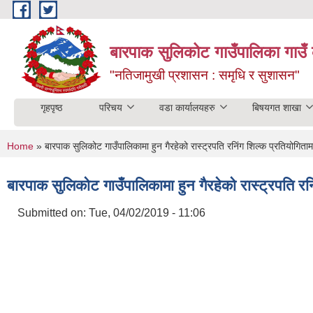
Skip to main content
बारपाक सुलिकोट गाउँपालिका गाउँ 
"नतिजामुखी प्रशासन : समृधि र सुशासन"
गृहपृष्ठ
परिचय
वडा कार्यालयहरु
बिषयगत शाखा
You are here
Home
» बारपाक सुलिकोट गाउँपालिकामा हुन गैरहेको रास्ट्रपति रनिंग शिल्क प्रतियोगित
बारपाक सुलिकोट गाउँपालिकामा हुन गैरहेको रास्ट्रपति र
Submitted on:
Tue, 04/02/2019 - 11:06