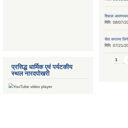
शिक्षक आवश्यकता
मिति:
08/07/2
सेवा करारमा लिने
मिति:
07/21/2
Pages
1
प्रसिद्ध धार्मिक एवं पर्यटकीय
स्थल नारदपोखरी