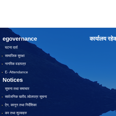
egovernance
कार्यालय रहे
घटना दर्ता
सामाजिक सुरक्षा
नागरिक वडापत्र
E- Attendance
Notices
सूचना तथा समाचार
सार्वजनिक खरीद /बोलपत्र सूचना
ऐन, कानुन तथा निर्देशिका
कर तथा शुल्कहरु