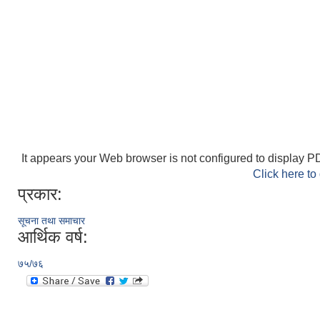
It appears your Web browser is not configured to display PD
Click here to
प्रकार:
सूचना तथा समाचार
आर्थिक वर्ष:
७५/७६