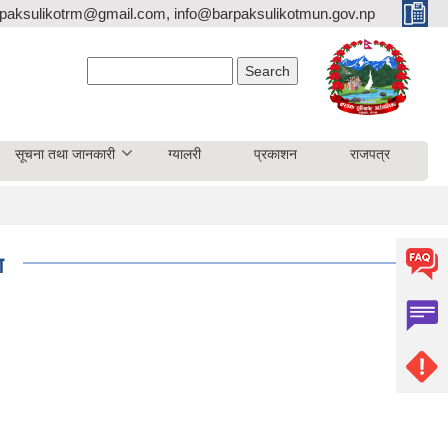
paksulikotrm@gmail.com, info@barpaksulikotmun.gov.np
Search form
Search
सूचना तथा जानकारी
ग्यालरी
प्रकाशन
राजपत्र
ण