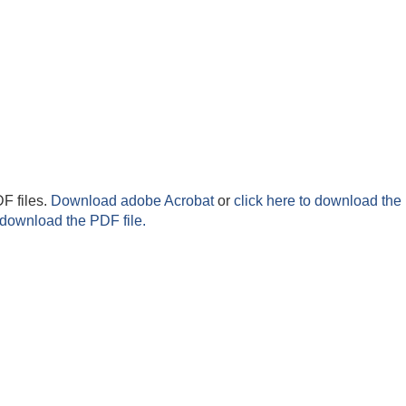
F files.
Download adobe Acrobat
or
click here to download the 
 download the PDF file.