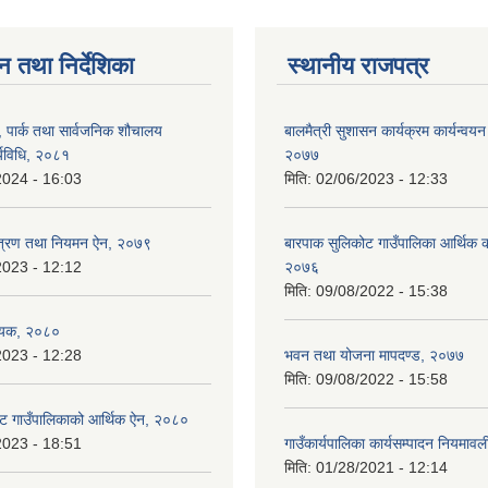
न तथा निर्देशिका
स्थानीय राजपत्र
, पार्क तथा सार्वजनिक शौचालय
बालमैत्री सुशासन कार्यक्रम कार्यन्वयन
्यविधि, २०८१
२०७७
2024 - 16:03
मिति:
02/06/2023 - 12:33
न्त्रण तथा नियमन ऐन, २०७९
बारपाक सुलिकोट गाउँपालिका आर्थिक का
2023 - 12:12
२०७६
मिति:
09/08/2022 - 15:38
ेयक, २०८०
2023 - 12:28
भवन तथा योजना मापदण्ड, २०७७
मिति:
09/08/2022 - 15:58
ट गाउँपालिकाको आर्थिक ऐन, २०८०
2023 - 18:51
गाउँकार्यपालिका कार्यसम्पादन नियमा
मिति:
01/28/2021 - 12:14