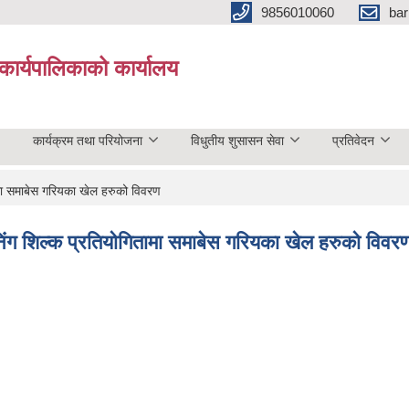
9856010060
bar
कार्यपालिकाको कार्यालय
कार्यक्रम तथा परियोजना
विधुतीय शुसासन सेवा
प्रतिवेदन
ामा समाबेस गरियका खेल हरुको विवरण
निंग शिल्क प्रतियोगितामा समाबेस गरियका खेल हरुको विवर