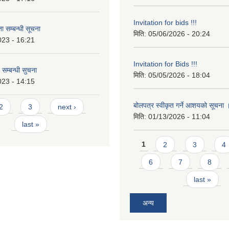
Invitation for bids !!!
 सम्बन्धी सूचना
मिति:
05/06/2026 - 20:24
023 - 16:21
Invitation for Bids !!!
 सम्बन्धी सुचना
मिति:
05/05/2026 - 18:04
023 - 14:15
बोलपत्र स्वीकृत गर्ने आशयको सूचना
2
3
next ›
मिति:
01/13/2026 - 11:04
last »
Pages
1
2
3
4
6
7
8
last »
अन्य