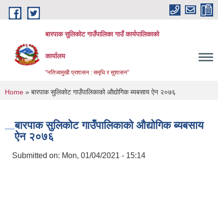
Skip to main content
बारपाक सुलिकोट गाउँपालिका गाउँ कार्यपालिकाको
कार्यालय
"नतिजामुखी प्रशासन : समृधि र सुशासन"
You are here
Home
» बारपाक सुलिकोट गाउँपालिकाको औद्योगिक ब्यबसाय ऐन २०७६
बारपाक सुलिकोट गाउँपालिकाको औद्योगिक ब्यबसाय
ऐन २०७६
Submitted on:
Mon, 01/04/2021 - 15:14