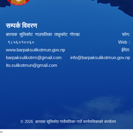
सम्पर्क विवरण
बारपाक सुलिकोट गाउपालिका ताकुकोट गोरखा फोन:
९८५६०१००६० Web :
www.barpaksulikotmun.gov.np
ईमेल:
barpaksulikotrm@gmail.com
info@barpaksulikotmun.gov.np
ito.sulikotmun@gmail.com
© 2026 बारपाक सुलिकोट गाउँपालिका गाउँ कार्यपालिकाको कार्यालय
//