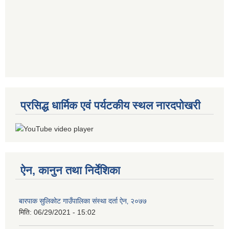
प्रसिद्ध धार्मिक एवं पर्यटकीय स्थल नारदपोखरी
ऐन, कानुन तथा निर्देशिका
बारपाक सुलिकोट गाउँपालिका संस्था दर्ता ऐन‚ २०७७
मिति:
06/29/2021 - 15:02