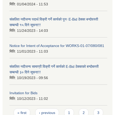
मिति:
01/04/2024 - 11:53
संकलित नदीजन्य पदार्थ विक्री गर्ने कार्यको पूनः E-Bid ठेक्का बन्दोवस्ती
सम्बन्धी १५ दिने सूचना!!!
मिति:
11/24/2023 - 14:03
Notice for Intent of Acceptance for WORKS-01-07/080/081
मिति:
11/01/2023 - 11:03
संकलित नदीजन्य सामाग्री विक्री गर्ने कार्यको E-Bid ठेक्काको बन्दोबस्ती
सम्बन्धी ३० दिने सूचना!!!
मिति:
10/19/2023 - 09:56
Invitation for Bids
मिति:
10/12/2023 - 11:02
Pages
« first
‹ previous
1
2
3