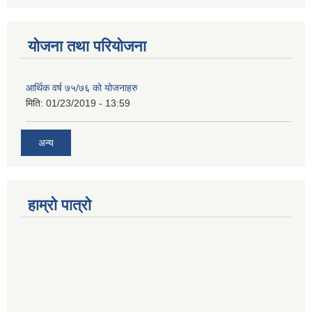
योजना तथा परियोजना
आर्थिक वर्ष ७५/७६ को योजनाहरु
मिति:
01/23/2019 - 13:59
अन्य
हाम्रो पात्रो