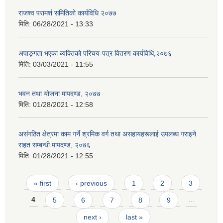
राजश्व परामर्श समितिको कार्यविधि २०७७
मिति:
06/28/2021 - 13:33
अपाङ्गता भएका ब्यक्तिको परिचय-पत्र वितरण कार्यविधि,२०७६
मिति:
03/03/2021 - 11:55
भवन तथा योजना मापदण्ड, २०७७
मिति:
01/28/2021 - 12:58
असंगठित क्षेत्रमा काम गर्ने श्रमिक वर्ग तथा असहायहरूलाई उपलब्ध गराइने
राहत सम्बन्धी मापदण्ड, २०७६
मिति:
01/28/2021 - 12:55
Pages
« first
‹ previous
1
2
3
4
5
6
7
8
9
…
next ›
last »