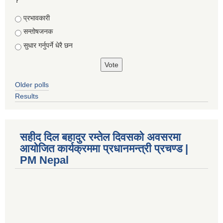
Choices
प्रभावकारी
सन्तोषजनक
सुधार गर्नुपर्ने धेरै छन
Older polls
Results
सहीद दिल बहादुर रम्तेल दिवसको अवसरमा
आयोजित कार्यक्रममा प्रधानमन्त्री प्रचण्ड |
PM Nepal