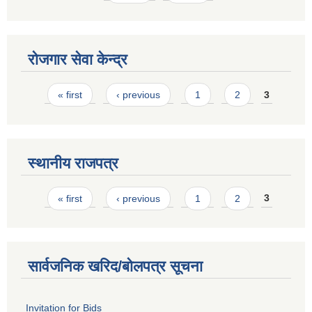
रोजगार सेवा केन्द्र
Pages
« first
‹ previous
1
2
3
स्थानीय राजपत्र
Pages
« first
‹ previous
1
2
3
सार्वजनिक खरिद/बोलपत्र सूचना
Invitation for Bids