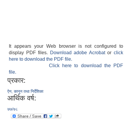
It appears your Web browser is not configured to
display PDF files.
Download adobe Acrobat
or
click
here to download the PDF file.
Click here to download the PDF
file.
प्रकार:
ऐन, कानुन तथा निर्देशिका
आर्थिक वर्ष:
७७/७८