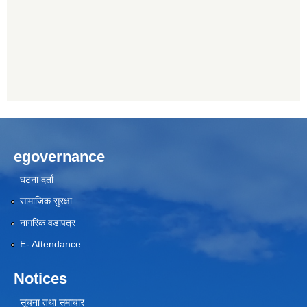
egovernance
घटना दर्ता
सामाजिक सुरक्षा
नागरिक वडापत्र
E- Attendance
Notices
सूचना तथा समाचार