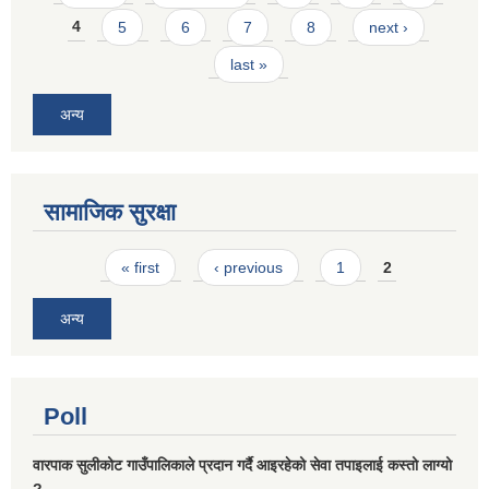
4
5
6
7
8
next ›
last »
अन्य
सामाजिक सुरक्षा
Pages
« first
‹ previous
1
2
अन्य
Poll
वारपाक सुलीकोट गाउँपालिकाले प्रदान गर्दै आइरहेको सेवा तपाइलाई कस्तो लाग्यो
?