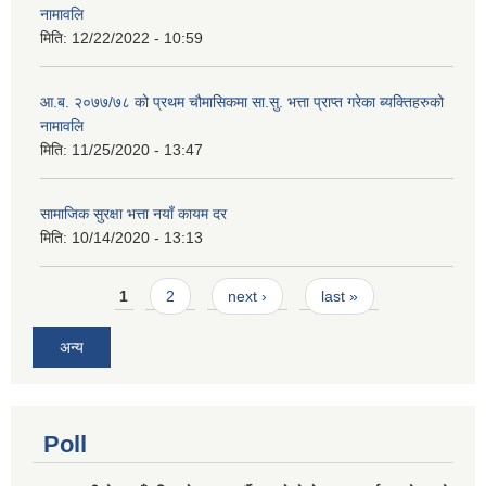
नामावलि
मिति:
12/22/2022 - 10:59
आ.ब. २०७७/७८ को प्रथम चौमासिकमा सा.सु. भत्ता प्राप्त गरेका ब्यक्तिहरुको
नामावलि
मिति:
11/25/2020 - 13:47
सामाजिक सुरक्षा भत्ता नयाँ कायम दर
मिति:
10/14/2020 - 13:13
Pages
1
2
next ›
last »
अन्य
Poll