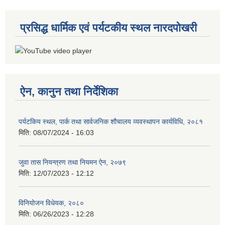
प्रसिद्ध धार्मिक एवं पर्यटकीय स्थल नारदपोखरी
ऐन, कानुन तथा निर्देशिका
पर्यटकिय स्थल, पार्क तथा सार्वजनिक शौचालय व्यवस्थापन कार्यविधि, २०८१
मिति:
08/07/2024 - 16:03
जुवा तास नियन्त्रण तथा नियमन ऐन, २०७९
मिति:
12/07/2023 - 12:12
विनियोजन विधेयक, २०८०
मिति:
06/26/2023 - 12:28