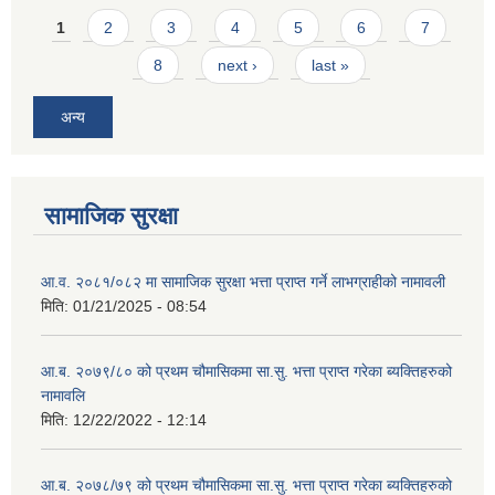
Pages
1
2
3
4
5
6
7
8
next ›
last »
अन्य
सामाजिक सुरक्षा
आ.व. २०८१/०८२ मा सामाजिक सुरक्षा भत्ता प्राप्त गर्ने लाभग्राहीको नामावली
मिति:
01/21/2025 - 08:54
आ.ब. २०७९/८० को प्रथम चौमासिकमा सा.सु. भत्ता प्राप्त गरेका ब्यक्तिहरुको
नामावलि
मिति:
12/22/2022 - 12:14
आ.ब. २०७८/७९ को प्रथम चौमासिकमा सा.सु. भत्ता प्राप्त गरेका ब्यक्तिहरुको