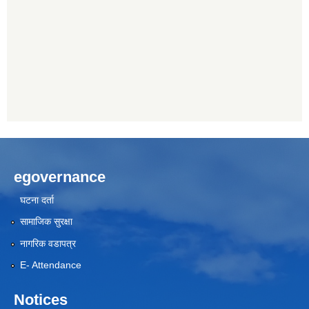
egovernance
घटना दर्ता
सामाजिक सुरक्षा
नागरिक वडापत्र
E- Attendance
Notices