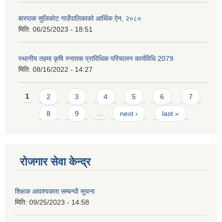
बारपाक सुलिकोट गाउँपालिकाको आर्थिक ऐन, २०८०
मिति:
06/25/2023 - 18:51
स्थानीय तहमा कृषि स्नातक प्राविधिक परिचालन कार्यविधि 2079
मिति:
08/16/2022 - 14:27
Pages
1
2
3
4
5
6
7
8
9
…
next ›
last »
रोजगार सेवा केन्द्र
शिक्षक आवश्यकता सम्बन्धी सूचना
मिति:
09/25/2023 - 14:58