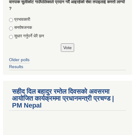
वारपाक सुलीकोट गाउँपालिकाले प्रदान गर्दै आइरहेको सेवा तपाइलाई कस्तो लाग्यो
?
Choices
प्रभावकारी
सन्तोषजनक
सुधार गर्नुपर्ने धेरै छन
Older polls
Results
सहीद दिल बहादुर रम्तेल दिवसको अवसरमा
आयोजित कार्यक्रममा प्रधानमन्त्री प्रचण्ड |
PM Nepal