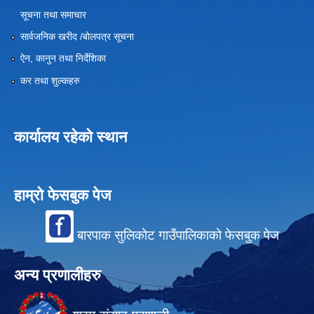
सूचना तथा समाचार
सार्वजनिक खरीद /बोलपत्र सूचना
ऐन, कानुन तथा निर्देशिका
कर तथा शुल्कहरु
कार्यालय रहेको स्थान
हाम्रो फेसबुक पेज
बारपाक सुलिकोट गाउँपालिकाको फेसबुक पेज
अन्य प्रणालीहरु