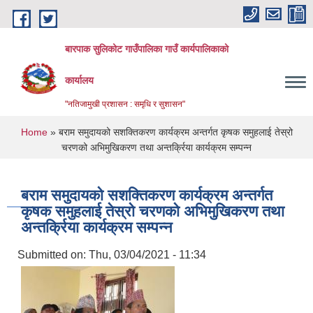
Skip to main content
बारपाक सुलिकोट गाउँपालिका गाउँ कार्यपालिकाको
कार्यालय
"नतिजामुखी प्रशासन : समृधि र सुशासन"
You are here
Home
» बराम समुदायको सशक्तिकरण कार्यक्रम अन्तर्गत कृषक समुहलाई तेस्रो
चरणको अभिमुखिकरण तथा अन्तर्क्रिया कार्यक्रम सम्पन्न
बराम समुदायको सशक्तिकरण कार्यक्रम अन्तर्गत
कृषक समुहलाई तेस्रो चरणको अभिमुखिकरण तथा
अन्तर्क्रिया कार्यक्रम सम्पन्न
Submitted on:
Thu, 03/04/2021 - 11:34