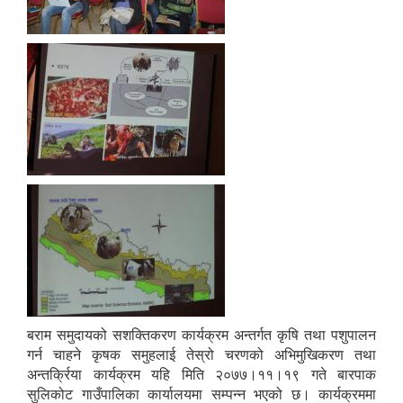
बराम समुदायको सशक्तिकरण कार्यक्रम अन्तर्गत कृषि तथा पशुपालन
गर्न चाहने कृषक समुहलाई तेस्रो चरणको अभिमुखिकरण तथा
अन्तर्क्रिया कार्यक्रम यहि मिति २०७७।११।१९ गते बारपाक
सुलिकोट गाउँपालिका कार्यालयमा सम्पन्न भएको छ। कार्यक्रममा