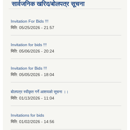
सार्वजनिक खरिद/बोलपत्र सूचना
Invitation For Bids !!!
मिति:
05/25/2026 - 21:57
Invitation for bids !!!
मिति:
05/06/2026 - 20:24
Invitation for Bids !!!
मिति:
05/05/2026 - 18:04
बोलपत्र स्वीकृत गर्ने आशयको सूचना ।।
मिति:
01/13/2026 - 11:04
Invitations for bids
मिति:
01/02/2026 - 14:56