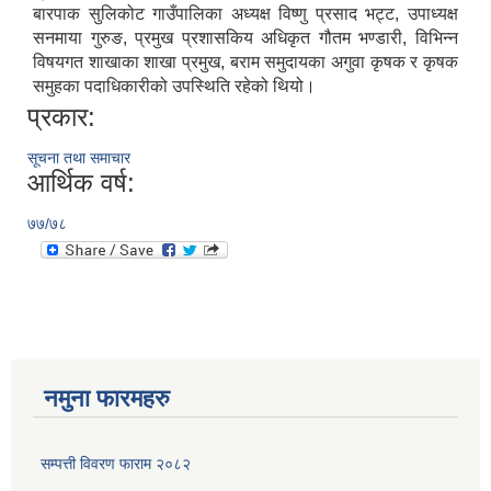
बारपाक सुलिकोट गाउँपालिका अध्यक्ष विष्णु प्रसाद भट्ट, उपाध्यक्ष
सनमाया गुरुङ, प्रमुख प्रशासकिय अधिकृत गौतम भण्डारी, विभिन्न
विषयगत शाखाका शाखा प्रमुख, बराम समुदायका अगुवा कृषक र कृषक
समुहका पदाधिकारीको उपस्थिति रहेको थियो।
प्रकार:
सूचना तथा समाचार
आर्थिक वर्ष:
७७/७८
नमुना फारमहरु
सम्पत्ती विवरण फाराम २०८२