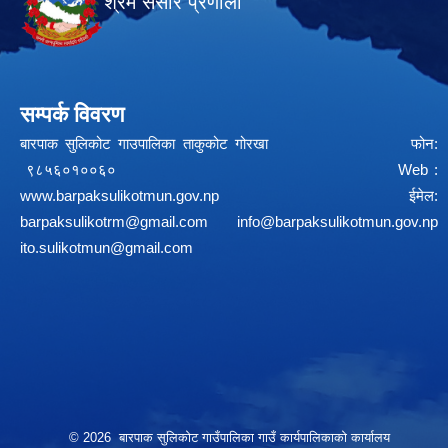
श्रम संसार प्रणाली
सम्पर्क विवरण
बारपाक सुलिकोट गाउपालिका ताकुकोट गोरखा फोन:
९८५६०१००६० Web :
www.barpaksulikotmun.gov.np
ईमेल:
barpaksulikotrm@gmail.com
info@barpaksulikotmun.gov.np
ito.sulikotmun@gmail.com
© 2026 बारपाक सुलिकोट गाउँपालिका गाउँ कार्यपालिकाको कार्यालय