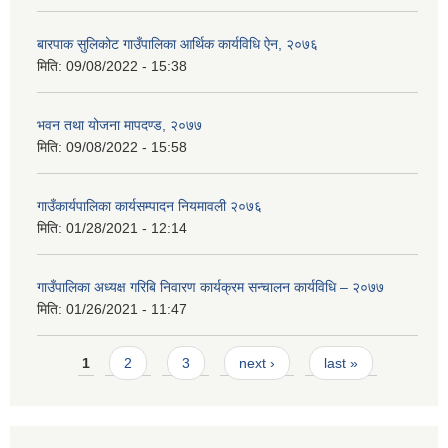
बारपाक सुलिकोट गाउँपालिका आर्थिक कार्यविधि ऐन, २०७६
मिति:
09/08/2022 - 15:38
भवन तथा योजना मापदण्ड, २०७७
मिति:
09/08/2022 - 15:58
गाउँकार्यपालिका कार्यसम्पादन नियमावली २०७६
मिति:
01/28/2021 - 12:14
गाउँपालिका अध्यक्ष गरिबि निवारण कार्यक्रम सन्चालन कार्यविधि – २०७७
मिति:
01/26/2021 - 11:47
Pages
1
2
3
next ›
last »