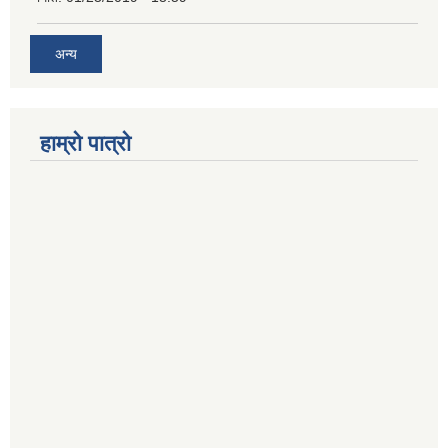
अन्य
हाम्रो पात्रो