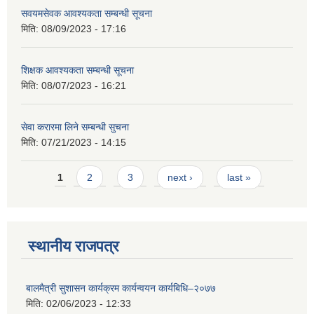
सवयमसेवक आवश्यकता सम्बन्धी सूचना
मिति:
08/09/2023 - 17:16
शिक्षक आवश्यकता सम्बन्धी सूचना
मिति:
08/07/2023 - 16:21
सेवा करारमा लिने सम्बन्धी सुचना
मिति:
07/21/2023 - 14:15
Pages
1
2
3
next ›
last »
स्थानीय राजपत्र
बालमैत्री सुशासन कार्यक्रम कार्यन्वयन कार्यबिधि–२०७७
मिति:
02/06/2023 - 12:33