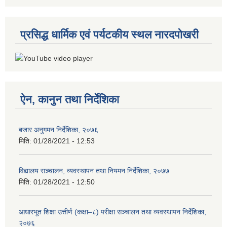
प्रसिद्ध धार्मिक एवं पर्यटकीय स्थल नारदपोखरी
ऐन, कानुन तथा निर्देशिका
बजार अनुगमन निर्देशिका, २०७६
मिति:
01/28/2021 - 12:53
विद्यालय सञ्चालन, व्यवस्थापन तथा नियमन निर्देशिका, २०७७
मिति:
01/28/2021 - 12:50
आधारभूत शिक्षा उत्तीर्ण (कक्षा–८) परीक्षा सञ्चालन तथा व्यवस्थापन निर्देशिका,
२०७६