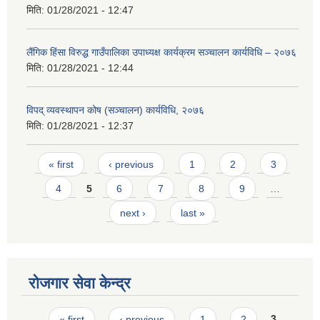
मिति:
01/28/2021 - 12:47
लैंगिक हिंसा विरुद्ध गाउँपालिका उपाध्यक्ष कार्यक्रम सञ्चालन कार्यविधि – २०७६
मिति:
01/28/2021 - 12:44
विपद् व्यवस्थापन कोष (सञ्चालन) कार्यविधि, २०७६
मिति:
01/28/2021 - 12:37
Pages
« first
‹ previous
1
2
3
4
5
6
7
8
9
…
next ›
last »
रोजगार सेवा केन्द्र
Pages
« first
‹ previous
1
2
3