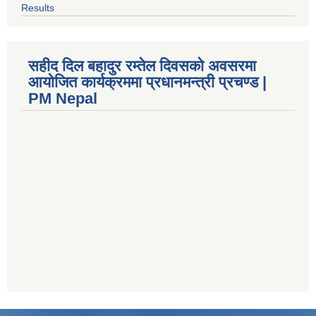
Results
सहीद दिल बहादुर रम्तेल दिवसको अवसरमा
आयोजित कार्यक्रममा प्रधानमन्त्री प्रचण्ड |
PM Nepal