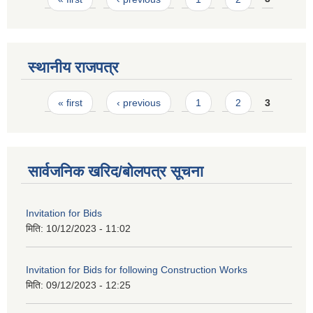
स्थानीय राजपत्र
Pages
« first
‹ previous
1
2
3
सार्वजनिक खरिद/बोलपत्र सूचना
Invitation for Bids
मिति:
10/12/2023 - 11:02
Invitation for Bids for following Construction Works
मिति:
09/12/2023 - 12:25