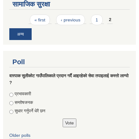
सामाजिक सुरक्षा
Pages
« first
‹ previous
1
2
अन्य
Poll
वारपाक सुलीकोट गाउँपालिकाले प्रदान गर्दै आइरहेको सेवा तपाइलाई कस्तो लाग्यो
?
Choices
प्रभावकारी
सन्तोषजनक
सुधार गर्नुपर्ने धेरै छन
Older polls