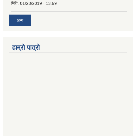
मिति:
01/23/2019 - 13:59
अन्य
हाम्रो पात्रो