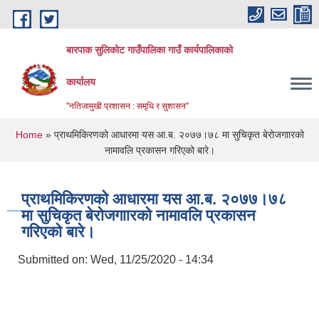
Skip to main content
बारपाक सुलिकोट गाउँपालिका गाउँ कार्यपालिकाको
कार्यालय
"नतिजामुखी प्रशासन : समृधि र सुशासन"
You are here
Home
» प्राथमिकिरणको आधारमा यस आ.ब. २०७७।७८ मा सुचिकृत बेरोजगाारको
नामावलि प्रकासन गरिएको बारे।
प्राथमिकिरणको आधारमा यस आ.ब. २०७७।७८
मा सुचिकृत बेरोजगाारको नामावलि प्रकासन
गरिएको बारे।
Submitted on:
Wed, 11/25/2020 - 14:34