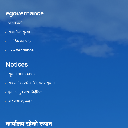
egovernance
घटना दर्ता
सामाजिक सुरक्षा
नागरिक वडापत्र
E- Attendance
Notices
सूचना तथा समाचार
सार्वजनिक खरीद /बोलपत्र सूचना
ऐन, कानुन तथा निर्देशिका
कर तथा शुल्कहरु
कार्यालय रहेको स्थान