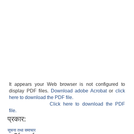
It appears your Web browser is not configured to
display PDF files.
Download adobe Acrobat
or
click
here to download the PDF file.
Click here to download the PDF
file.
प्रकार:
सूचना तथा समाचार