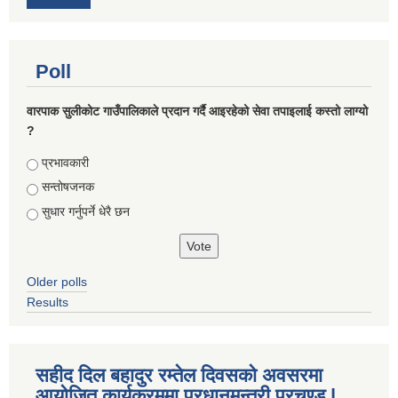
Poll
वारपाक सुलीकोट गाउँपालिकाले प्रदान गर्दै आइरहेको सेवा तपाइलाई कस्तो लाग्यो
?
Choices
प्रभावकारी
सन्तोषजनक
सुधार गर्नुपर्ने धेरै छन
Older polls
Results
सहीद दिल बहादुर रम्तेल दिवसको अवसरमा
आयोजित कार्यक्रममा प्रधानमन्त्री प्रचण्ड |