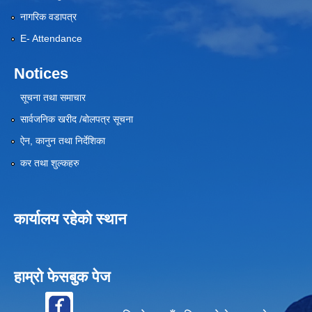
नागरिक वडापत्र
E- Attendance
Notices
सूचना तथा समाचार
सार्वजनिक खरीद /बोलपत्र सूचना
ऐन, कानुन तथा निर्देशिका
कर तथा शुल्कहरु
कार्यालय रहेको स्थान
हाम्रो फेसबुक पेज