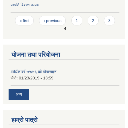
सम्पति बिबरण फाराम
Pages
« first
‹ previous
1
2
3
4
योजना तथा परियोजना
आर्थिक वर्ष ७५/७६ को योजनाहरु
मिति:
01/23/2019 - 13:59
अन्य
हाम्रो पात्रो