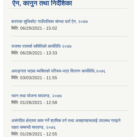
ऐन, कानुन तथा निर्देशिका
बारपाक सुलिकोट गाउँपालिका संस्था दर्ता ऐन‚ २०७७
मिति:
06/29/2021 - 15:02
राजश्व परामर्श समितिको कार्यविधि २०७७
मिति:
06/28/2021 - 13:33
अपाङ्गता भएका ब्यक्तिको परिचय-पत्र वितरण कार्यविधि,२०७६
मिति:
03/03/2021 - 11:55
भवन तथा योजना मापदण्ड, २०७७
मिति:
01/28/2021 - 12:58
असंगठित क्षेत्रमा काम गर्ने श्रमिक वर्ग तथा असहायहरूलाई उपलब्ध गराइने
राहत सम्बन्धी मापदण्ड, २०७६
मिति:
01/28/2021 - 12:55