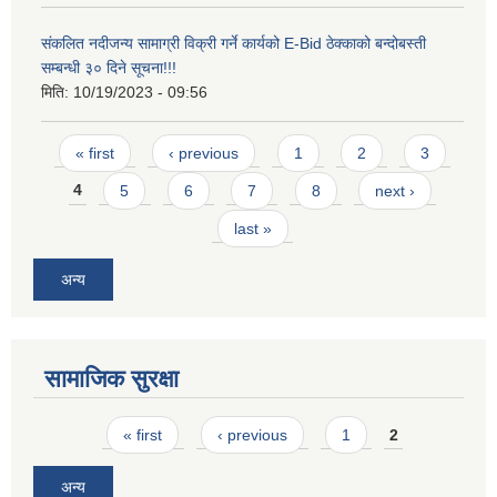
संकलित नदीजन्य सामाग्री विक्री गर्ने कार्यको E-Bid ठेक्काको बन्दोबस्ती
सम्बन्धी ३० दिने सूचना!!!
मिति:
10/19/2023 - 09:56
Pages
« first
‹ previous
1
2
3
4
5
6
7
8
next ›
last »
अन्य
सामाजिक सुरक्षा
Pages
« first
‹ previous
1
2
अन्य