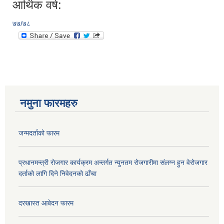
आर्थिक वर्ष:
७७/७८
नमुना फारमहरु
जन्मदर्ताको फारम
प्रधानमन्त्री रोजगार कार्यक्रम अन्तर्गत न्युनतम रोजगारीमा संलग्न हुन वेरोजगार
दर्ताको लागि दिने निवेदनको ढाँचा
दरखास्त आबेदन फारम