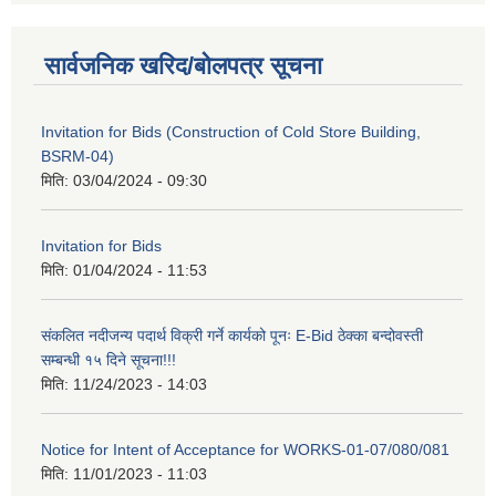
सार्वजनिक खरिद/बोलपत्र सूचना
Invitation for Bids (Construction of Cold Store Building,
BSRM-04)
मिति:
03/04/2024 - 09:30
Invitation for Bids
मिति:
01/04/2024 - 11:53
संकलित नदीजन्य पदार्थ विक्री गर्ने कार्यको पूनः E-Bid ठेक्का बन्दोवस्ती
सम्बन्धी १५ दिने सूचना!!!
मिति:
11/24/2023 - 14:03
Notice for Intent of Acceptance for WORKS-01-07/080/081
मिति:
11/01/2023 - 11:03