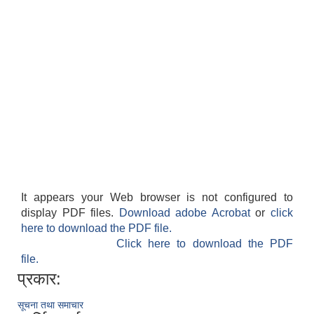
It appears your Web browser is not configured to
display PDF files.
Download adobe Acrobat
or
click
here to download the PDF file.
Click here to download the PDF
file.
प्रकार:
सूचना तथा समाचार