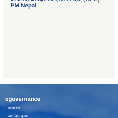
PM Nepal
egovernance
घटना दर्ता
सामाजिक सुरक्षा