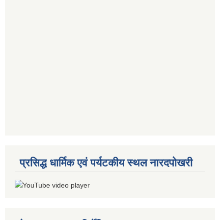
प्रसिद्ध धार्मिक एवं पर्यटकीय स्थल नारदपोखरी