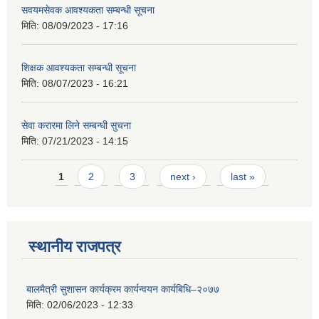
सवयमसेवक आवश्यकता सम्बन्धी सूचना
मिति:
08/09/2023 - 17:16
शिक्षक आवश्यकता सम्बन्धी सूचना
मिति:
08/07/2023 - 16:21
सेवा करारमा लिने सम्बन्धी सुचना
मिति:
07/21/2023 - 14:15
Pages
1
2
3
next ›
last »
स्थानीय राजपत्र
बालमैत्री सुशासन कार्यक्रम कार्यन्वयन कार्यबिधि–२०७७
मिति:
02/06/2023 - 12:33