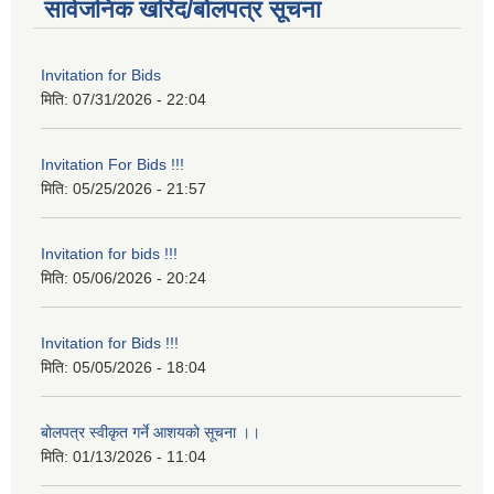
सार्वजनिक खरिद/बोलपत्र सूचना
Invitation for Bids
मिति:
07/31/2026 - 22:04
Invitation For Bids !!!
मिति:
05/25/2026 - 21:57
Invitation for bids !!!
मिति:
05/06/2026 - 20:24
Invitation for Bids !!!
मिति:
05/05/2026 - 18:04
बोलपत्र स्वीकृत गर्ने आशयको सूचना ।।
मिति:
01/13/2026 - 11:04