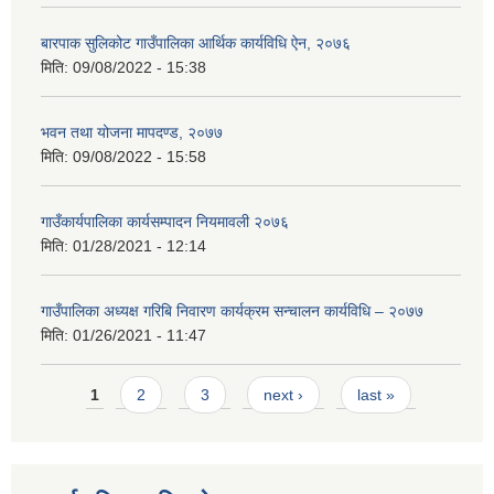
बारपाक सुलिकोट गाउँपालिका आर्थिक कार्यविधि ऐन, २०७६
मिति:
09/08/2022 - 15:38
भवन तथा योजना मापदण्ड, २०७७
मिति:
09/08/2022 - 15:58
गाउँकार्यपालिका कार्यसम्पादन नियमावली २०७६
मिति:
01/28/2021 - 12:14
गाउँपालिका अध्यक्ष गरिबि निवारण कार्यक्रम सन्चालन कार्यविधि – २०७७
मिति:
01/26/2021 - 11:47
Pages
1
2
3
next ›
last »