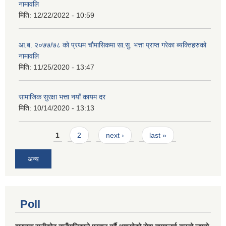
नामावलि
मिति:
12/22/2022 - 10:59
आ.ब. २०७७/७८ को प्रथम चौमासिकमा सा.सु. भत्ता प्राप्त गरेका ब्यक्तिहरुको
नामावलि
मिति:
11/25/2020 - 13:47
सामाजिक सुरक्षा भत्ता नयाँ कायम दर
मिति:
10/14/2020 - 13:13
Pages
1
2
next ›
last »
अन्य
Poll