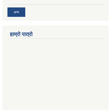
अन्य
हाम्रो पात्रो