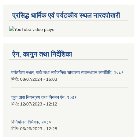
प्रसिद्ध धार्मिक एवं पर्यटकीय स्थल नारदपोखरी
ऐन, कानुन तथा निर्देशिका
पर्यटकिय स्थल, पार्क तथा सार्वजनिक शौचालय व्यवस्थापन कार्यविधि, २०८१
मिति:
08/07/2024 - 16:03
जुवा तास नियन्त्रण तथा नियमन ऐन, २०७९
मिति:
12/07/2023 - 12:12
विनियोजन विधेयक, २०८०
मिति:
06/26/2023 - 12:28