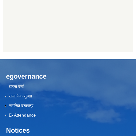
egovernance
घटना दर्ता
सामाजिक सुरक्षा
नागरिक वडापत्र
E- Attendance
Notices