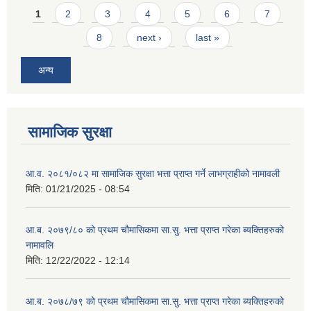
Pages
1
2
3
4
5
6
7
8
next ›
last »
अन्य
सामाजिक सुरक्षा
आ.व. २०८१/०८२ मा सामाजिक सुरक्षा भत्ता प्राप्त गर्ने लाभग्राहीको नामावली
मिति:
01/21/2025 - 08:54
आ.ब. २०७९/८० को प्रथम चौमासिकमा सा.सु. भत्ता प्राप्त गरेका ब्यक्तिहरुको
नामावलि
मिति:
12/22/2022 - 12:14
आ.ब. २०७८/७९ को प्रथम चौमासिकमा सा.सु. भत्ता प्राप्त गरेका ब्यक्तिहरुको