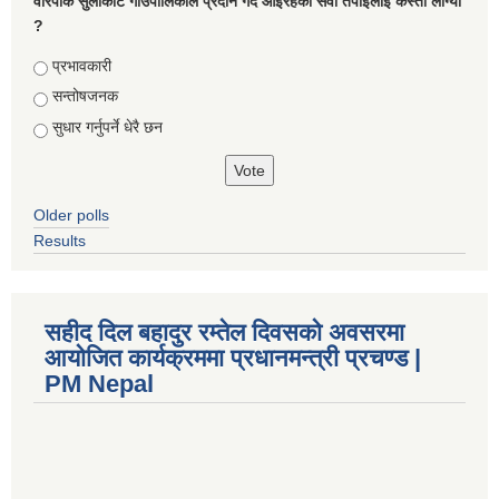
वारपाक सुलीकोट गाउँपालिकाले प्रदान गर्दै आइरहेको सेवा तपाइलाई कस्तो लाग्यो
?
Choices
प्रभावकारी
सन्तोषजनक
सुधार गर्नुपर्ने धेरै छन
Older polls
Results
सहीद दिल बहादुर रम्तेल दिवसको अवसरमा
आयोजित कार्यक्रममा प्रधानमन्त्री प्रचण्ड |
PM Nepal