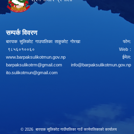
सम्पर्क विवरण
बारपाक सुलिकोट गाउपालिका ताकुकोट गोरखा फोन:
९८५६०१००६० Web :
www.barpaksulikotmun.gov.np
ईमेल:
barpaksulikotrm@gmail.com
info@barpaksulikotmun.gov.np
ito.sulikotmun@gmail.com
© 2026 बारपाक सुलिकोट गाउँपालिका गाउँ कार्यपालिकाको कार्यालय