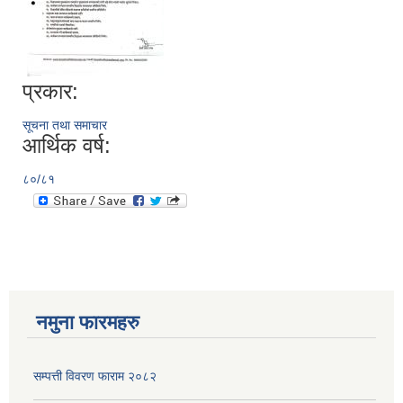
प्रकार:
सूचना तथा समाचार
आर्थिक वर्ष:
८०/८१
नमुना फारमहरु
सम्पत्ती विवरण फाराम २०८२