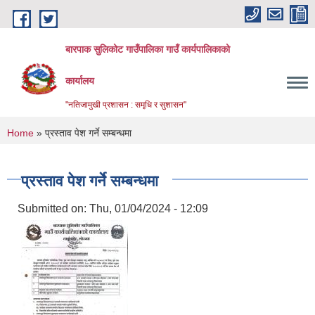
Skip to main content
बारपाक सुलिकोट गाउँपालिका गाउँ कार्यपालिकाको
कार्यालय
"नतिजामुखी प्रशासन : समृधि र सुशासन"
You are here
Home
» प्रस्ताव पेश गर्ने सम्बन्धमा
प्रस्ताव पेश गर्ने सम्बन्धमा
Submitted on:
Thu, 01/04/2024 - 12:09