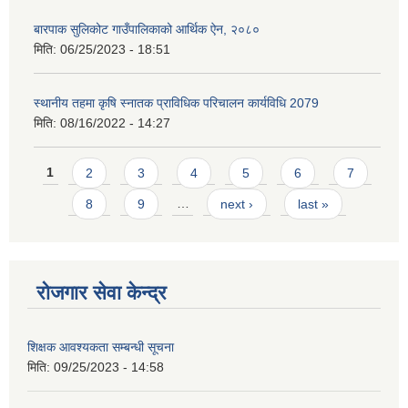
बारपाक सुलिकोट गाउँपालिकाको आर्थिक ऐन, २०८०
मिति:
06/25/2023 - 18:51
स्थानीय तहमा कृषि स्नातक प्राविधिक परिचालन कार्यविधि 2079
मिति:
08/16/2022 - 14:27
Pages
1
2
3
4
5
6
7
8
9
…
next ›
last »
रोजगार सेवा केन्द्र
शिक्षक आवश्यकता सम्बन्धी सूचना
मिति:
09/25/2023 - 14:58