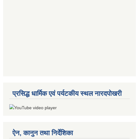
प्रसिद्ध धार्मिक एवं पर्यटकीय स्थल नारदपोखरी
ऐन, कानुन तथा निर्देशिका