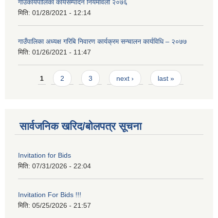
गाउँकार्यपालिका कार्यसम्पादन नियमावली २०७६
मिति:
01/28/2021 - 12:14
गाउँपालिका अध्यक्ष गरिबि निवारण कार्यक्रम सन्चालन कार्यविधि – २०७७
मिति:
01/26/2021 - 11:47
Pages
1
2
3
next ›
last »
सार्वजनिक खरिद/बोलपत्र सूचना
Invitation for Bids
मिति:
07/31/2026 - 22:04
Invitation For Bids !!!
मिति:
05/25/2026 - 21:57