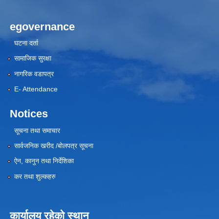
egovernance
घटना दर्ता
सामाजिक सुरक्षा
नागरिक वडापत्र
E- Attendance
Notices
सूचना तथा समाचार
सार्वजनिक खरीद /बोलपत्र सूचना
ऐन, कानुन तथा निर्देशिका
कर तथा शुल्कहरु
कार्यालय रहेको स्थान