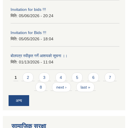
Invitation for bids !!!
मिति:
05/06/2026 - 20:24
Invitation for Bids !!!
मिति:
05/05/2026 - 18:04
बोलपत्र स्वीकृत गर्ने आशयको सूचना ।।
मिति:
01/13/2026 - 11:04
Pages
1
2
3
4
5
6
7
8
next ›
last »
अन्य
सामाजिक सुरक्षा