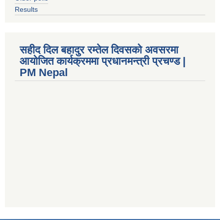
Results
सहीद दिल बहादुर रम्तेल दिवसको अवसरमा
आयोजित कार्यक्रममा प्रधानमन्त्री प्रचण्ड |
PM Nepal