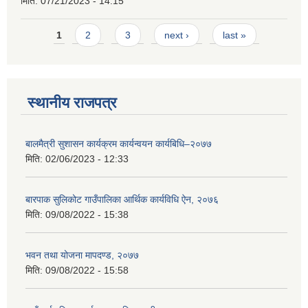
मिति:
07/21/2023 - 14:15
Pages
1
2
3
next ›
last »
स्थानीय राजपत्र
बालमैत्री सुशासन कार्यक्रम कार्यन्वयन कार्यबिधि–२०७७
मिति:
02/06/2023 - 12:33
बारपाक सुलिकोट गाउँपालिका आर्थिक कार्यविधि ऐन, २०७६
मिति:
09/08/2022 - 15:38
भवन तथा योजना मापदण्ड, २०७७
मिति:
09/08/2022 - 15:58