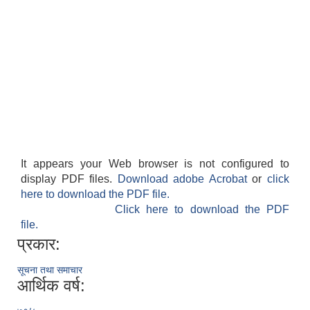
It appears your Web browser is not configured to
display PDF files.
Download adobe Acrobat
or
click
here to download the PDF file.
Click here to download the PDF
file.
प्रकार:
सूचना तथा समाचार
आर्थिक वर्ष: