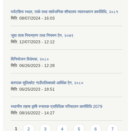
पर्यटकिय स्थल, पार्क तथा सार्वजनिक शौचालय व्यवस्थापन कार्यविधि, २०८१
मिति:
08/07/2024 - 16:03
जुवा तास नियन्त्रण तथा नियमन ऐन, २०७९
मिति:
12/07/2023 - 12:12
विनियोजन विधेयक, २०८०
मिति:
06/26/2023 - 12:28
बारपाक सुलिकोट गाउँपालिकाको आर्थिक ऐन, २०८०
मिति:
06/25/2023 - 18:51
स्थानीय तहमा कृषि स्नातक प्राविधिक परिचालन कार्यविधि 2079
मिति:
08/16/2022 - 14:27
Pages
1
2
3
4
5
6
7