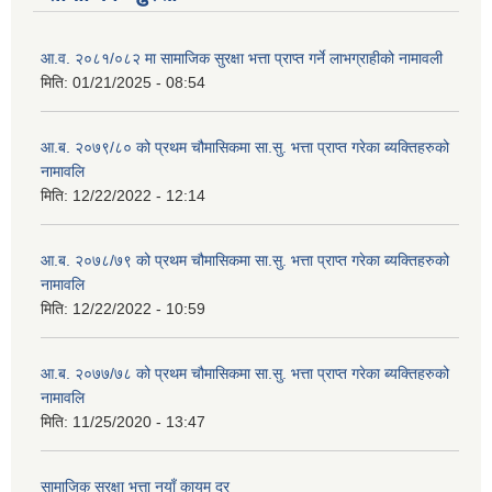
आ.व. २०८१/०८२ मा सामाजिक सुरक्षा भत्ता प्राप्त गर्ने लाभग्राहीको नामावली
मिति:
01/21/2025 - 08:54
आ.ब. २०७९/८० को प्रथम चौमासिकमा सा.सु. भत्ता प्राप्त गरेका ब्यक्तिहरुको
नामावलि
मिति:
12/22/2022 - 12:14
आ.ब. २०७८/७९ को प्रथम चौमासिकमा सा.सु. भत्ता प्राप्त गरेका ब्यक्तिहरुको
नामावलि
मिति:
12/22/2022 - 10:59
आ.ब. २०७७/७८ को प्रथम चौमासिकमा सा.सु. भत्ता प्राप्त गरेका ब्यक्तिहरुको
नामावलि
मिति:
11/25/2020 - 13:47
सामाजिक सुरक्षा भत्ता नयाँ कायम दर