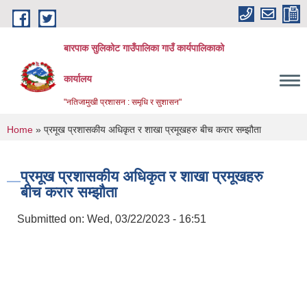
Skip to main content
बारपाक सुलिकोट गाउँपालिका गाउँ कार्यपालिकाको
कार्यालय
"नतिजामुखी प्रशासन : समृधि र सुशासन"
You are here
Home
» प्रमूख प्रशासकीय अधिकृत र शाखा प्रमूखहरु बीच करार सम्झौता
प्रमूख प्रशासकीय अधिकृत र शाखा प्रमूखहरु
बीच करार सम्झौता
Submitted on:
Wed, 03/22/2023 - 16:51