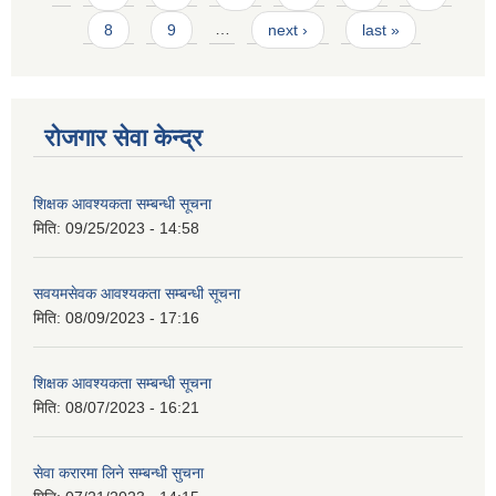
8
9
…
next ›
last »
रोजगार सेवा केन्द्र
शिक्षक आवश्यकता सम्बन्धी सूचना
मिति:
09/25/2023 - 14:58
सवयमसेवक आवश्यकता सम्बन्धी सूचना
मिति:
08/09/2023 - 17:16
शिक्षक आवश्यकता सम्बन्धी सूचना
मिति:
08/07/2023 - 16:21
सेवा करारमा लिने सम्बन्धी सुचना