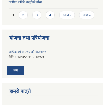
न्यायिक समिति उजुरीको ढाँचा
Pages
1
2
3
4
next ›
last »
योजना तथा परियोजना
आर्थिक वर्ष ७५/७६ को योजनाहरु
मिति:
01/23/2019 - 13:59
अन्य
हाम्रो पात्रो