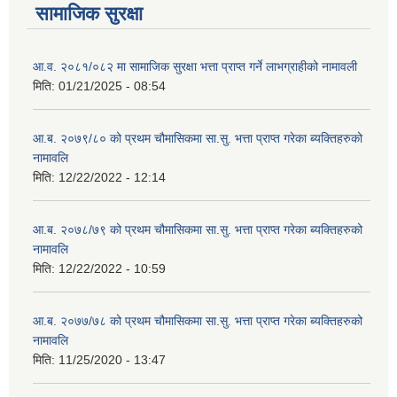
सामाजिक सुरक्षा
आ.व. २०८१/०८२ मा सामाजिक सुरक्षा भत्ता प्राप्त गर्ने लाभग्राहीको नामावली
मिति:
01/21/2025 - 08:54
आ.ब. २०७९/८० को प्रथम चौमासिकमा सा.सु. भत्ता प्राप्त गरेका ब्यक्तिहरुको
नामावलि
मिति:
12/22/2022 - 12:14
आ.ब. २०७८/७९ को प्रथम चौमासिकमा सा.सु. भत्ता प्राप्त गरेका ब्यक्तिहरुको
नामावलि
मिति:
12/22/2022 - 10:59
आ.ब. २०७७/७८ को प्रथम चौमासिकमा सा.सु. भत्ता प्राप्त गरेका ब्यक्तिहरुको
नामावलि
मिति:
11/25/2020 - 13:47