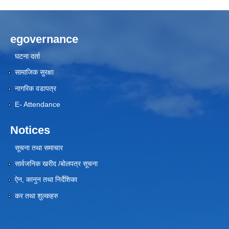
egovernance
घटना दर्ता
सामाजिक सुरक्षा
नागरिक वडापत्र
E- Attendance
Notices
सूचना तथा समाचार
सार्वजनिक खरीद /बोलपत्र सूचना
ऐन, कानुन तथा निर्देशिका
कर तथा शुल्कहरु