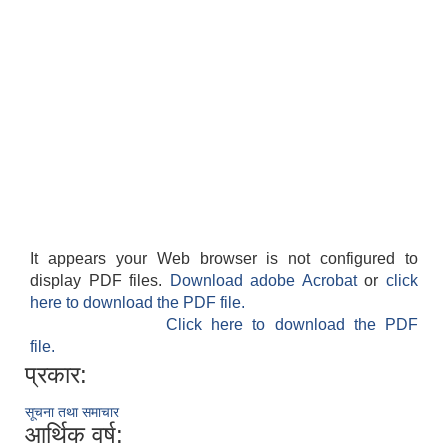
It appears your Web browser is not configured to
display PDF files.
Download adobe Acrobat
or
click
here to download the PDF file.
Click here to download the PDF
file.
प्रकार:
सूचना तथा समाचार
आर्थिक वर्ष: