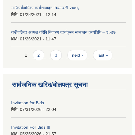
गाउँकार्यपालिका कार्यसम्पादन नियमावली २०७६
मिति:
01/28/2021 - 12:14
गाउँपालिका अध्यक्ष गरिबि निवारण कार्यक्रम सन्चालन कार्यविधि – २०७७
मिति:
01/26/2021 - 11:47
Pages
1
2
3
next ›
last »
सार्वजनिक खरिद/बोलपत्र सूचना
Invitation for Bids
मिति:
07/31/2026 - 22:04
Invitation For Bids !!!
मिति:
05/25/2026 - 21:57