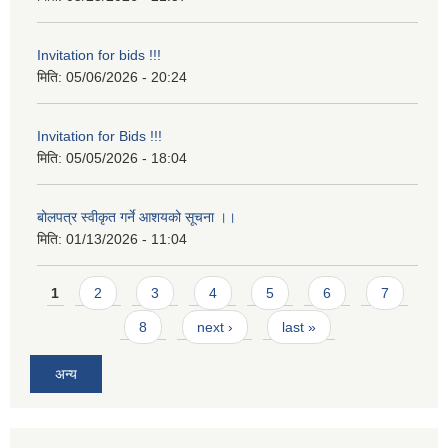
Invitation for bids !!!
मिति:
05/06/2026 - 20:24
Invitation for Bids !!!
मिति:
05/05/2026 - 18:04
बोलपत्र स्वीकृत गर्ने आशयको सूचना ।।
मिति:
01/13/2026 - 11:04
Pages
1
2
3
4
5
6
7
8
next ›
last »
अन्य