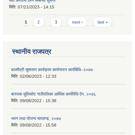
सेवा करारमा लिने सम्बन्धी सुचना
मिति:
07/21/2023 - 14:15
Pages
1
2
3
next ›
last »
स्थानीय राजपत्र
बालमैत्री सुशासन कार्यक्रम कार्यन्वयन कार्यबिधि–२०७७
मिति:
02/06/2023 - 12:33
बारपाक सुलिकोट गाउँपालिका आर्थिक कार्यविधि ऐन, २०७६
मिति:
09/08/2022 - 15:38
भवन तथा योजना मापदण्ड, २०७७
मिति:
09/08/2022 - 15:58