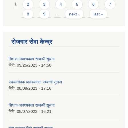
Pages
1
2
3
4
5
6
7
8
9
…
next ›
last »
रोजगार सेवा केन्द्र
शिक्षक आवश्यकता सम्बन्धी सूचना
मिति:
09/25/2023 - 14:58
सवयमसेवक आवश्यकता सम्बन्धी सूचना
मिति:
08/09/2023 - 17:16
शिक्षक आवश्यकता सम्बन्धी सूचना
मिति:
08/07/2023 - 16:21