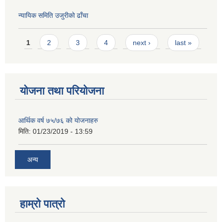
न्यायिक समिति उजुरीको ढाँचा
Pages
1
2
3
4
next ›
last »
योजना तथा परियोजना
आर्थिक वर्ष ७५/७६ को योजनाहरु
मिति:
01/23/2019 - 13:59
अन्य
हाम्रो पात्रो