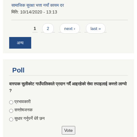
सामाजिक सुरक्षा भत्ता नयाँ कायम दर
मिति:
10/14/2020 - 13:13
Pages
1
2
next ›
last »
अन्य
Poll
वारपाक सुलीकोट गाउँपालिकाले प्रदान गर्दै आइरहेको सेवा तपाइलाई कस्तो लाग्यो
?
Choices
प्रभावकारी
सन्तोषजनक
सुधार गर्नुपर्ने धेरै छन