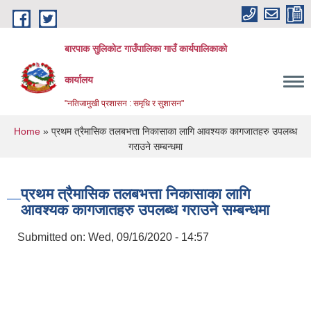
Skip to main content
बारपाक सुलिकोट गाउँपालिका गाउँ कार्यपालिकाको
कार्यालय
"नतिजामुखी प्रशासन : समृधि र सुशासन"
You are here
Home
» प्रथम त्रैमासिक तलबभत्ता निकासाका लागि आवश्यक कागजातहरु उपलब्ध
गराउने सम्बन्धमा
प्रथम त्रैमासिक तलबभत्ता निकासाका लागि
आवश्यक कागजातहरु उपलब्ध गराउने सम्बन्धमा
Submitted on:
Wed, 09/16/2020 - 14:57