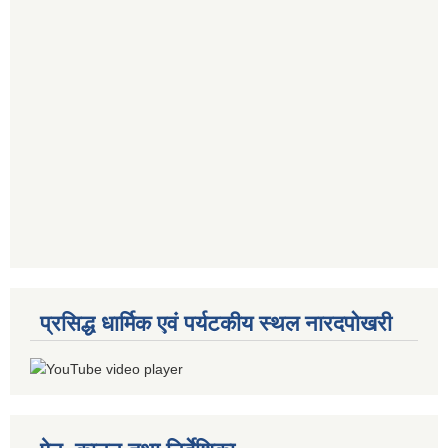
प्रसिद्ध धार्मिक एवं पर्यटकीय स्थल नारदपोखरी