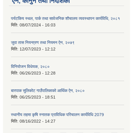
ऐन, कानुन तथा निर्देशिका
पर्यटकिय स्थल, पार्क तथा सार्वजनिक शौचालय व्यवस्थापन कार्यविधि, २०८१
मिति:
08/07/2024 - 16:03
जुवा तास नियन्त्रण तथा नियमन ऐन, २०७९
मिति:
12/07/2023 - 12:12
विनियोजन विधेयक, २०८०
मिति:
06/26/2023 - 12:28
बारपाक सुलिकोट गाउँपालिकाको आर्थिक ऐन, २०८०
मिति:
06/25/2023 - 18:51
स्थानीय तहमा कृषि स्नातक प्राविधिक परिचालन कार्यविधि 2079
मिति:
08/16/2022 - 14:27