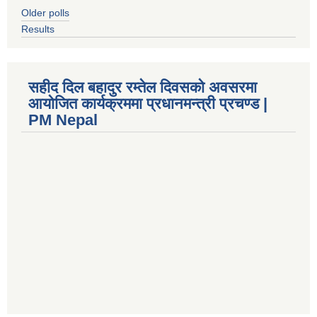
Older polls
Results
सहीद दिल बहादुर रम्तेल दिवसको अवसरमा
आयोजित कार्यक्रममा प्रधानमन्त्री प्रचण्ड |
PM Nepal