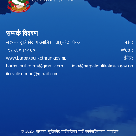
सम्पर्क विवरण
बारपाक सुलिकोट गाउपालिका ताकुकोट गोरखा फोन:
९८५६०१००६० Web :
www.barpaksulikotmun.gov.np
ईमेल:
barpaksulikotrm@gmail.com
info@barpaksulikotmun.gov.np
ito.sulikotmun@gmail.com
© 2026 बारपाक सुलिकोट गाउँपालिका गाउँ कार्यपालिकाको कार्यालय