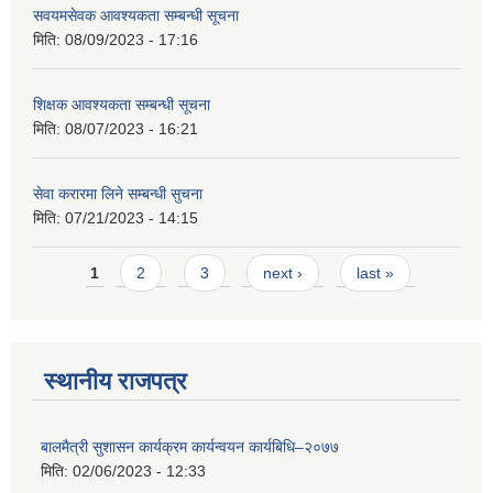
सवयमसेवक आवश्यकता सम्बन्धी सूचना
मिति:
08/09/2023 - 17:16
शिक्षक आवश्यकता सम्बन्धी सूचना
मिति:
08/07/2023 - 16:21
सेवा करारमा लिने सम्बन्धी सुचना
मिति:
07/21/2023 - 14:15
Pages
1
2
3
next ›
last »
स्थानीय राजपत्र
बालमैत्री सुशासन कार्यक्रम कार्यन्वयन कार्यबिधि–२०७७
मिति:
02/06/2023 - 12:33