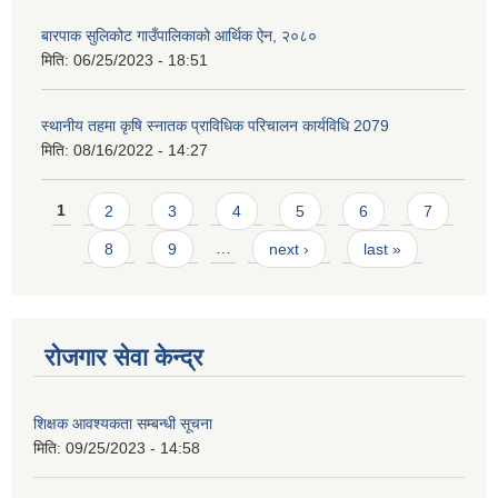
बारपाक सुलिकोट गाउँपालिकाको आर्थिक ऐन, २०८०
मिति:
06/25/2023 - 18:51
स्थानीय तहमा कृषि स्नातक प्राविधिक परिचालन कार्यविधि 2079
मिति:
08/16/2022 - 14:27
Pages
1
2
3
4
5
6
7
8
9
…
next ›
last »
रोजगार सेवा केन्द्र
शिक्षक आवश्यकता सम्बन्धी सूचना
मिति:
09/25/2023 - 14:58