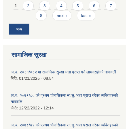
Pages
1
2
3
4
5
6
7
8
next ›
last »
अन्य
सामाजिक सुरक्षा
आ.व. २०८१/०८२ मा सामाजिक सुरक्षा भत्ता प्राप्त गर्ने लाभग्राहीको नामावली
मिति:
01/21/2025 - 08:54
आ.ब. २०७९/८० को प्रथम चौमासिकमा सा.सु. भत्ता प्राप्त गरेका ब्यक्तिहरुको
नामावलि
मिति:
12/22/2022 - 12:14
आ.ब. २०७८/७९ को प्रथम चौमासिकमा सा.सु. भत्ता प्राप्त गरेका ब्यक्तिहरुको