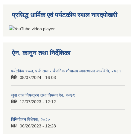
प्रसिद्ध धार्मिक एवं पर्यटकीय स्थल नारदपोखरी
ऐन, कानुन तथा निर्देशिका
पर्यटकिय स्थल, पार्क तथा सार्वजनिक शौचालय व्यवस्थापन कार्यविधि, २०८१
मिति:
08/07/2024 - 16:03
जुवा तास नियन्त्रण तथा नियमन ऐन, २०७९
मिति:
12/07/2023 - 12:12
विनियोजन विधेयक, २०८०
मिति:
06/26/2023 - 12:28