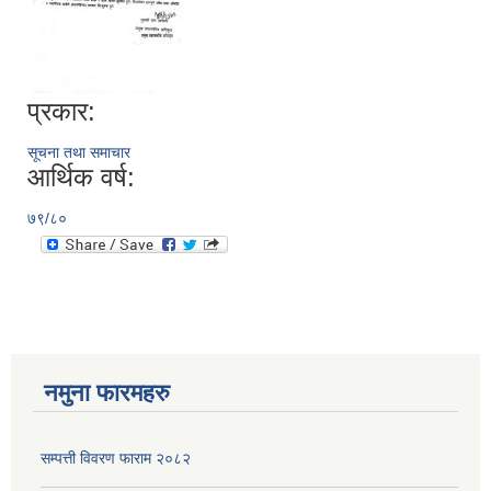
प्रकार:
सूचना तथा समाचार
आर्थिक वर्ष:
७९/८०
नमुना फारमहरु
सम्पत्ती विवरण फाराम २०८२