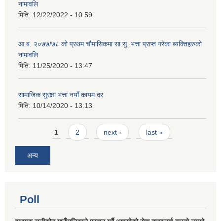
नामावलि
मिति:
12/22/2022 - 10:59
आ.ब. २०७७/७८ को प्रथम चौमासिकमा सा.सु. भत्ता प्राप्त गरेका ब्यक्तिहरुको
नामावलि
मिति:
11/25/2020 - 13:47
सामाजिक सुरक्षा भत्ता नयाँ कायम दर
मिति:
10/14/2020 - 13:13
Pages
1
2
next ›
last »
अन्य
Poll