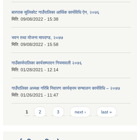
बारपाक सुलिकोट गाउँपालिका आर्थिक कार्यविधि ऐन, २०७६
मिति:
09/08/2022 - 15:38
भवन तथा योजना मापदण्ड, २०७७
मिति:
09/08/2022 - 15:58
गाउँकार्यपालिका कार्यसम्पादन नियमावली २०७६
मिति:
01/28/2021 - 12:14
गाउँपालिका अध्यक्ष गरिबि निवारण कार्यक्रम सन्चालन कार्यविधि – २०७७
मिति:
01/26/2021 - 11:47
Pages
1
2
3
next ›
last »