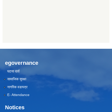
egovernance
घटना दर्ता
सामाजिक सुरक्षा
नागरिक वडापत्र
E- Attendance
Notices