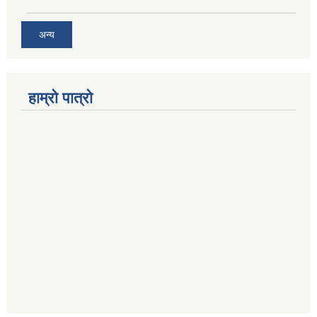
अन्य
हाम्रो पात्रो