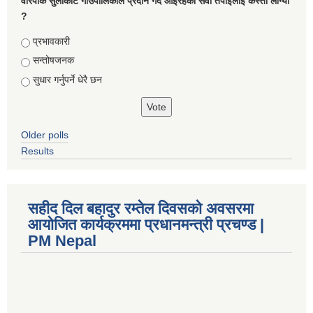
वारपाक सुलीकोट गाउँपालिकाले प्रदान गर्दै आइरहेको सेवा तपाइलाई कस्तो लाग्यो
?
Choices
प्रभावकारी
सन्तोषजनक
सुधार गर्नुपर्ने धेरै छन
Older polls
Results
सहीद दिल बहादुर रम्तेल दिवसको अवसरमा
आयोजित कार्यक्रममा प्रधानमन्त्री प्रचण्ड |
PM Nepal