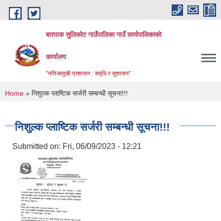
Skip to main content
बारपाक सुलिकोट गाउँपालिका गाउँ कार्यपालिकाको
कार्यालय
"नतिजामुखी प्रशासन : समृधि र सुशासन"
You are here
Home
» निशुल्क प्लाष्टिक सर्जरी सम्बन्धी सूचना!!!
निशुल्क प्लाष्टिक सर्जरी सम्बन्धी सूचना!!!
Submitted on:
Fri, 06/09/2023 - 12:21