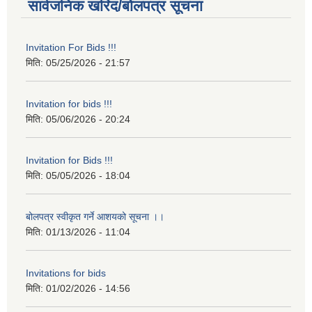
सार्वजनिक खरिद/बोलपत्र सूचना
Invitation For Bids !!!
मिति:
05/25/2026 - 21:57
Invitation for bids !!!
मिति:
05/06/2026 - 20:24
Invitation for Bids !!!
मिति:
05/05/2026 - 18:04
बोलपत्र स्वीकृत गर्ने आशयको सूचना ।।
मिति:
01/13/2026 - 11:04
Invitations for bids
मिति:
01/02/2026 - 14:56