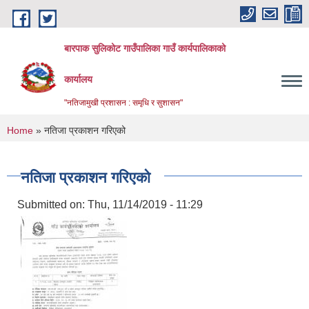
Skip to main content
बारपाक सुलिकोट गाउँपालिका गाउँ कार्यपालिकाको
कार्यालय
"नतिजामुखी प्रशासन : समृधि र सुशासन"
You are here
Home
» नतिजा प्रकाशन गरिएको
नतिजा प्रकाशन गरिएको
Submitted on:
Thu, 11/14/2019 - 11:29