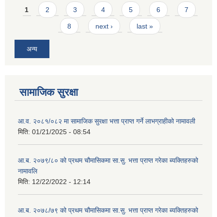
Pages
1
2
3
4
5
6
7
8
next ›
last »
अन्य
सामाजिक सुरक्षा
आ.व. २०८१/०८२ मा सामाजिक सुरक्षा भत्ता प्राप्त गर्ने लाभग्राहीको नामावली
मिति:
01/21/2025 - 08:54
आ.ब. २०७९/८० को प्रथम चौमासिकमा सा.सु. भत्ता प्राप्त गरेका ब्यक्तिहरुको
नामावलि
मिति:
12/22/2022 - 12:14
आ.ब. २०७८/७९ को प्रथम चौमासिकमा सा.सु. भत्ता प्राप्त गरेका ब्यक्तिहरुको