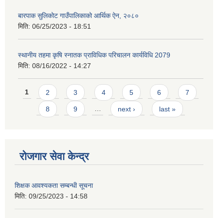
बारपाक सुलिकोट गाउँपालिकाको आर्थिक ऐन, २०८०
मिति:
06/25/2023 - 18:51
स्थानीय तहमा कृषि स्नातक प्राविधिक परिचालन कार्यविधि 2079
मिति:
08/16/2022 - 14:27
Pages
1
2
3
4
5
6
7
8
9
…
next ›
last »
रोजगार सेवा केन्द्र
शिक्षक आवश्यकता सम्बन्धी सूचना
मिति:
09/25/2023 - 14:58