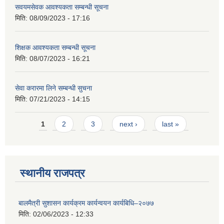
सवयमसेवक आवश्यकता सम्बन्धी सूचना
मिति:
08/09/2023 - 17:16
शिक्षक आवश्यकता सम्बन्धी सूचना
मिति:
08/07/2023 - 16:21
सेवा करारमा लिने सम्बन्धी सुचना
मिति:
07/21/2023 - 14:15
Pages
1
2
3
next ›
last »
स्थानीय राजपत्र
बालमैत्री सुशासन कार्यक्रम कार्यन्वयन कार्यबिधि–२०७७
मिति:
02/06/2023 - 12:33