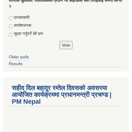
वारपाक सुलीकोट गाउँपालिकाले प्रदान गर्दै आइरहेको सेवा तपाइलाई कस्तो लाग्यो
?
Choices
प्रभावकारी
सन्तोषजनक
सुधार गर्नुपर्ने धेरै छन
Older polls
Results
सहीद दिल बहादुर रम्तेल दिवसको अवसरमा
आयोजित कार्यक्रममा प्रधानमन्त्री प्रचण्ड |
PM Nepal