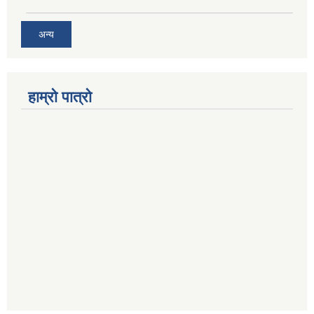
अन्य
हाम्रो पात्रो