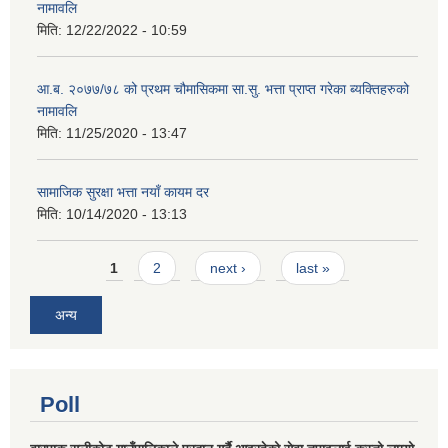
नामावलि
मिति:
12/22/2022 - 10:59
आ.ब. २०७७/७८ को प्रथम चौमासिकमा सा.सु. भत्ता प्राप्त गरेका ब्यक्तिहरुको
नामावलि
मिति:
11/25/2020 - 13:47
सामाजिक सुरक्षा भत्ता नयाँ कायम दर
मिति:
10/14/2020 - 13:13
Pages
1
2
next ›
last »
अन्य
Poll