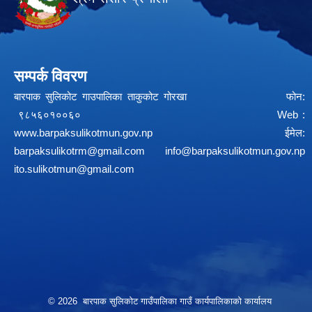
सम्पर्क विवरण
बारपाक सुलिकोट गाउपालिका ताकुकोट गोरखा फोन:
९८५६०१००६० Web :
www.barpaksulikotmun.gov.np
ईमेल:
barpaksulikotrm@gmail.com
info@barpaksulikotmun.gov.np
ito.sulikotmun@gmail.com
© 2026 बारपाक सुलिकोट गाउँपालिका गाउँ कार्यपालिकाको कार्यालय