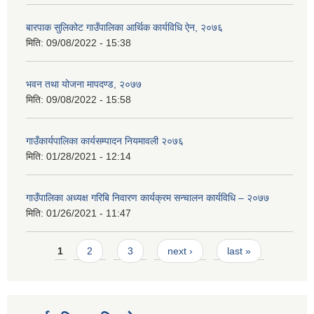
बारपाक सुलिकोट गाउँपालिका आर्थिक कार्यविधि ऐन, २०७६
मिति:
09/08/2022 - 15:38
भवन तथा योजना मापदण्ड, २०७७
मिति:
09/08/2022 - 15:58
गाउँकार्यपालिका कार्यसम्पादन नियमावली २०७६
मिति:
01/28/2021 - 12:14
गाउँपालिका अध्यक्ष गरिबि निवारण कार्यक्रम सन्चालन कार्यविधि – २०७७
मिति:
01/26/2021 - 11:47
Pages
1
2
3
next ›
last »