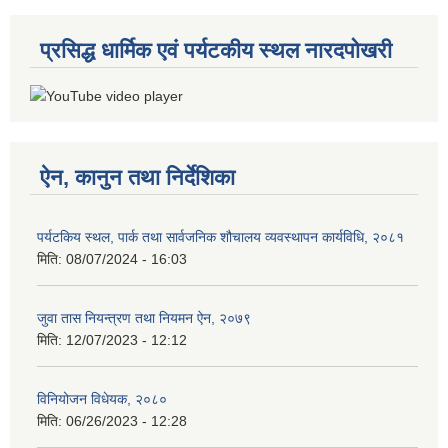
प्रसिद्ध धार्मिक एवं पर्यटकीय स्थल नारदपोखरी
ऐन, कानुन तथा निर्देशिका
पर्यटकिय स्थल, पार्क तथा सार्वजनिक शौचालय व्यवस्थापन कार्यविधि, २०८१
मिति:
08/07/2024 - 16:03
जुवा तास नियन्त्रण तथा नियमन ऐन, २०७९
मिति:
12/07/2023 - 12:12
विनियोजन विधेयक, २०८०
मिति:
06/26/2023 - 12:28