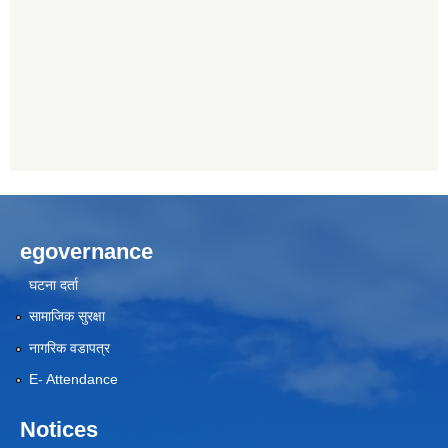
egovernance
घटना दर्ता
सामाजिक सुरक्षा
नागरिक वडापत्र
E- Attendance
Notices