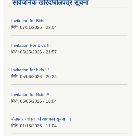
सार्वजनिक खरिद/बोलपत्र सूचना
Invitation for Bids
मिति:
07/31/2026 - 22:04
Invitation For Bids !!!
मिति:
05/25/2026 - 21:57
Invitation for bids !!!
मिति:
05/06/2026 - 20:24
Invitation for Bids !!!
मिति:
05/05/2026 - 18:04
बोलपत्र स्वीकृत गर्ने आशयको सूचना ।।
मिति:
01/13/2026 - 11:04