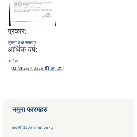
प्रकार:
सूचना तथा समाचार
आर्थिक वर्ष:
७६/७७
नमुना फारमहरु
सम्पत्ती विवरण फाराम २०८२