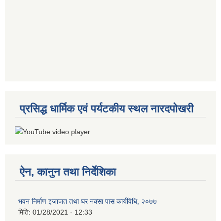
प्रसिद्ध धार्मिक एवं पर्यटकीय स्थल नारदपोखरी
ऐन, कानुन तथा निर्देशिका
भवन निर्माण इजाजत तथा घर नक्सा पास कार्यविधि, २०७७
मिति:
01/28/2021 - 12:33