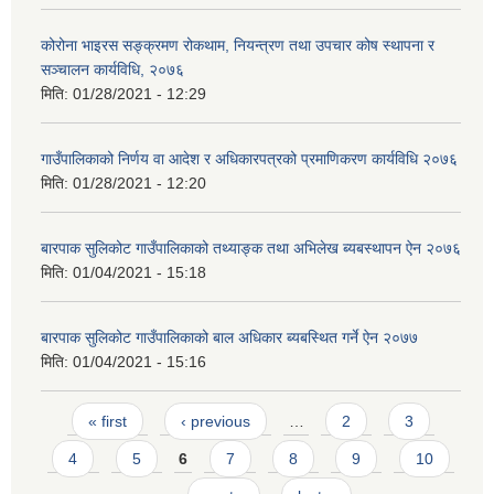
कोरोना भाइरस सङ्क्रमण रोकथाम, नियन्त्रण तथा उपचार कोष स्थापना र
सञ्चालन कार्यविधि, २०७६
मिति:
01/28/2021 - 12:29
गाउँपालिकाको निर्णय वा आदेश र अधिकारपत्रको प्रमाणिकरण कार्यविधि २०७६
मिति:
01/28/2021 - 12:20
बारपाक सुलिकोट गाउँपालिकाको तथ्याङ्क तथा अभिलेख ब्यबस्थापन ऐन २०७६
मिति:
01/04/2021 - 15:18
बारपाक सुलिकोट गाउँपालिकाको बाल अधिकार ब्यबस्थित गर्ने ऐन २०७७
मिति:
01/04/2021 - 15:16
Pages
« first
‹ previous
…
2
3
4
5
6
7
8
9
10