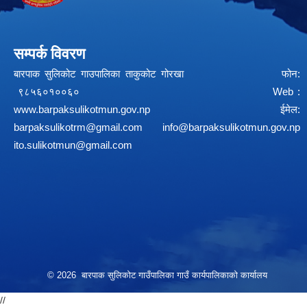
सम्पर्क विवरण
बारपाक सुलिकोट गाउपालिका ताकुकोट गोरखा फोन:
९८५६०१००६० Web :
www.barpaksulikotmun.gov.np
ईमेल:
barpaksulikotrm@gmail.com
info@barpaksulikotmun.gov.np
ito.sulikotmun@gmail.com
© 2026 बारपाक सुलिकोट गाउँपालिका गाउँ कार्यपालिकाको कार्यालय
//