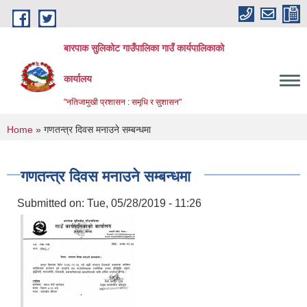
Skip to main content
बारपाक सुलिकोट गाउँपालिका गाउँ कार्यपालिकाको
कार्यालय
"नतिजामुखी प्रशासन : समृधि र सुशासन"
You are here
Home
» गणतन्त्र दिवस मनाउने सम्बन्धमा
गणतन्त्र दिवस मनाउने सम्बन्धमा
Submitted on:
Tue, 05/28/2019 - 11:26