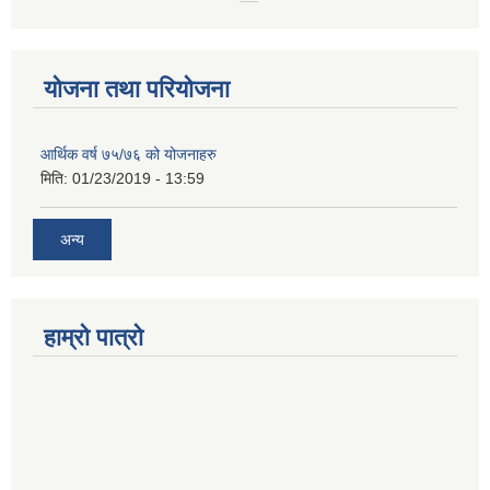
योजना तथा परियोजना
आर्थिक वर्ष ७५/७६ को योजनाहरु
मिति:
01/23/2019 - 13:59
अन्य
हाम्रो पात्रो