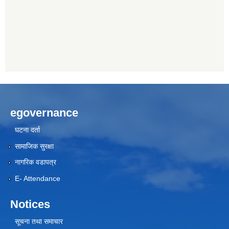
egovernance
घटना दर्ता
सामाजिक सुरक्षा
नागरिक वडापत्र
E- Attendance
Notices
सूचना तथा समाचार