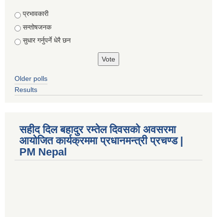
Choices
प्रभावकारी
सन्तोषजनक
सुधार गर्नुपर्ने धेरै छन
Older polls
Results
सहीद दिल बहादुर रम्तेल दिवसको अवसरमा
आयोजित कार्यक्रममा प्रधानमन्त्री प्रचण्ड |
PM Nepal