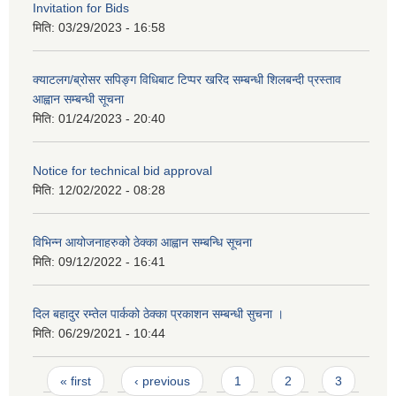
Invitation for Bids
मिति:
03/29/2023 - 16:58
क्याटलग/ब्रोसर सपिङ्ग विधिबाट टिप्पर खरिद सम्बन्धी शिलबन्दी प्रस्ताव
आह्वान सम्बन्धी सूचना
मिति:
01/24/2023 - 20:40
Notice for technical bid approval
मिति:
12/02/2022 - 08:28
विभिन्न आयोजनाहरुको ठेक्का आह्वान सम्बन्धि सूचना
मिति:
09/12/2022 - 16:41
दिल बहादुर रम्तेल पार्कको ठेक्का प्रकाशन सम्बन्धी सुचना ।
मिति:
06/29/2021 - 10:44
Pages
« first
‹ previous
1
2
3