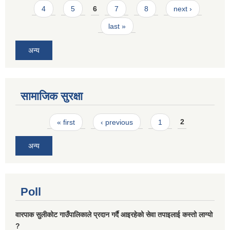
4
5
6
7
8
next ›
last »
अन्य
सामाजिक सुरक्षा
Pages
« first
‹ previous
1
2
अन्य
Poll
वारपाक सुलीकोट गाउँपालिकाले प्रदान गर्दै आइरहेको सेवा तपाइलाई कस्तो लाग्यो
?