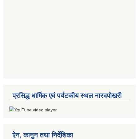
प्रसिद्ध धार्मिक एवं पर्यटकीय स्थल नारदपोखरी
ऐन, कानुन तथा निर्देशिका