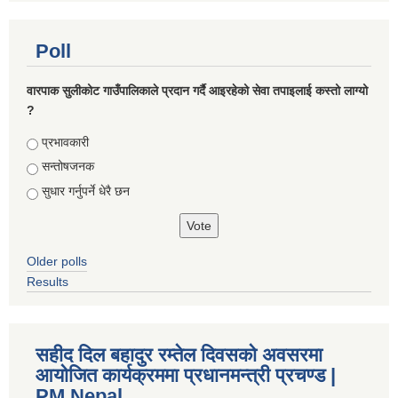
Poll
वारपाक सुलीकोट गाउँपालिकाले प्रदान गर्दै आइरहेको सेवा तपाइलाई कस्तो लाग्यो
?
Choices
प्रभावकारी
सन्तोषजनक
सुधार गर्नुपर्ने धेरै छन
Older polls
Results
सहीद दिल बहादुर रम्तेल दिवसको अवसरमा
आयोजित कार्यक्रममा प्रधानमन्त्री प्रचण्ड |
PM Nepal