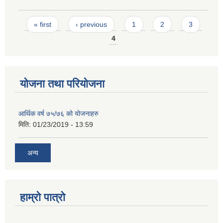
Pages
« first
‹ previous
1
2
3
4
योजना तथा परियोजना
आर्थिक वर्ष ७५/७६ को योजनाहरु
मिति:
01/23/2019 - 13:59
अन्य
हाम्रो पात्रो