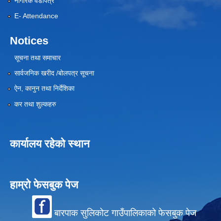
नागरिक वडापत्र
E- Attendance
Notices
सूचना तथा समाचार
सार्वजनिक खरीद /बोलपत्र सूचना
ऐन, कानुन तथा निर्देशिका
कर तथा शुल्कहरु
कार्यालय रहेको स्थान
हाम्रो फेसबुक पेज
बारपाक सुलिकोट गाउँपालिकाको फेसबुक पेज