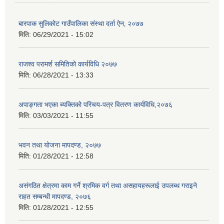
बारपाक सुलिकोट गाउँपालिका संस्था दर्ता ऐन‚ २०७७
मिति:
06/29/2021 - 15:02
राजश्व परामर्श समितिको कार्यविधि २०७७
मिति:
06/28/2021 - 13:33
अपाङ्गता भएका ब्यक्तिको परिचय-पत्र वितरण कार्यविधि,२०७६
मिति:
03/03/2021 - 11:55
भवन तथा योजना मापदण्ड, २०७७
मिति:
01/28/2021 - 12:58
असंगठित क्षेत्रमा काम गर्ने श्रमिक वर्ग तथा असहायहरूलाई उपलब्ध गराइने
राहत सम्बन्धी मापदण्ड, २०७६
मिति:
01/28/2021 - 12:55