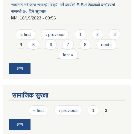
संकलित नदीजन्य सामाग्री विक्री गर्ने कार्यको E-Bid ठेक्काको बन्दोबस्ती
सम्बन्धी ३० दिने सूचना!!!
मिति:
10/19/2023 - 09:56
Pages
« first
‹ previous
1
2
3
4
5
6
7
8
next ›
last »
अन्य
सामाजिक सुरक्षा
Pages
« first
‹ previous
1
2
अन्य