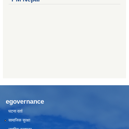
egovernance
घटना दर्ता
सामाजिक सुरक्षा