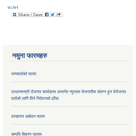
७८/७९
नमुना फारमहरु
जन्मदर्ताको फारम
प्रधानमन्त्री रोजगार कार्यक्रम अन्तर्गत न्युनतम रोजगारीमा संलग्न हुन वेरोजगार
दर्ताको लागि दिने निवेदनको ढाँचा
दरखास्त आबेदन फारम
सम्पति बिबरण फाराम