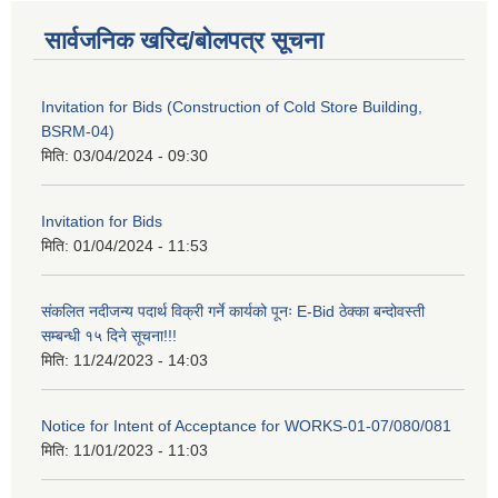
सार्वजनिक खरिद/बोलपत्र सूचना
Invitation for Bids (Construction of Cold Store Building,
BSRM-04)
मिति:
03/04/2024 - 09:30
Invitation for Bids
मिति:
01/04/2024 - 11:53
संकलित नदीजन्य पदार्थ विक्री गर्ने कार्यको पूनः E-Bid ठेक्का बन्दोवस्ती
सम्बन्धी १५ दिने सूचना!!!
मिति:
11/24/2023 - 14:03
Notice for Intent of Acceptance for WORKS-01-07/080/081
मिति:
11/01/2023 - 11:03