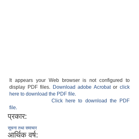
It appears your Web browser is not configured to
display PDF files.
Download adobe Acrobat
or
click
here to download the PDF file.
Click here to download the PDF
file.
प्रकार:
सूचना तथा समाचार
आर्थिक वर्ष: