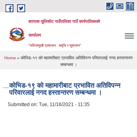
Skip to main content
बारपाक सुलिकोट गाउँपालिका गाउँ कार्यपालिकाको
कार्यालय
"नतिजामुखी प्रशासन : समृधि र सुशासन"
You are here
Home
» कोभिड-१९ को महामारीबाट प्रभावित अतिविपन्न परिवारलाई नगद हस्तान्तरण
सम्बन्धमा ।
कोभिड-१९ को महामारीबाट प्रभावित अतिविपन्न
परिवारलाई नगद हस्तान्तरण सम्बन्धमा ।
Submitted on:
Tue, 11/16/2021 - 11:35