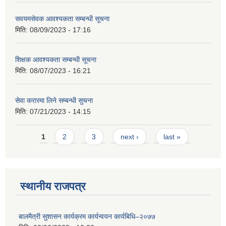
सवयमसेवक आवश्यकता सम्बन्धी सूचना
मिति:
08/09/2023 - 17:16
शिक्षक आवश्यकता सम्बन्धी सूचना
मिति:
08/07/2023 - 16:21
सेवा करारमा लिने सम्बन्धी सुचना
मिति:
07/21/2023 - 14:15
Pages
1
2
3
next ›
last »
स्थानीय राजपत्र
बालमैत्री सुशासन कार्यक्रम कार्यन्वयन कार्यबिधि–२०७७