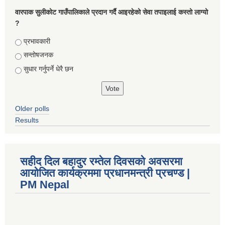
वारपाक सुलीकोट गाउँपालिकाले प्रदान गर्दै आइरहेको सेवा तपाइलाई कस्तो लाग्यो
?
Choices
प्रभावकारी
सन्तोषजनक
सुधार गर्नुपर्ने धेरै छन
Older polls
Results
सहीद दिल बहादुर रम्तेल दिवसको अवसरमा
आयोजित कार्यक्रममा प्रधानमन्त्री प्रचण्ड |
PM Nepal