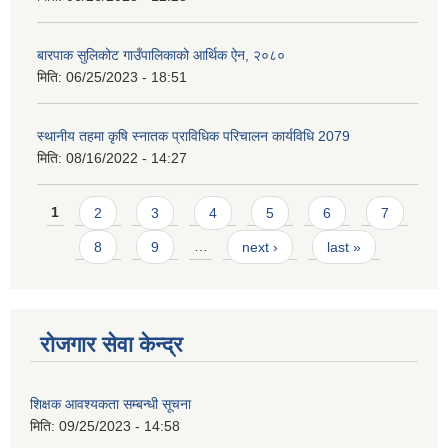
बारपाक सुलिकोट गाउँपालिकाको आर्थिक ऐन, २०८०
मिति:
06/25/2023 - 18:51
स्थानीय तहमा कृषि स्नातक प्राविधिक परिचालन कार्यविधि 2079
मिति:
08/16/2022 - 14:27
Pages
1
2
3
4
5
6
7
8
9
…
next ›
last »
रोजगार सेवा केन्द्र
शिक्षक आवश्यकता सम्बन्धी सूचना
मिति:
09/25/2023 - 14:58