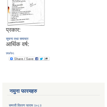
प्रकार:
सूचना तथा समाचार
आर्थिक वर्ष:
७७/७८
नमुना फारमहरु
सम्पत्ती विवरण फाराम २०८२