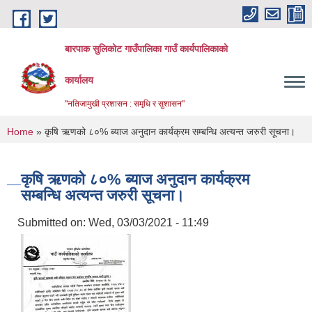
Skip to main content
बारपाक सुलिकोट गाउँपालिका गाउँ कार्यपालिकाको
कार्यालय
"नतिजामुखी प्रशासन : समृधि र सुशासन"
You are here
Home
» कृषि ऋणको ८०% ब्याज अनुदान कार्यक्रम सम्बन्धि अत्यन्त जरुरी सूचना।
कृषि ऋणको ८०% ब्याज अनुदान कार्यक्रम
सम्बन्धि अत्यन्त जरुरी सूचना।
Submitted on:
Wed, 03/03/2021 - 11:49