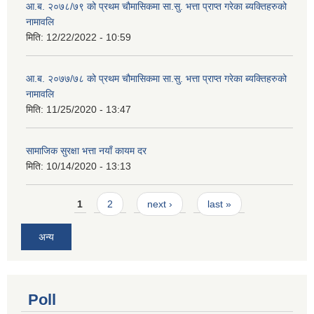
आ.ब. २०७८/७९ को प्रथम चौमासिकमा सा.सु. भत्ता प्राप्त गरेका ब्यक्तिहरुको
नामावलि
मिति:
12/22/2022 - 10:59
आ.ब. २०७७/७८ को प्रथम चौमासिकमा सा.सु. भत्ता प्राप्त गरेका ब्यक्तिहरुको
नामावलि
मिति:
11/25/2020 - 13:47
सामाजिक सुरक्षा भत्ता नयाँ कायम दर
मिति:
10/14/2020 - 13:13
Pages
1
2
next ›
last »
अन्य
Poll