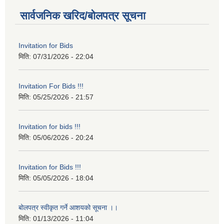
सार्वजनिक खरिद/बोलपत्र सूचना
Invitation for Bids
मिति:
07/31/2026 - 22:04
Invitation For Bids !!!
मिति:
05/25/2026 - 21:57
Invitation for bids !!!
मिति:
05/06/2026 - 20:24
Invitation for Bids !!!
मिति:
05/05/2026 - 18:04
बोलपत्र स्वीकृत गर्ने आशयको सूचना ।।
मिति:
01/13/2026 - 11:04