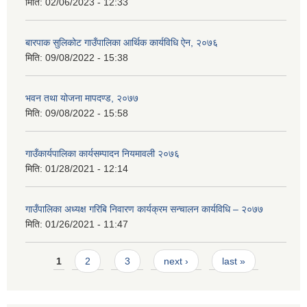
मिति:
02/06/2023 - 12:33
बारपाक सुलिकोट गाउँपालिका आर्थिक कार्यविधि ऐन, २०७६
मिति:
09/08/2022 - 15:38
भवन तथा योजना मापदण्ड, २०७७
मिति:
09/08/2022 - 15:58
गाउँकार्यपालिका कार्यसम्पादन नियमावली २०७६
मिति:
01/28/2021 - 12:14
गाउँपालिका अध्यक्ष गरिबि निवारण कार्यक्रम सन्चालन कार्यविधि – २०७७
मिति:
01/26/2021 - 11:47
Pages
1
2
3
next ›
last »