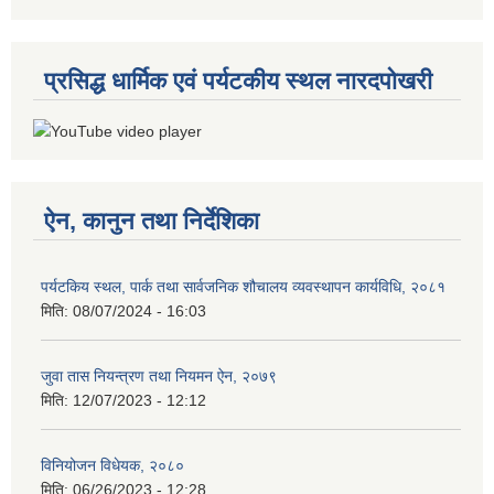
प्रसिद्ध धार्मिक एवं पर्यटकीय स्थल नारदपोखरी
ऐन, कानुन तथा निर्देशिका
पर्यटकिय स्थल, पार्क तथा सार्वजनिक शौचालय व्यवस्थापन कार्यविधि, २०८१
मिति:
08/07/2024 - 16:03
जुवा तास नियन्त्रण तथा नियमन ऐन, २०७९
मिति:
12/07/2023 - 12:12
विनियोजन विधेयक, २०८०
मिति:
06/26/2023 - 12:28