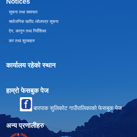
Notices
सूचना तथा समाचार
सार्वजनिक खरीद /बोलपत्र सूचना
ऐन, कानुन तथा निर्देशिका
कर तथा शुल्कहरु
कार्यालय रहेको स्थान
हाम्रो फेसबुक पेज
बारपाक सुलिकोट गाउँपालिकाको फेसबुक पेज
अन्य प्रणालीहरु