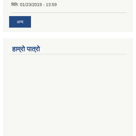
मिति:
01/23/2019 - 13:59
अन्य
हाम्रो पात्रो