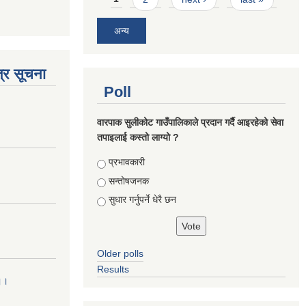
अन्य
्र सूचना
Poll
वारपाक सुलीकोट गाउँपालिकाले प्रदान गर्दै आइरहेको सेवा
तपाइलाई कस्तो लाग्यो ?
Choices
प्रभावकारी
सन्तोषजनक
सुधार गर्नुपर्ने धेरै छन
Older polls
Results
 ।।