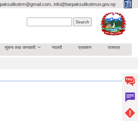
paksulikotrm@gmail.com, info@barpaksulikotmun.gov.np
Search form
Search
सूचना तथा जानकारी
ग्यालरी
प्रकाशन
राजपत्र