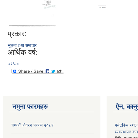
प्रकार:
सूचना तथा समाचार
आर्थिक वर्ष:
७९/८०
नमुना फारमहरु
ऐन, कानु
सम्पत्ती विवरण फाराम २०८२
पर्यटकिय स्थल
व्यवस्थापन कार