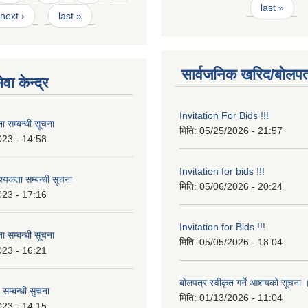
last »
next ›
last »
सार्वजनिक खरिद/बोलपत
वा केन्द्र
Invitation For Bids !!!
 सम्बन्धी सूचना
मिति:
05/25/2026 - 21:57
023 - 14:58
Invitation for bids !!!
कता सम्बन्धी सूचना
मिति:
05/06/2026 - 20:24
023 - 17:16
Invitation for Bids !!!
 सम्बन्धी सूचना
मिति:
05/05/2026 - 18:04
023 - 16:21
बोलपत्र स्वीकृत गर्ने आशयको सूचना
 सम्बन्धी सुचना
मिति:
01/13/2026 - 11:04
023 - 14:15