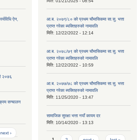
मिति:
01/21/2025 - 08:54
र्यविधि ऐन,
आ.ब. २०७९/८० को प्रथम चौमासिकमा सा.सु. भत्ता
प्राप्त गरेका ब्यक्तिहरुको नामावलि
मिति:
12/22/2022 - 12:14
आ.ब. २०७८/७९ को प्रथम चौमासिकमा सा.सु. भत्ता
प्राप्त गरेका ब्यक्तिहरुको नामावलि
मिति:
12/22/2022 - 10:59
वली २०७६
आ.ब. २०७७/७८ को प्रथम चौमासिकमा सा.सु. भत्ता
प्राप्त गरेका ब्यक्तिहरुको नामावलि
मिति:
11/25/2020 - 13:47
यक्रम सन्चालन
सामाजिक सुरक्षा भत्ता नयाँ कायम दर
मिति:
10/14/2020 - 13:13
next ›
Pages
1
2
next ›
last »