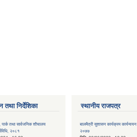
न तथा निर्देशिका
स्थानीय राजपत्र
, पार्क तथा सार्वजनिक शौचालय
बालमैत्री सुशासन कार्यक्रम कार्यन्वयन
्यविधि, २०८१
२०७७