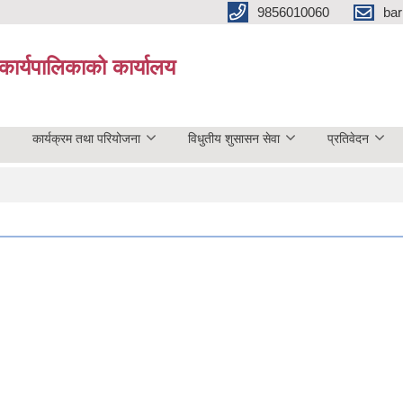
9856010060
bar
कार्यपालिकाको कार्यालय
कार्यक्रम तथा परियोजना
विधुतीय शुसासन सेवा
प्रतिवेदन