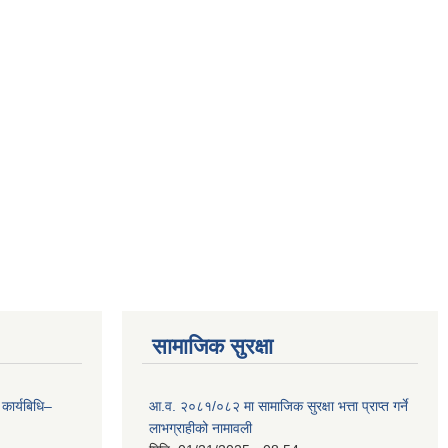
सामाजिक सुरक्षा
 कार्यबिधि–
आ.व. २०८१/०८२ मा सामाजिक सुरक्षा भत्ता प्राप्त गर्ने
लाभग्राहीको नामावली