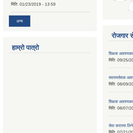
मिति:
01/23/2019 - 13:59
अन्य
रोजगार से
हाम्रो पात्रो
शिक्षक आवश्यकता
मिति:
09/25/2
सवयमसेवक आवश्य
मिति:
08/09/2
शिक्षक आवश्यकता
मिति:
08/07/2
सेवा करारमा लिने
मिति:
07/21/2