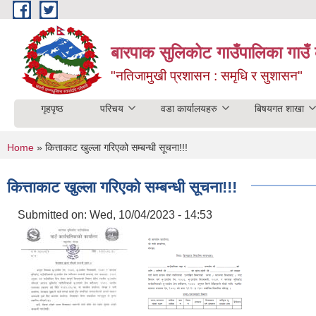
Skip to main content
बारपाक सुलिकोट गाउँपालिका गाउँ 
"नतिजामुखी प्रशासन : समृधि र सुशासन"
गृहपृष्ठ
परिचय
वडा कार्यालयहरु
बिषयगत शाखा
You are here
Home
» कित्ताकाट खुल्ला गरिएको सम्बन्धी सूचना!!!
कित्ताकाट खुल्ला गरिएको सम्बन्धी सूचना!!!
Submitted on:
Wed, 10/04/2023 - 14:53