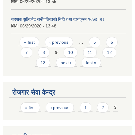
मिति:
06/29/2020 - 13:55
बारपाक सुलिकोट गाउँपालिकाको निति तथा कार्यक्रम २०७७।७८
मिति:
06/29/2020 - 13:48
Pages
« first
‹ previous
…
5
6
7
8
9
10
11
12
13
next ›
last »
रोजगार सेवा केन्द्र
Pages
« first
‹ previous
1
2
3