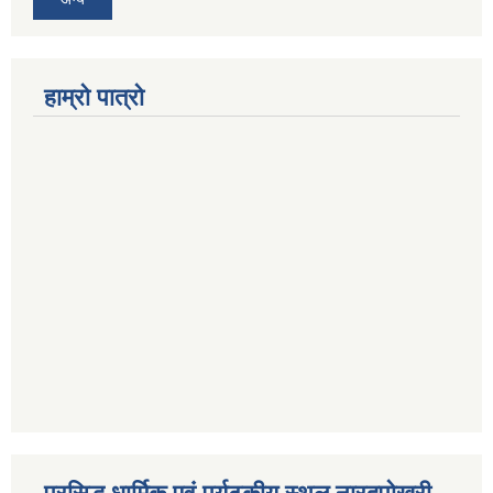
हाम्रो पात्रो