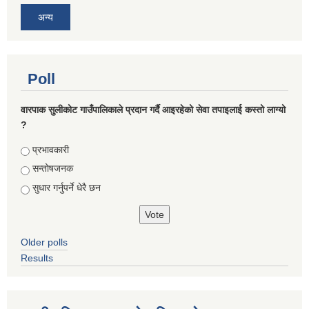
अन्य
Poll
वारपाक सुलीकोट गाउँपालिकाले प्रदान गर्दै आइरहेको सेवा तपाइलाई कस्तो लाग्यो
?
Choices
प्रभावकारी
सन्तोषजनक
सुधार गर्नुपर्ने धेरै छन
Older polls
Results