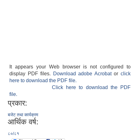
It appears your Web browser is not configured to
display PDF files.
Download adobe Acrobat
or
click
here to download the PDF file.
Click here to download the PDF
file.
प्रकार:
बजेट तथा कार्यक्रम
आर्थिक वर्ष:
८०/८१