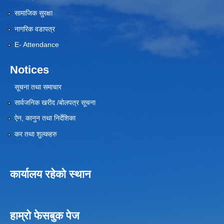
सामाजिक सुरक्षा
नागरिक वडापत्र
E- Attendance
Notices
सूचना तथा समाचार
सार्वजनिक खरीद /बोलपत्र सूचना
ऐन, कानुन तथा निर्देशिका
कर तथा शुल्कहरु
कार्यालय रहेको स्थान
हाम्रो फेसबुक पेज