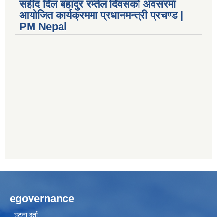
सहीद दिल बहादुर रम्तेल दिवसको अवसरमा
आयोजित कार्यक्रममा प्रधानमन्त्री प्रचण्ड |
PM Nepal
egovernance
घटना दर्ता