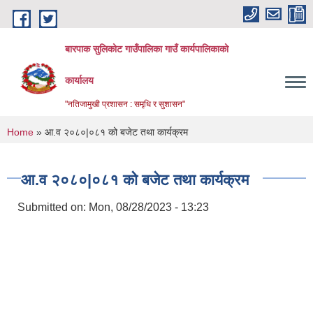
Skip to main content
बारपाक सुलिकोट गाउँपालिका गाउँ कार्यपालिकाको
कार्यालय
"नतिजामुखी प्रशासन : समृधि र सुशासन"
You are here
Home
» आ.व २०८०|०८१ को बजेट तथा कार्यक्रम
आ.व २०८०|०८१ को बजेट तथा कार्यक्रम
Submitted on:
Mon, 08/28/2023 - 13:23