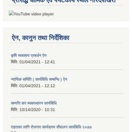
प्रसिद्ध धार्मिक एवं पर्यटकीय स्थल नारदपोखरी
ऐन, कानुन तथा निर्देशिका
कृषि ब्यबसाय प्रबर्धन ऐन
मिति:
01/04/2021 - 12:41
न्यायिक समिति ( कार्यबिधि सम्बन्धि ) ऐन
मिति:
01/04/2021 - 12:12
सम्पत्ति कर ब्यबस्थापन कार्यबिधि
मिति:
10/14/2020 - 10:31
राहतका लागि रोजगार कार्यक्रम सँचालन कार्यबिधि २०७७