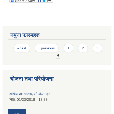
नमुना फारमहरु
Pages
« first
‹ previous
1
2
3
4
योजना तथा परियोजना
आर्थिक वर्ष ७५/७६ को योजनाहरु
मिति:
01/23/2019 - 13:59
अन्य