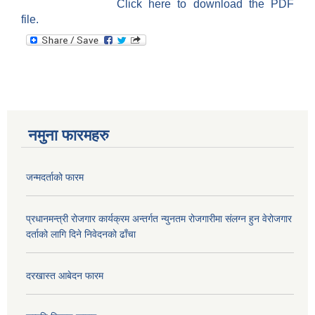
Click here to download the PDF
file.
नमुना फारमहरु
जन्मदर्ताको फारम
प्रधानमन्त्री रोजगार कार्यक्रम अन्तर्गत न्युनतम रोजगारीमा संलग्न हुन वेरोजगार
दर्ताको लागि दिने निवेदनको ढाँचा
दरखास्त आबेदन फारम