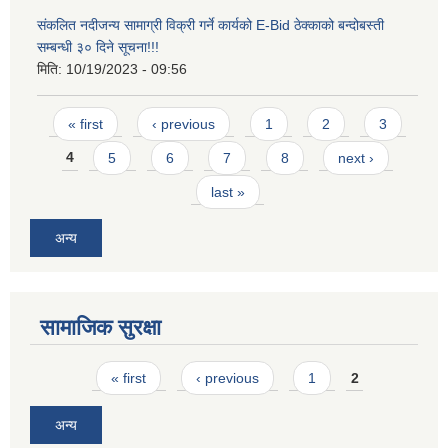
संकलित नदीजन्य सामाग्री विक्री गर्ने कार्यको E-Bid ठेक्काको बन्दोबस्ती
सम्बन्धी ३० दिने सूचना!!!
मिति:
10/19/2023 - 09:56
Pages
« first
‹ previous
1
2
3
4
5
6
7
8
next ›
last »
अन्य
सामाजिक सुरक्षा
Pages
« first
‹ previous
1
2
अन्य