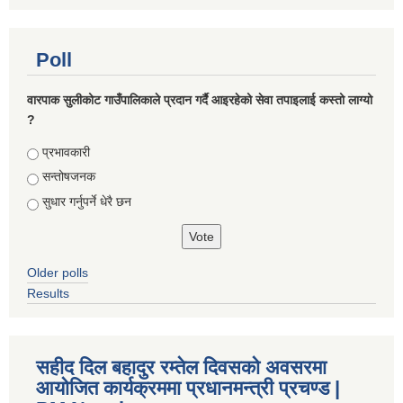
Poll
वारपाक सुलीकोट गाउँपालिकाले प्रदान गर्दै आइरहेको सेवा तपाइलाई कस्तो लाग्यो
?
Choices
प्रभावकारी
सन्तोषजनक
सुधार गर्नुपर्ने धेरै छन
Older polls
Results
सहीद दिल बहादुर रम्तेल दिवसको अवसरमा
आयोजित कार्यक्रममा प्रधानमन्त्री प्रचण्ड |