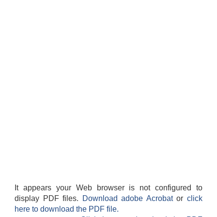
It appears your Web browser is not configured to
display PDF files.
Download adobe Acrobat
or
click
here to download the PDF file.