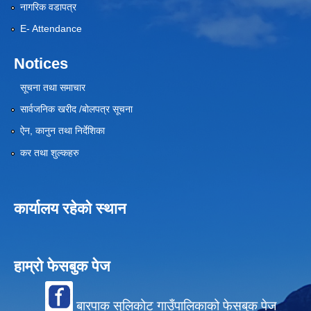
नागरिक वडापत्र
E- Attendance
Notices
सूचना तथा समाचार
सार्वजनिक खरीद /बोलपत्र सूचना
ऐन, कानुन तथा निर्देशिका
कर तथा शुल्कहरु
कार्यालय रहेको स्थान
हाम्रो फेसबुक पेज
बारपाक सुलिकोट गाउँपालिकाको फेसबुक पेज