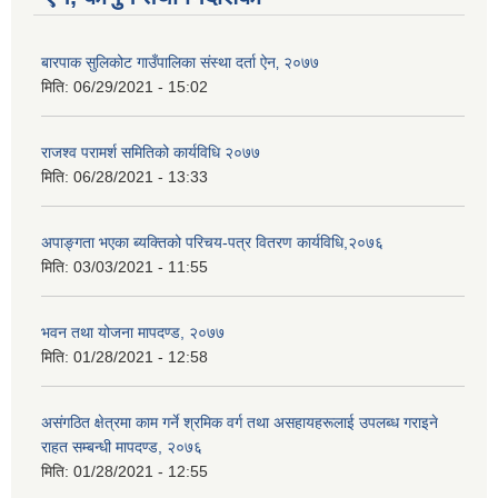
बारपाक सुलिकोट गाउँपालिका संस्था दर्ता ऐन‚ २०७७
मिति:
06/29/2021 - 15:02
राजश्व परामर्श समितिको कार्यविधि २०७७
मिति:
06/28/2021 - 13:33
अपाङ्गता भएका ब्यक्तिको परिचय-पत्र वितरण कार्यविधि,२०७६
मिति:
03/03/2021 - 11:55
भवन तथा योजना मापदण्ड, २०७७
मिति:
01/28/2021 - 12:58
असंगठित क्षेत्रमा काम गर्ने श्रमिक वर्ग तथा असहायहरूलाई उपलब्ध गराइने
राहत सम्बन्धी मापदण्ड, २०७६
मिति:
01/28/2021 - 12:55