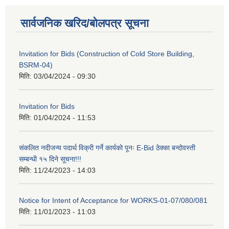
सार्वजनिक खरिद/बोलपत्र सूचना
Invitation for Bids (Construction of Cold Store Building,
BSRM-04)
मिति:
03/04/2024 - 09:30
Invitation for Bids
मिति:
01/04/2024 - 11:53
संकलित नदीजन्य पदार्थ विक्री गर्ने कार्यको पूनः E-Bid ठेक्का बन्दोवस्ती
सम्बन्धी १५ दिने सूचना!!!
मिति:
11/24/2023 - 14:03
Notice for Intent of Acceptance for WORKS-01-07/080/081
मिति:
11/01/2023 - 11:03