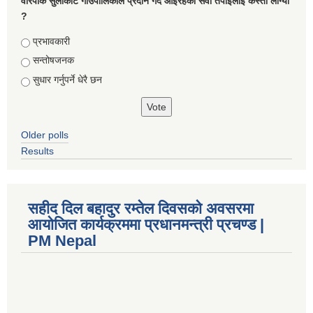
वारपाक सुलीकोट गाउँपालिकाले प्रदान गर्दै आइरहेको सेवा तपाइलाई कस्तो लाग्यो
?
Choices
प्रभावकारी
सन्तोषजनक
सुधार गर्नुपर्ने धेरै छन
Older polls
Results
सहीद दिल बहादुर रम्तेल दिवसको अवसरमा
आयोजित कार्यक्रममा प्रधानमन्त्री प्रचण्ड |
PM Nepal