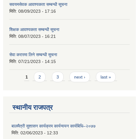
सवयमसेवक आवश्यकता सम्बन्धी सूचना
मिति:
08/09/2023 - 17:16
शिक्षक आवश्यकता सम्बन्धी सूचना
मिति:
08/07/2023 - 16:21
सेवा करारमा लिने सम्बन्धी सुचना
मिति:
07/21/2023 - 14:15
Pages
1
2
3
next ›
last »
स्थानीय राजपत्र
बालमैत्री सुशासन कार्यक्रम कार्यन्वयन कार्यबिधि–२०७७
मिति:
02/06/2023 - 12:33