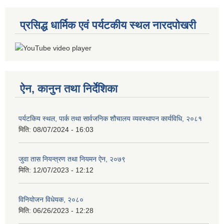
प्रसिद्ध धार्मिक एवं पर्यटकीय स्थल नारदपोखरी
ऐन, कानुन तथा निर्देशिका
पर्यटकिय स्थल, पार्क तथा सार्वजनिक शौचालय व्यवस्थापन कार्यविधि, २०८१
मिति:
08/07/2024 - 16:03
जुवा तास नियन्त्रण तथा नियमन ऐन, २०७९
मिति:
12/07/2023 - 12:12
विनियोजन विधेयक, २०८०
मिति:
06/26/2023 - 12:28