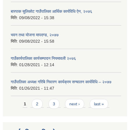
बारपाक सुलिकोट गाउँपालिका आर्थिक कार्यविधि ऐन, २०७६
मिति:
09/08/2022 - 15:38
भवन तथा योजना मापदण्ड, २०७७
मिति:
09/08/2022 - 15:58
गाउँकार्यपालिका कार्यसम्पादन नियमावली २०७६
मिति:
01/28/2021 - 12:14
गाउँपालिका अध्यक्ष गरिबि निवारण कार्यक्रम सन्चालन कार्यविधि – २०७७
मिति:
01/26/2021 - 11:47
Pages
1
2
3
next ›
last »