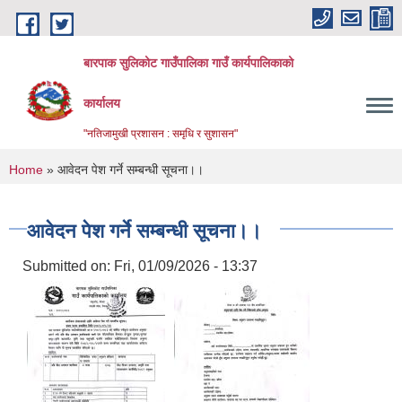
Skip to main content
बारपाक सुलिकोट गाउँपालिका गाउँ कार्यपालिकाको
कार्यालय
"नतिजामुखी प्रशासन : समृधि र सुशासन"
You are here
Home
» आवेदन पेश गर्ने सम्बन्धी सूचना।।
आवेदन पेश गर्ने सम्बन्धी सूचना।।
Submitted on:
Fri, 01/09/2026 - 13:37