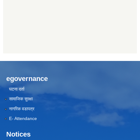
egovernance
घटना दर्ता
सामाजिक सुरक्षा
नागरिक वडापत्र
E- Attendance
Notices