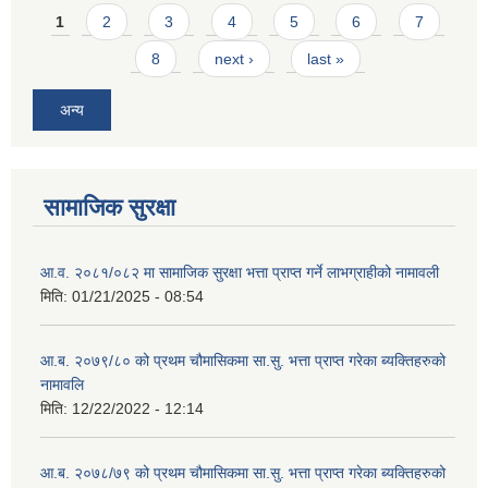
Pages
1
2
3
4
5
6
7
8
next ›
last »
अन्य
सामाजिक सुरक्षा
आ.व. २०८१/०८२ मा सामाजिक सुरक्षा भत्ता प्राप्त गर्ने लाभग्राहीको नामावली
मिति:
01/21/2025 - 08:54
आ.ब. २०७९/८० को प्रथम चौमासिकमा सा.सु. भत्ता प्राप्त गरेका ब्यक्तिहरुको
नामावलि
मिति:
12/22/2022 - 12:14
आ.ब. २०७८/७९ को प्रथम चौमासिकमा सा.सु. भत्ता प्राप्त गरेका ब्यक्तिहरुको