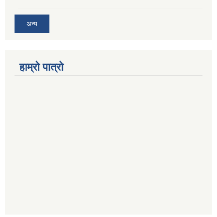
अन्य
हाम्रो पात्रो