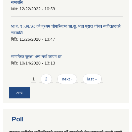
नामावलि
मिति:
12/22/2022 - 10:59
आ.ब. २०७७/७८ को प्रथम चौमासिकमा सा.सु. भत्ता प्राप्त गरेका ब्यक्तिहरुको
नामावलि
मिति:
11/25/2020 - 13:47
सामाजिक सुरक्षा भत्ता नयाँ कायम दर
मिति:
10/14/2020 - 13:13
Pages
1
2
next ›
last »
अन्य
Poll