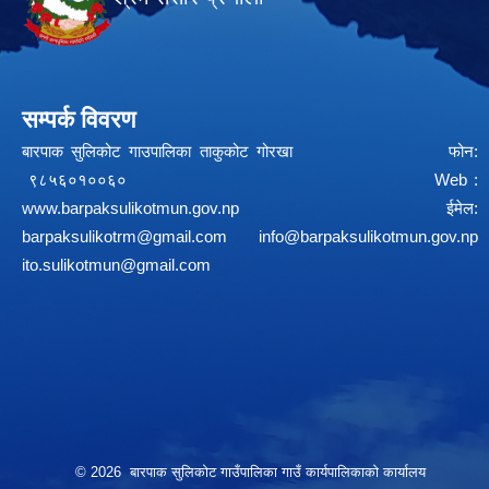
सम्पर्क विवरण
बारपाक सुलिकोट गाउपालिका ताकुकोट गोरखा फोन:
९८५६०१००६० Web :
www.barpaksulikotmun.gov.np
ईमेल:
barpaksulikotrm@gmail.com
info@barpaksulikotmun.gov.np
ito.sulikotmun@gmail.com
© 2026 बारपाक सुलिकोट गाउँपालिका गाउँ कार्यपालिकाको कार्यालय