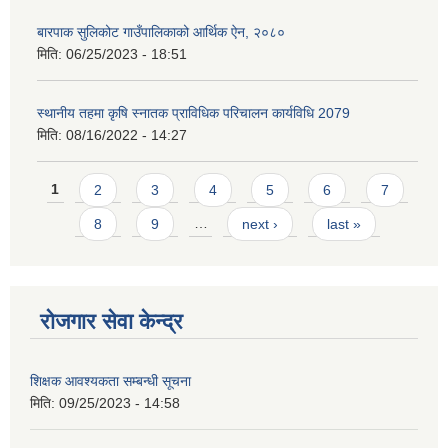
बारपाक सुलिकोट गाउँपालिकाको आर्थिक ऐन, २०८०
मिति:
06/25/2023 - 18:51
स्थानीय तहमा कृषि स्नातक प्राविधिक परिचालन कार्यविधि 2079
मिति:
08/16/2022 - 14:27
Pages
1
2
3
4
5
6
7
8
9
…
next ›
last »
रोजगार सेवा केन्द्र
शिक्षक आवश्यकता सम्बन्धी सूचना
मिति:
09/25/2023 - 14:58