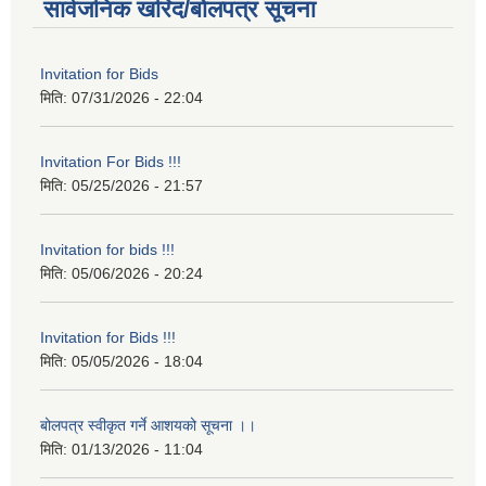
सार्वजनिक खरिद/बोलपत्र सूचना
Invitation for Bids
मिति:
07/31/2026 - 22:04
Invitation For Bids !!!
मिति:
05/25/2026 - 21:57
Invitation for bids !!!
मिति:
05/06/2026 - 20:24
Invitation for Bids !!!
मिति:
05/05/2026 - 18:04
बोलपत्र स्वीकृत गर्ने आशयको सूचना ।।
मिति:
01/13/2026 - 11:04