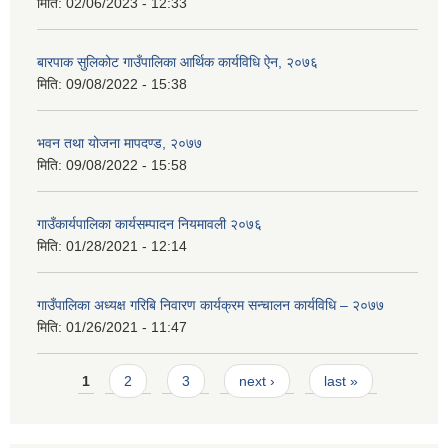
मिति:
02/06/2023 - 12:33
बारपाक सुलिकोट गाउँपालिका आर्थिक कार्यविधि ऐन, २०७६
मिति:
09/08/2022 - 15:38
भवन तथा योजना मापदण्ड, २०७७
मिति:
09/08/2022 - 15:58
गाउँकार्यपालिका कार्यसम्पादन नियमावली २०७६
मिति:
01/28/2021 - 12:14
गाउँपालिका अध्यक्ष गरिबि निवारण कार्यक्रम सन्चालन कार्यविधि – २०७७
मिति:
01/26/2021 - 11:47
Pages
1
2
3
next ›
last »