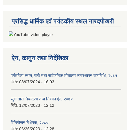
प्रसिद्ध धार्मिक एवं पर्यटकीय स्थल नारदपोखरी
ऐन, कानुन तथा निर्देशिका
पर्यटकिय स्थल, पार्क तथा सार्वजनिक शौचालय व्यवस्थापन कार्यविधि, २०८१
मिति:
08/07/2024 - 16:03
जुवा तास नियन्त्रण तथा नियमन ऐन, २०७९
मिति:
12/07/2023 - 12:12
विनियोजन विधेयक, २०८०
मिति:
06/26/2023 - 12:28