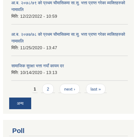
आ.ब. २०७८/७९ को प्रथम चौमासिकमा सा.सु. भत्ता प्राप्त गरेका ब्यक्तिहरुको
नामावलि
मिति:
12/22/2022 - 10:59
आ.ब. २०७७/७८ को प्रथम चौमासिकमा सा.सु. भत्ता प्राप्त गरेका ब्यक्तिहरुको
नामावलि
मिति:
11/25/2020 - 13:47
सामाजिक सुरक्षा भत्ता नयाँ कायम दर
मिति:
10/14/2020 - 13:13
Pages
1
2
next ›
last »
अन्य
Poll