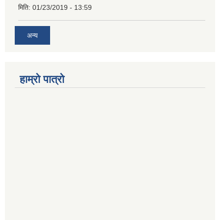
मिति:
01/23/2019 - 13:59
अन्य
हाम्रो पात्रो