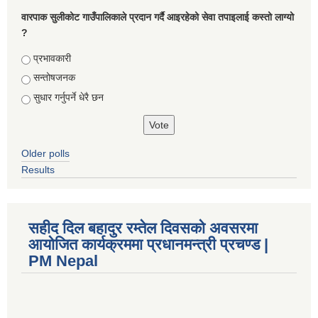
वारपाक सुलीकोट गाउँपालिकाले प्रदान गर्दै आइरहेको सेवा तपाइलाई कस्तो लाग्यो
?
Choices
प्रभावकारी
सन्तोषजनक
सुधार गर्नुपर्ने धेरै छन
Older polls
Results
सहीद दिल बहादुर रम्तेल दिवसको अवसरमा
आयोजित कार्यक्रममा प्रधानमन्त्री प्रचण्ड |
PM Nepal