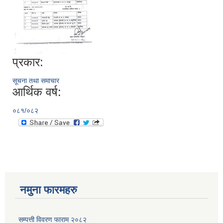
प्रकार:
सूचना तथा समाचार
आर्थिक वर्ष:
०८१/०८२
नमुना फारमहरु
सम्पत्ती विवरण फाराम २०८२