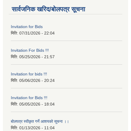
सार्वजनिक खरिद/बोलपत्र सूचना
Invitation for Bids
मिति:
07/31/2026 - 22:04
Invitation For Bids !!!
मिति:
05/25/2026 - 21:57
Invitation for bids !!!
मिति:
05/06/2026 - 20:24
Invitation for Bids !!!
मिति:
05/05/2026 - 18:04
बोलपत्र स्वीकृत गर्ने आशयको सूचना ।।
मिति:
01/13/2026 - 11:04