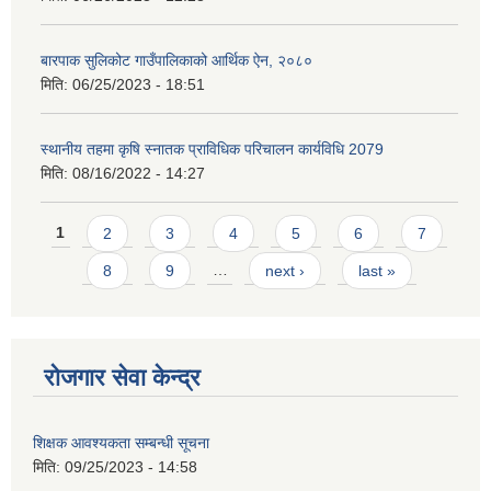
बारपाक सुलिकोट गाउँपालिकाको आर्थिक ऐन, २०८०
मिति:
06/25/2023 - 18:51
स्थानीय तहमा कृषि स्नातक प्राविधिक परिचालन कार्यविधि 2079
मिति:
08/16/2022 - 14:27
Pages
1
2
3
4
5
6
7
8
9
…
next ›
last »
रोजगार सेवा केन्द्र
शिक्षक आवश्यकता सम्बन्धी सूचना
मिति:
09/25/2023 - 14:58