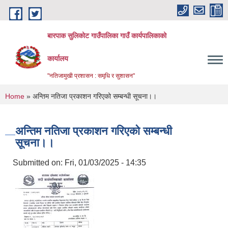
Skip to main content
बारपाक सुलिकोट गाउँपालिका गाउँ कार्यपालिकाको
कार्यालय
"नतिजामुखी प्रशासन : समृधि र सुशासन"
You are here
Home
» अन्तिम नतिजा प्रकाशन गरिएको सम्बन्धी सूचना।।
अन्तिम नतिजा प्रकाशन गरिएको सम्बन्धी
सूचना।।
Submitted on:
Fri, 01/03/2025 - 14:35