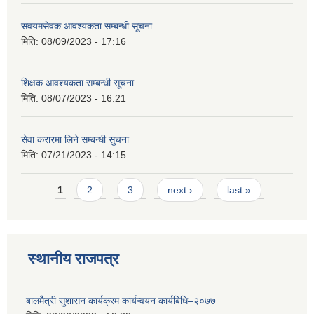
सवयमसेवक आवश्यकता सम्बन्धी सूचना
मिति:
08/09/2023 - 17:16
शिक्षक आवश्यकता सम्बन्धी सूचना
मिति:
08/07/2023 - 16:21
सेवा करारमा लिने सम्बन्धी सुचना
मिति:
07/21/2023 - 14:15
Pages
1
2
3
next ›
last »
स्थानीय राजपत्र
बालमैत्री सुशासन कार्यक्रम कार्यन्वयन कार्यबिधि–२०७७