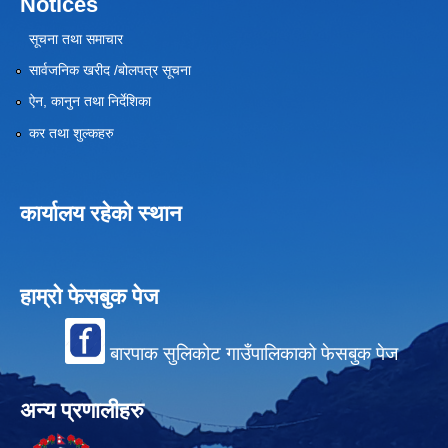
Notices
सूचना तथा समाचार
सार्वजनिक खरीद /बोलपत्र सूचना
ऐन, कानुन तथा निर्देशिका
कर तथा शुल्कहरु
कार्यालय रहेको स्थान
हाम्रो फेसबुक पेज
बारपाक सुलिकोट गाउँपालिकाको फेसबुक पेज
अन्य प्रणालीहरु