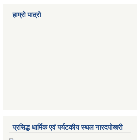
हाम्रो पात्रो
प्रसिद्ध धार्मिक एवं पर्यटकीय स्थल नारदपोखरी