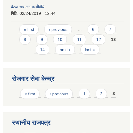
बैठक संचालन कार्यविधि
मिति:
02/24/2019 - 12:44
Pages
« first
‹ previous
…
6
7
8
9
10
11
12
13
14
next ›
last »
रोजगार सेवा केन्द्र
Pages
« first
‹ previous
1
2
3
स्थानीय राजपत्र