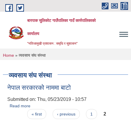
Skip to main content
बारपाक सुलिकोट गाउँपालिका गाउँ कार्यपालिकाको
कार्यालय
"नतिजामुखी प्रशासन : समृधि र सुशासन"
You are here
Home
» व्यवसाय संघ संस्था
व्यवसाय संघ संस्था
नेपाल सरकारको नाममा बाटो
Submitted on:
Thu, 05/23/2019 - 10:57
Read more
about नेपाल सरकारको नाममा बाटो
Pages
2
« first
‹ previous
1