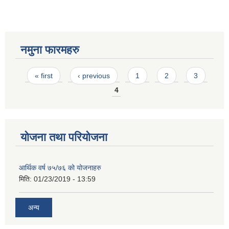
नमुना फारमहरु
Pages
« first
‹ previous
1
2
3
4
योजना तथा परियोजना
आर्थिक वर्ष ७५/७६ को योजनाहरु
मिति:
01/23/2019 - 13:59
अन्य