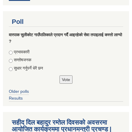
Poll
वारपाक सुलीकोट गाउँपालिकाले प्रदान गर्दै आइरहेको सेवा तपाइलाई कस्तो लाग्यो
?
Choices
प्रभावकारी
सन्तोषजनक
सुधार गर्नुपर्ने धेरै छन
Older polls
Results
सहीद दिल बहादुर रम्तेल दिवसको अवसरमा
आयोजित कार्यक्रममा प्रधानमन्त्री प्रचण्ड |