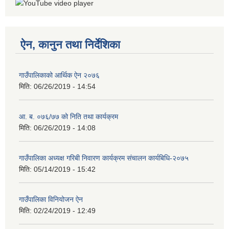
ऐन, कानुन तथा निर्देशिका
गाउँपालिकाको आर्थिक ऐन २०७६
मिति:
06/26/2019 - 14:54
आ. ब. ०७६/७७ को निति तथा कार्यक्रम
मिति:
06/26/2019 - 14:08
गाउँपालिका अध्यक्ष गरिबी निवारण कार्यक्रम संचालन कार्यबिधि-२०७५
मिति:
05/14/2019 - 15:42
गाउँपालिका विनियोजन ऐन
मिति:
02/24/2019 - 12:49