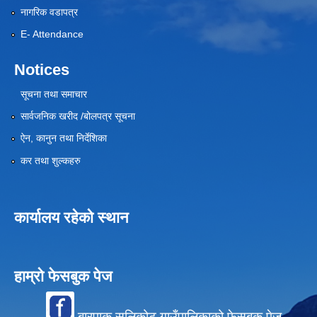
नागरिक वडापत्र
E- Attendance
Notices
सूचना तथा समाचार
सार्वजनिक खरीद /बोलपत्र सूचना
ऐन, कानुन तथा निर्देशिका
कर तथा शुल्कहरु
कार्यालय रहेको स्थान
हाम्रो फेसबुक पेज
बारपाक सुलिकोट गाउँपालिकाको फेसबुक पेज