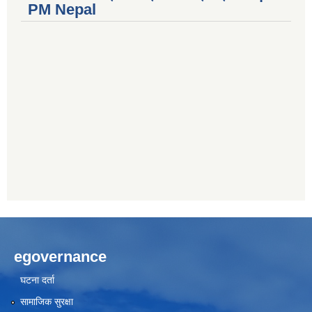
PM Nepal
egovernance
घटना दर्ता
सामाजिक सुरक्षा