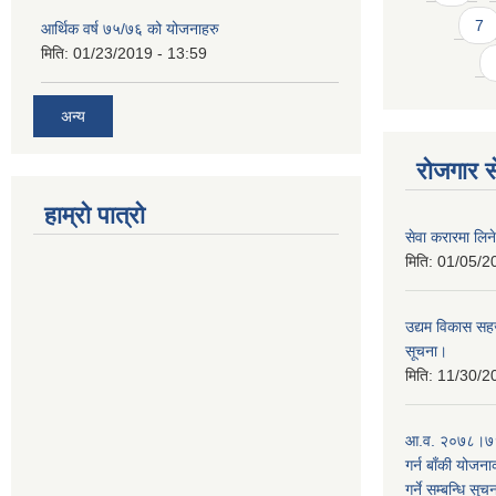
7
आर्थिक वर्ष ७५/७६ को योजनाहरु
मिति:
01/23/2019 - 13:59
अन्य
रोजगार से
हाम्रो पात्रो
सेवा करारमा लिने
मिति:
01/05/2
उद्यम विकास सहज
सूचना।
मिति:
11/30/2
आ.व. २०७८।७९ 
गर्न बाँकी योजना
गर्ने सम्बन्धि सुच