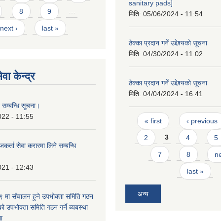
sanitary pads]
8
9
…
मिति:
05/06/2024 - 11:54
next ›
last »
ठेक्का प्रदान गर्ने उद्देश्यको सूचना
मिति:
04/30/2024 - 11:02
वा केन्द्र
ठेक्का प्रदान गर्ने उद्देश्यको सूचना
मिति:
04/04/2024 - 16:41
 सम्बन्धि सूचना।
Pages
022 - 11:55
« first
‹ previous
2
3
4
5
कर्ता सेवा करारमा लिने सम्बन्धि
7
8
ne
021 - 12:43
last »
अन्य
मा सँचालन हुने उपभोक्ता समिति गठन
को उपभोक्ता समिति गठन गर्ने ब्यबस्था
ना