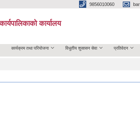
9856010060
bar
कार्यपालिकाको कार्यालय
कार्यक्रम तथा परियोजना
विधुतीय शुसासन सेवा
प्रतिवेदन