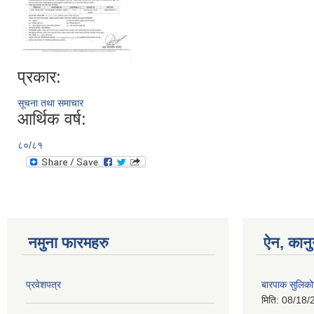
प्रकार:
सूचना तथा समाचार
आर्थिक वर्ष:
८०/८१
नमुना फारमहरु
ऐन, कानु
प्रवेशपत्र
बारपाक सुलिको
मिति:
08/18/