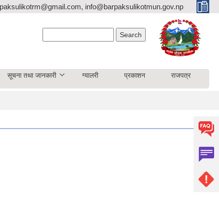
paksulikotrm@gmail.com, info@barpaksulikotmun.gov.np
Search form
Search
सूचना तथा जानकारी
ग्यालरी
प्रकाशन
राजपत्र