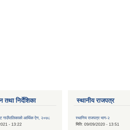
न तथा निर्देशिका
स्थानीय राजपत्र
ट गाउँपालिकाको आर्थिक ऐन, २०७८
स्थानिय राजपत्र भाग-२
2021 - 13:22
मिति:
09/09/2020 - 13:51