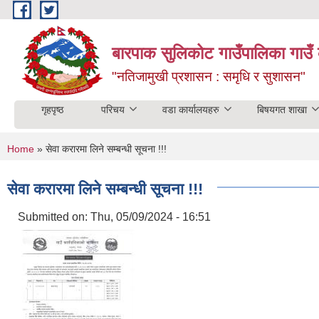
Skip to main content
बारपाक सुलिकोट गाउँपालिका गाउँ 
"नतिजामुखी प्रशासन : समृधि र सुशासन"
गृहपृष्ठ
परिचय
वडा कार्यालयहरु
बिषयगत शाखा
You are here
Home
» सेवा करारमा लिने सम्बन्धी सूचना !!!
सेवा करारमा लिने सम्बन्धी सूचना !!!
Submitted on:
Thu, 05/09/2024 - 16:51