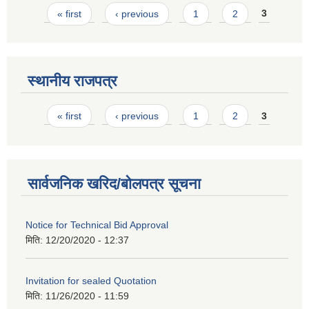
Pages
« first
‹ previous
1
2
3
स्थानीय राजपत्र
Pages
« first
‹ previous
1
2
3
सार्वजनिक खरिद/बोलपत्र सूचना
Notice for Technical Bid Approval
मिति:
12/20/2020 - 12:37
Invitation for sealed Quotation
मिति:
11/26/2020 - 11:59