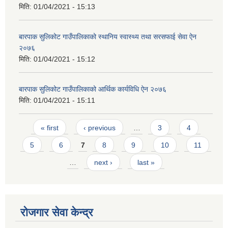
मिति:
01/04/2021 - 15:13
बारपाक सुलिकोट गाउँपालिकाको स्थानिय स्वास्थ्य तथा सरसफाई सेवा ऐन
२०७६
मिति:
01/04/2021 - 15:12
बारपाक सुलिकोट गाउँपालिकाको आर्थिक कार्यविधि ऐन २०७६
मिति:
01/04/2021 - 15:11
Pages
« first
‹ previous
…
3
4
5
6
7
8
9
10
11
…
next ›
last »
रोजगार सेवा केन्द्र