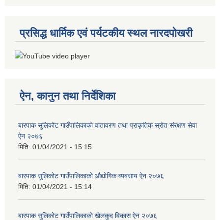
प्रसिद्ध धार्मिक एवं पर्यटकीय स्थल नारदपोखरी
ऐन, कानुन तथा निर्देशिका
बारपाक सुलिकोट गाउँपालिकाको वातावरण तथा प्राकृतिक स्रोत संरक्षण सेवा
ऐन २०७६
मिति:
01/04/2021 - 15:15
बारपाक सुलिकोट गाउँपालिकाको औद्योगिक ब्यबसाय ऐन २०७६
मिति:
01/04/2021 - 15:14
बारपाक सुलिकोट गाउँपालिकाको खेलकुद विकास ऐन २०७६