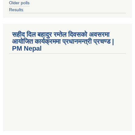
Older polls
Results
सहीद दिल बहादुर रम्तेल दिवसको अवसरमा
आयोजित कार्यक्रममा प्रधानमन्त्री प्रचण्ड |
PM Nepal