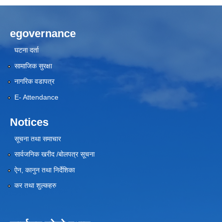
egovernance
घटना दर्ता
सामाजिक सुरक्षा
नागरिक वडापत्र
E- Attendance
Notices
सूचना तथा समाचार
सार्वजनिक खरीद /बोलपत्र सूचना
ऐन, कानुन तथा निर्देशिका
कर तथा शुल्कहरु