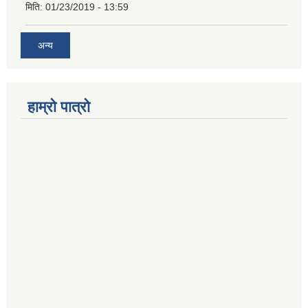
मिति:
01/23/2019 - 13:59
अन्य
हाम्रो पात्रो