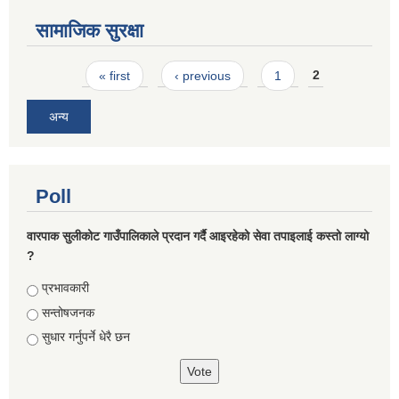
सामाजिक सुरक्षा
Pages
« first
‹ previous
1
2
अन्य
Poll
वारपाक सुलीकोट गाउँपालिकाले प्रदान गर्दै आइरहेको सेवा तपाइलाई कस्तो लाग्यो
?
Choices
प्रभावकारी
सन्तोषजनक
सुधार गर्नुपर्ने धेरै छन