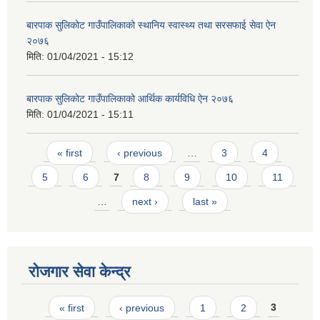
बारपाक सुलिकोट गाउँपालिकाको स्थानिय स्वास्थ्य तथा सरसफाई सेवा ऐन
२०७६
मिति:
01/04/2021 - 15:12
बारपाक सुलिकोट गाउँपालिकाको आर्थिक कार्यविधि ऐन २०७६
मिति:
01/04/2021 - 15:11
Pages
« first
‹ previous
…
3
4
5
6
7
8
9
10
11
…
next ›
last »
रोजगार सेवा केन्द्र
Pages
« first
‹ previous
1
2
3