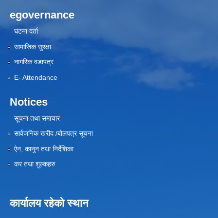
egovernance
घटना दर्ता
सामाजिक सुरक्षा
नागरिक वडापत्र
E- Attendance
Notices
सूचना तथा समाचार
सार्वजनिक खरीद /बोलपत्र सूचना
ऐन, कानुन तथा निर्देशिका
कर तथा शुल्कहरु
कार्यालय रहेको स्थान