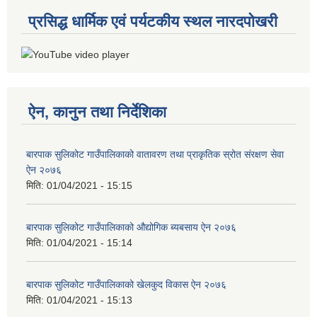
प्रसिद्ध धार्मिक एवं पर्यटकीय स्थल नारदपोखरी
ऐन, कानुन तथा निर्देशिका
बारपाक सुलिकोट गाउँपालिकाको वातावरण तथा प्राकृतिक स्रोत संरक्षण सेवा
ऐन २०७६
मिति:
01/04/2021 - 15:15
बारपाक सुलिकोट गाउँपालिकाको औद्योगिक ब्यबसाय ऐन २०७६
मिति:
01/04/2021 - 15:14
बारपाक सुलिकोट गाउँपालिकाको खेलकुद विकास ऐन २०७६
मिति:
01/04/2021 - 15:13