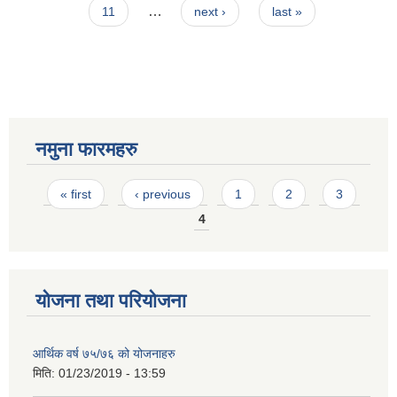
…
11
next ›
last »
नमुना फारमहरु
Pages
« first
‹ previous
1
2
3
4
योजना तथा परियोजना
आर्थिक वर्ष ७५/७६ को योजनाहरु
मिति:
01/23/2019 - 13:59