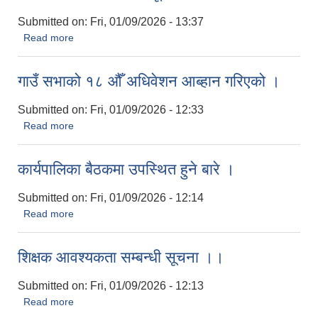
Submitted on:
Fri, 01/09/2026 - 13:37
Read more
about आवेदन पेश गर्ने सम्बन्धी सूचना।।
गाउँ सभाको १८ औँ अधिवेशन आब्हान गरिएको ।
Submitted on:
Fri, 01/09/2026 - 12:33
Read more
about गाउँ सभाको १८ औँ अधिवेशन आब्हान गरिएको ।
कार्यपालिका बैठकमा उपस्थित हुने बारे ।
Submitted on:
Fri, 01/09/2026 - 12:14
Read more
about कार्यपालिका बैठकमा उपस्थित हुने बारे ।
शिक्षक आवश्यकता सम्बन्धी सूचना ।।
Submitted on:
Fri, 01/09/2026 - 12:13
Read more
about शिक्षक आवश्यकता सम्बन्धी सूचना ।।