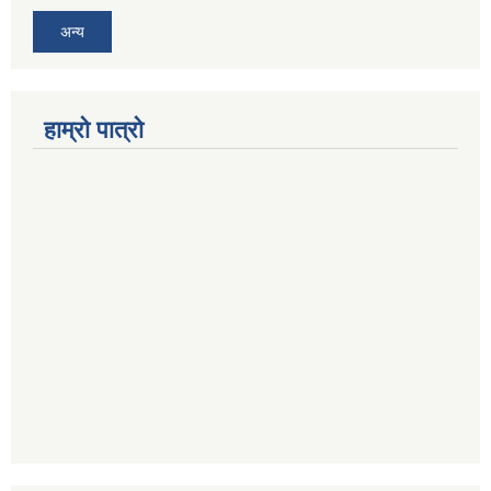
अन्य
हाम्रो पात्रो