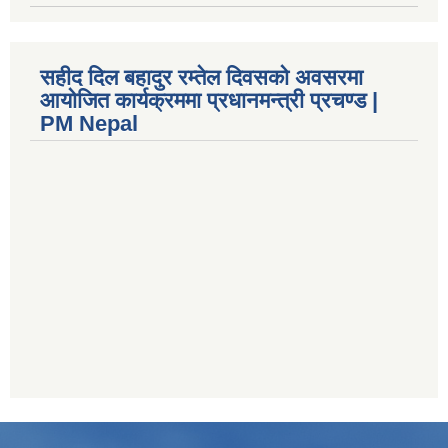
सहीद दिल बहादुर रम्तेल दिवसको अवसरमा
आयोजित कार्यक्रममा प्रधानमन्त्री प्रचण्ड |
PM Nepal