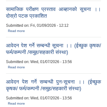
सामाजिक परीक्षण प्रस्ताव आब्हानको सूचना ।।
दोस्रो पटक प्रकाशित
Submitted on:
Fri, 01/09/2026 - 12:12
Read more
about सामाजिक परीक्षण प्रस्ताव आब्हानको सूचना ।। दोस्रो पटक
प्रकाशित
आवेदन पेश गर्ने सम्बन्धी सूचना ।। (ईच्छुक कृषक/
फर्म/कम्पनी /समुह/सहकारी संस्था)
Submitted on:
Wed, 01/07/2026 - 13:56
Read more
about आवेदन पेश गर्ने सम्बन्धी सूचना ।। (ईच्छुक कृषक/ फर्म/कम्पनी
/समुह/सहकारी संस्था)
आवेदन पेश गर्ने सम्बन्धी पुनःसूचना ।। (ईच्छुक
कृषक/ फर्म/कम्पनी /समुह/सहकारी संस्था)
Submitted on:
Wed, 01/07/2026 - 13:56
Read more
about आवेदन पेश गर्ने सम्बन्धी पुनःसूचना ।। (ईच्छुक कृषक/ फर्म/