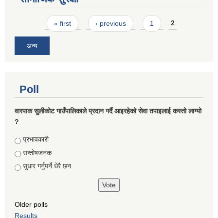
Pages
« first
‹ previous
1
2
अन्य
Poll
वारपाक सुलीकोट गाउँपालिकाले प्रदान गर्दै आइरहेको सेवा तपाइलाई कस्तो लाग्यो
?
Choices
प्रभावकारी
सन्तोषजनक
सुधार गर्नुपर्ने धेरै छन
Older polls
Results