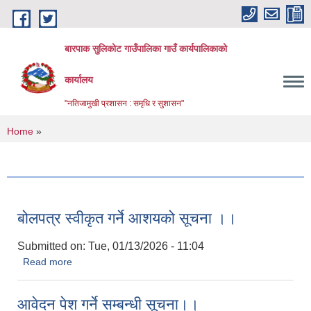
Skip to main content
बारपाक सुलिकोट गाउँपालिका गाउँ कार्यपालिकाको
कार्यालय
"नतिजामुखी प्रशासन : समृधि र सुशासन"
You are here
Home
»
बोलपत्र स्वीकृत गर्ने आशयको सूचना ।।
Submitted on:
Tue, 01/13/2026 - 11:04
Read more
about बोलपत्र स्वीकृत गर्ने आशयको सूचना ।।
आवेदन पेश गर्ने सम्बन्धी सूचना।।