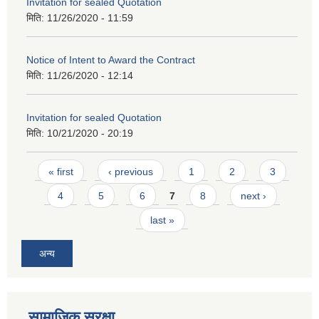
Invitation for sealed Quotation
मिति:
11/26/2020 - 11:59
Notice of Intent to Award the Contract
मिति:
11/26/2020 - 12:14
Invitation for sealed Quotation
मिति:
10/21/2020 - 20:19
Pages
« first
‹ previous
1
2
3
4
5
6
7
8
next ›
last »
अन्य
सामाजिक सुरक्षा