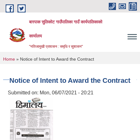
Skip to main content
बारपाक सुलिकोट गाउँपालिका गाउँ कार्यपालिकाको
कार्यालय
"नतिजामुखी प्रशासन : समृधि र सुशासन"
You are here
Home
» Notice of Intent to Award the Contract
Notice of Intent to Award the Contract
Submitted on:
Mon, 06/07/2021 - 20:21