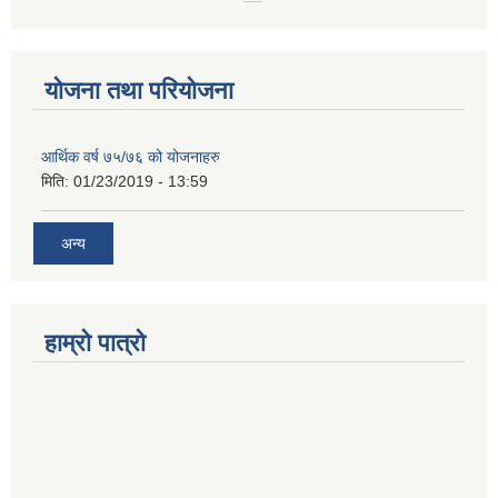
योजना तथा परियोजना
आर्थिक वर्ष ७५/७६ को योजनाहरु
मिति:
01/23/2019 - 13:59
अन्य
हाम्रो पात्रो