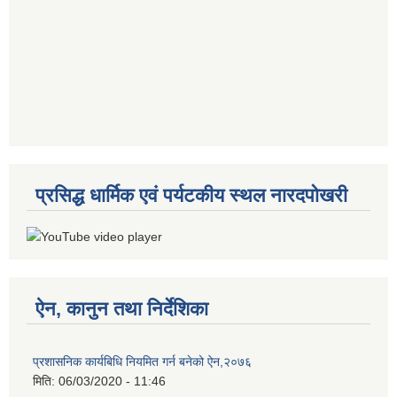
प्रसिद्ध धार्मिक एवं पर्यटकीय स्थल नारदपोखरी
ऐन, कानुन तथा निर्देशिका
प्रशासनिक कार्यबिधि नियमित गर्न बनेको ऐन,२०७६
मिति:
06/03/2020 - 11:46