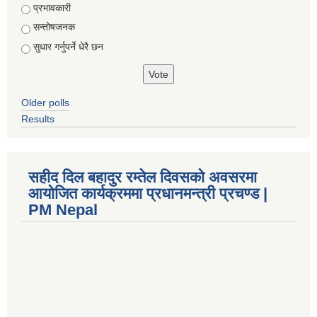
Choices
प्रभावकारी
सन्तोषजनक
सुधार गर्नुपर्ने धेरै छन
Older polls
Results
सहीद दिल बहादुर रम्तेल दिवसको अवसरमा
आयोजित कार्यक्रममा प्रधानमन्त्री प्रचण्ड |
PM Nepal