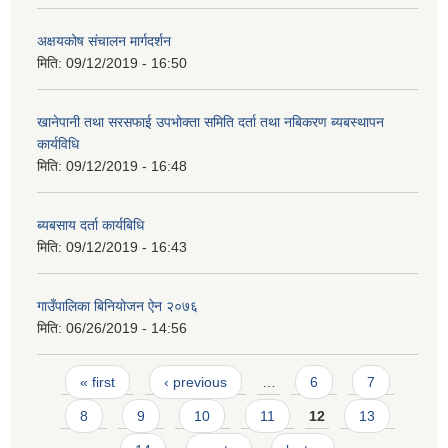
अक्षयकोष संचालन मार्गदर्शन
मिति:
09/12/2019 - 16:50
खानेपानी तथा सरसफाई उपभोक्ता समिति दर्ता तथा नबिकरण ब्यबस्थापन
कार्यविधि
मिति:
09/12/2019 - 16:48
ब्यबसाय दर्ता कार्यबिधि
मिति:
09/12/2019 - 16:43
गाउँपालिका बिनियोजन ऐन २०७६
मिति:
06/26/2019 - 14:56
Pages
« first
‹ previous
…
6
7
8
9
10
11
12
13