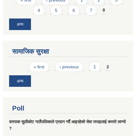
4
5
6
7
8
अन्य
सामाजिक सुरक्षा
Pages
« first
‹ previous
1
2
अन्य
Poll
वारपाक सुलीकोट गाउँपालिकाले प्रदान गर्दै आइरहेको सेवा तपाइलाई कस्तो लाग्यो
?