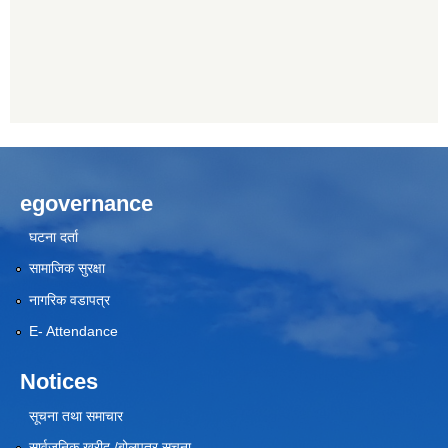
egovernance
घटना दर्ता
सामाजिक सुरक्षा
नागरिक वडापत्र
E- Attendance
Notices
सूचना तथा समाचार
सार्वजनिक खरीद /बोलपत्र सूचना