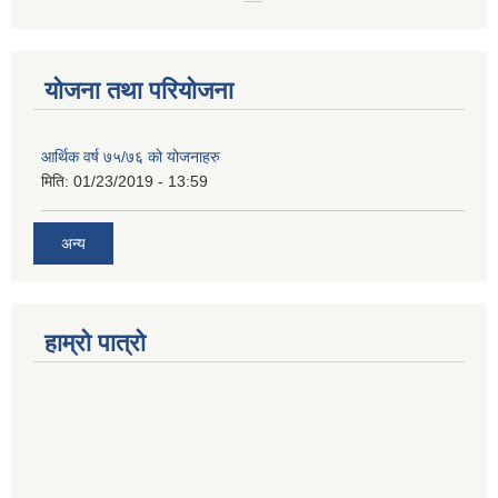
योजना तथा परियोजना
आर्थिक वर्ष ७५/७६ को योजनाहरु
मिति:
01/23/2019 - 13:59
अन्य
हाम्रो पात्रो