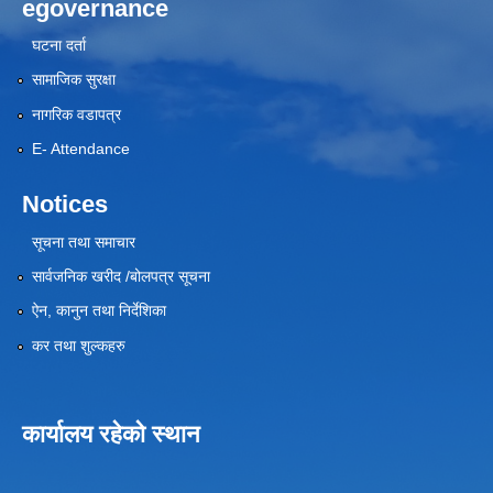
egovernance
घटना दर्ता
सामाजिक सुरक्षा
नागरिक वडापत्र
E- Attendance
Notices
सूचना तथा समाचार
सार्वजनिक खरीद /बोलपत्र सूचना
ऐन, कानुन तथा निर्देशिका
कर तथा शुल्कहरु
कार्यालय रहेको स्थान