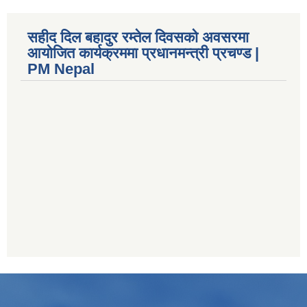
सहीद दिल बहादुर रम्तेल दिवसको अवसरमा
आयोजित कार्यक्रममा प्रधानमन्त्री प्रचण्ड |
PM Nepal