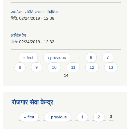
उपभोक्ता समिति संचालन निर्देशिका
मिति:
02/24/2019 - 12:36
आर्थिक ऐन
मिति:
02/24/2019 - 12:32
Pages
« first
‹ previous
…
6
7
8
9
10
11
12
13
14
रोजगार सेवा केन्द्र
Pages
« first
‹ previous
1
2
3