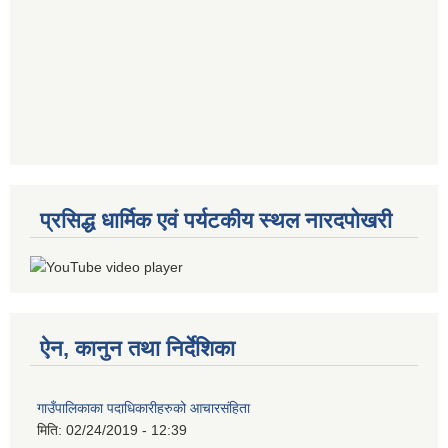
प्रसिद्ध धार्मिक एवं पर्यटकीय स्थल नारदपोखरी
ऐन, कानुन तथा निर्देशिका
गाउँपालिकाका पदाधिकारीहरुको आचारसंहिता
मिति:
02/24/2019 - 12:39