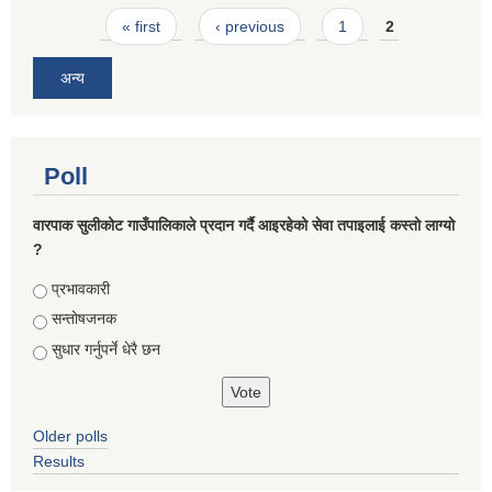
Pages
« first
‹ previous
1
2
अन्य
Poll
वारपाक सुलीकोट गाउँपालिकाले प्रदान गर्दै आइरहेको सेवा तपाइलाई कस्तो लाग्यो
?
Choices
प्रभावकारी
सन्तोषजनक
सुधार गर्नुपर्ने धेरै छन
Older polls
Results