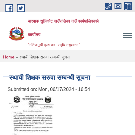
Skip to main content
बारपाक सुलिकोट गाउँपालिका गाउँ कार्यपालिकाको
कार्यालय
"नतिजामुखी प्रशासन : समृधि र सुशासन"
You are here
Home
» स्थायी शिक्षक सरुवा सम्बन्धी सूचना
स्थायी शिक्षक सरुवा सम्बन्धी सूचना
Submitted on:
Mon, 06/17/2024 - 16:54