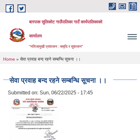
Skip to main content
बारपाक सुलिकोट गाउँपालिका गाउँ कार्यपालिकाको
कार्यालय
"नतिजामुखी प्रशासन : समृधि र सुशासन"
You are here
Home
» सेवा प्रवाह बन्द रहने सम्बन्धि सूचना ।।
सेवा प्रवाह बन्द रहने सम्बन्धि सूचना ।।
Submitted on:
Sun, 06/22/2025 - 17:45