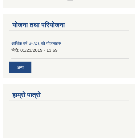
योजना तथा परियोजना
आर्थिक वर्ष ७५/७६ को योजनाहरु
मिति:
01/23/2019 - 13:59
अन्य
हाम्रो पात्रो