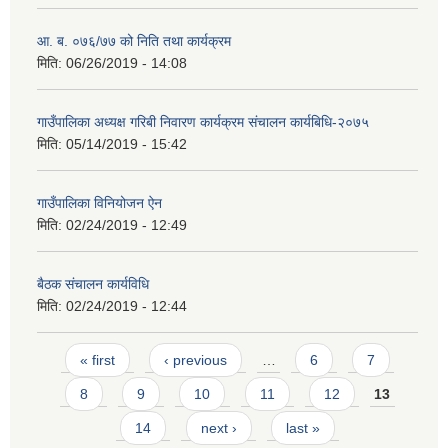
आ. ब. ०७६/७७ को निति तथा कार्यक्रम
मिति:
06/26/2019 - 14:08
गाउँपालिका अध्यक्ष गरिबी निवारण कार्यक्रम संचालन कार्यबिधि-२०७५
मिति:
05/14/2019 - 15:42
गाउँपालिका विनियोजन ऐन
मिति:
02/24/2019 - 12:49
बैठक संचालन कार्यविधि
मिति:
02/24/2019 - 12:44
Pages
« first
‹ previous
…
6
7
8
9
10
11
12
13
14
next ›
last »