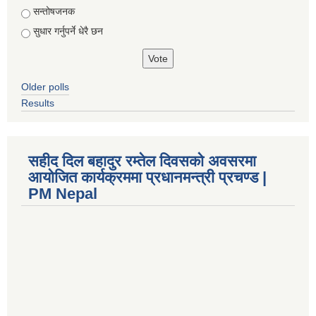
सन्तोषजनक
सुधार गर्नुपर्ने धेरै छन
Older polls
Results
सहीद दिल बहादुर रम्तेल दिवसको अवसरमा
आयोजित कार्यक्रममा प्रधानमन्त्री प्रचण्ड |
PM Nepal