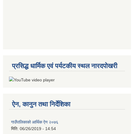
प्रसिद्ध धार्मिक एवं पर्यटकीय स्थल नारदपोखरी
ऐन, कानुन तथा निर्देशिका
गाउँपालिकाको आर्थिक ऐन २०७६
मिति:
06/26/2019 - 14:54