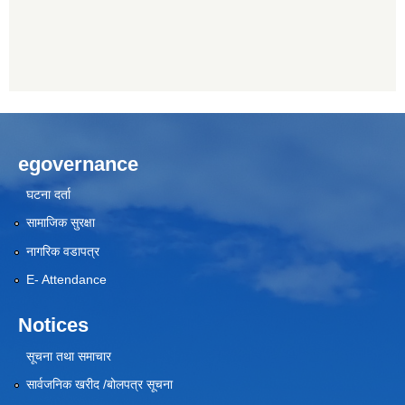
egovernance
घटना दर्ता
सामाजिक सुरक्षा
नागरिक वडापत्र
E- Attendance
Notices
सूचना तथा समाचार
सार्वजनिक खरीद /बोलपत्र सूचना