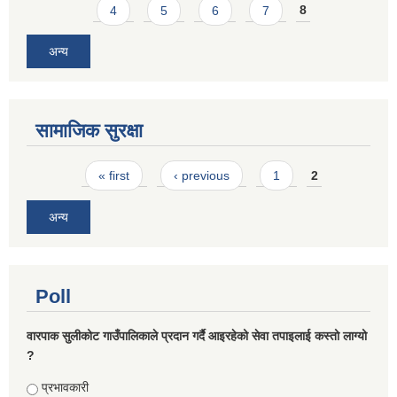
4
5
6
7
8
अन्य
सामाजिक सुरक्षा
Pages
« first
‹ previous
1
2
अन्य
Poll
वारपाक सुलीकोट गाउँपालिकाले प्रदान गर्दै आइरहेको सेवा तपाइलाई कस्तो लाग्यो
?
Choices
प्रभावकारी