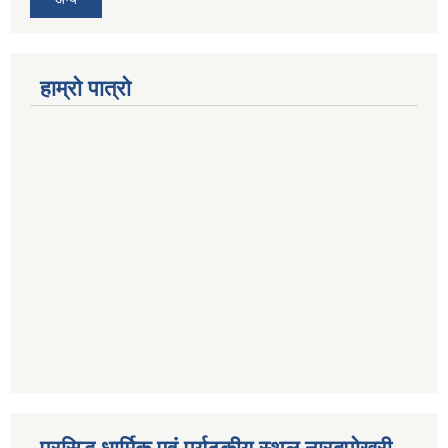
हाम्रो पात्रो