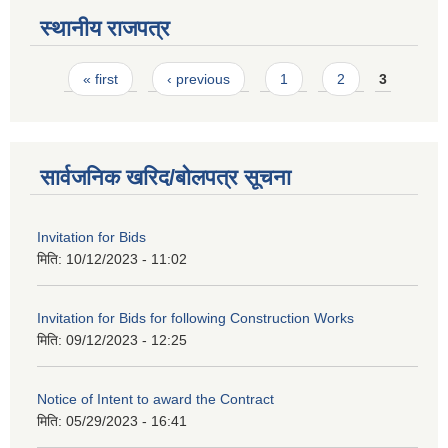
स्थानीय राजपत्र
Pages
« first
‹ previous
1
2
3
सार्वजनिक खरिद/बोलपत्र सूचना
Invitation for Bids
मिति:
10/12/2023 - 11:02
Invitation for Bids for following Construction Works
मिति:
09/12/2023 - 12:25
Notice of Intent to award the Contract
मिति:
05/29/2023 - 16:41