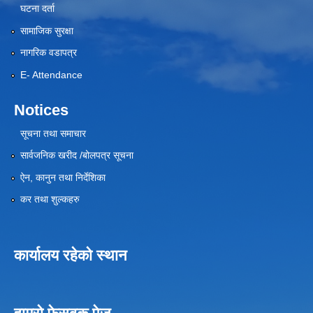
घटना दर्ता
सामाजिक सुरक्षा
नागरिक वडापत्र
E- Attendance
Notices
सूचना तथा समाचार
सार्वजनिक खरीद /बोलपत्र सूचना
ऐन, कानुन तथा निर्देशिका
कर तथा शुल्कहरु
कार्यालय रहेको स्थान