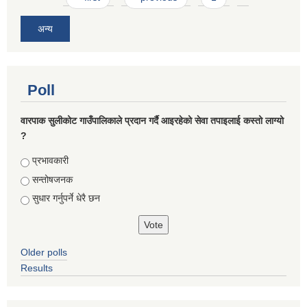
अन्य
Poll
वारपाक सुलीकोट गाउँपालिकाले प्रदान गर्दै आइरहेको सेवा तपाइलाई कस्तो लाग्यो
?
Choices
प्रभावकारी
सन्तोषजनक
सुधार गर्नुपर्ने धेरै छन
Older polls
Results