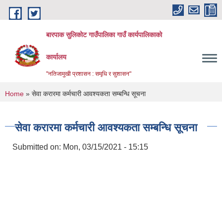
Skip to main content
बारपाक सुलिकोट गाउँपालिका गाउँ कार्यपालिकाको
कार्यालय
"नतिजामुखी प्रशासन : समृधि र सुशासन"
You are here
Home
» सेवा करारमा कर्मचारी आवश्यकता सम्बन्धि सूचना
सेवा करारमा कर्मचारी आवश्यकता सम्बन्धि सूचना
Submitted on:
Mon, 03/15/2021 - 15:15