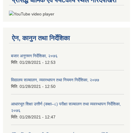
प्रसिद्ध धार्मिक एवं पर्यटकीय स्थल नारदपोखरी
ऐन, कानुन तथा निर्देशिका
बजार अनुगमन निर्देशिका, २०७६
मिति:
01/28/2021 - 12:53
विद्यालय सञ्चालन, व्यवस्थापन तथा नियमन निर्देशिका, २०७७
मिति:
01/28/2021 - 12:50
आधारभूत शिक्षा उत्तीर्ण (कक्षा–८) परीक्षा सञ्चालन तथा व्यवस्थापन निर्देशिका,
२०७६
मिति:
01/28/2021 - 12:47