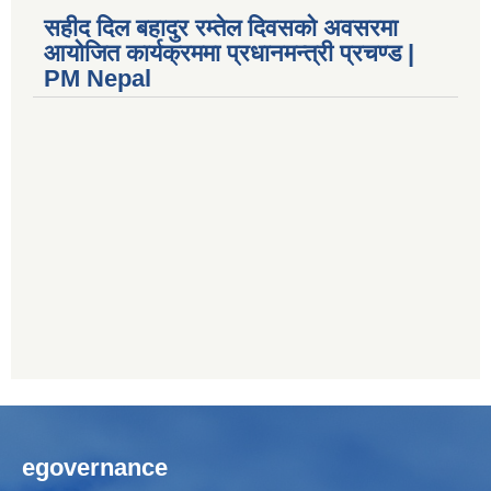
सहीद दिल बहादुर रम्तेल दिवसको अवसरमा
आयोजित कार्यक्रममा प्रधानमन्त्री प्रचण्ड |
PM Nepal
egovernance