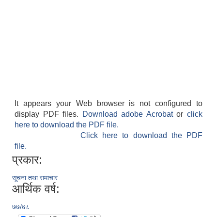
It appears your Web browser is not configured to
display PDF files.
Download adobe Acrobat
or
click
here to download the PDF file.
Click here to download the PDF
file.
प्रकार:
सूचना तथा समाचार
आर्थिक वर्ष:
७७/७८