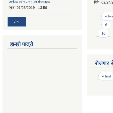
आर्थिक वर्ष ७५/७६ को योजनाहरु
मिति:
02/24/
मिति:
01/23/2019 - 13:59
Pages
« firs
अन्य
6
10
हाम्रो पात्रो
रोजगार से
Pages
« first