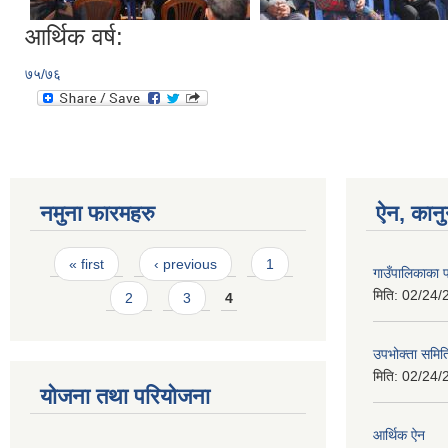
आर्थिक वर्ष:
७५/७६
नमुना फारमहरु
ऐन, कानु
Pages
« first
‹ previous
1
गाउँपालिकाका 
मिति:
02/24/
2
3
4
उपभोक्ता समिति
मिति:
02/24/
योजना तथा परियोजना
आर्थिक ऐन