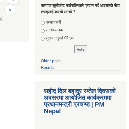
वारपाक सुलीकोट गाउँपालिकाले प्रदान गर्दै आइरहेको सेवा
5
तपाइलाई कस्तो लाग्यो ?
8
Choices
प्रभावकारी
सन्तोषजनक
सुधार गर्नुपर्ने धेरै छन
Older polls
Results
सहीद दिल बहादुर रम्तेल दिवसको
अवसरमा आयोजित कार्यक्रममा
प्रधानमन्त्री प्रचण्ड | PM
Nepal