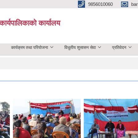
9856010060
bar
कार्यपालिकाको कार्यालय
कार्यक्रम तथा परियोजना
विधुतीय शुसासन सेवा
प्रतिवेदन