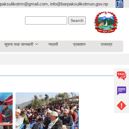
paksulikotrm@gmail.com, info@barpaksulikotmun.gov.np
Search form
Search
सूचना तथा जानकारी
ग्यालरी
प्रकाशन
राजपत्र