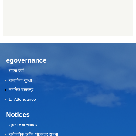
egovernance
घटना दर्ता
सामाजिक सुरक्षा
नागरिक वडापत्र
E- Attendance
Notices
सूचना तथा समाचार
सार्वजनिक खरीद /बोलपत्र सूचना