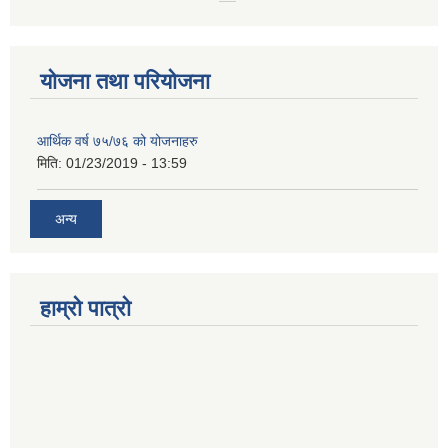
योजना तथा परियोजना
आर्थिक वर्ष ७५/७६ को योजनाहरु
मिति:
01/23/2019 - 13:59
अन्य
हाम्रो पात्रो