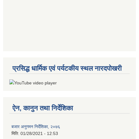
प्रसिद्ध धार्मिक एवं पर्यटकीय स्थल नारदपोखरी
ऐन, कानुन तथा निर्देशिका
बजार अनुगमन निर्देशिका, २०७६
मिति:
01/28/2021 - 12:53