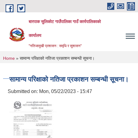
Skip to main content
बारपाक सुलिकोट गाउँपालिका गाउँ कार्यपालिकाको
कार्यालय
"नतिजामुखी प्रशासन : समृधि र सुशासन"
You are here
Home
» सामान्य परिक्षाको नतिजा प्रकाशन सम्बन्धी सूचना।
सामान्य परिक्षाको नतिजा प्रकाशन सम्बन्धी सूचना।
Submitted on:
Mon, 05/22/2023 - 15:47