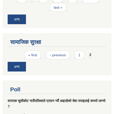
last »
अन्य
सामाजिक सुरक्षा
Pages
« first
‹ previous
1
2
अन्य
Poll
वारपाक सुलीकोट गाउँपालिकाले प्रदान गर्दै आइरहेको सेवा तपाइलाई कस्तो लाग्यो
?