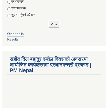
Choices
प्रभावकारी
सन्तोषजनक
सुधार गर्नुपर्ने धेरै छन
Older polls
Results
सहीद दिल बहादुर रम्तेल दिवसको अवसरमा
आयोजित कार्यक्रममा प्रधानमन्त्री प्रचण्ड |
PM Nepal