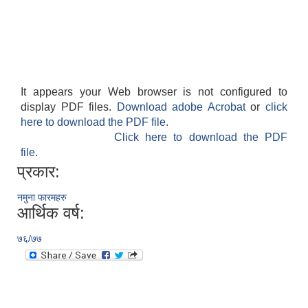
It appears your Web browser is not configured to
display PDF files.
Download adobe Acrobat
or
click
here to download the PDF file.
Click here to download the PDF
file.
प्रकार:
नमुना फारमहरु
आर्थिक वर्ष:
७६/७७