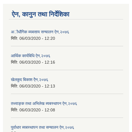
ऐन, कानुन तथा निर्देशिका
अौधौगिक ब्यबसाय सन्चालन ऐन,२०७६
मिति:
06/03/2020 - 12:20
आर्थिक कार्यबिधि ऐन,२०७६
मिति:
06/03/2020 - 12:16
खेलकुद बिकाश ऐेन,२०७६
मिति:
06/03/2020 - 12:13
तथ्याङ्क तथा अभिलेख ब्यबस्थापन ऐन,२०७६
मिति:
06/03/2020 - 12:08
पुर्वाधार ब्यबस्थापन तथा सन्चालन ऐन,२०७६