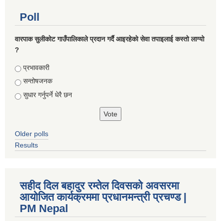
Poll
वारपाक सुलीकोट गाउँपालिकाले प्रदान गर्दै आइरहेको सेवा तपाइलाई कस्तो लाग्यो
?
Choices
प्रभावकारी
सन्तोषजनक
सुधार गर्नुपर्ने धेरै छन
Older polls
Results
सहीद दिल बहादुर रम्तेल दिवसको अवसरमा
आयोजित कार्यक्रममा प्रधानमन्त्री प्रचण्ड |
PM Nepal