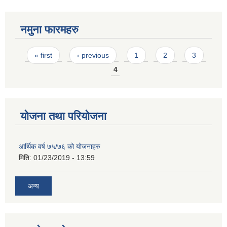
नमुना फारमहरु
Pages
« first
‹ previous
1
2
3
4
योजना तथा परियोजना
आर्थिक वर्ष ७५/७६ को योजनाहरु
मिति:
01/23/2019 - 13:59
अन्य