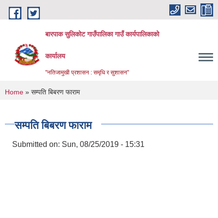
Skip to main content
बारपाक सुलिकोट गाउँपालिका गाउँ कार्यपालिकाको
कार्यालय
"नतिजामुखी प्रशासन : समृधि र सुशासन"
You are here
Home
» सम्पति बिबरण फाराम
सम्पति बिबरण फाराम
Submitted on:
Sun, 08/25/2019 - 15:31