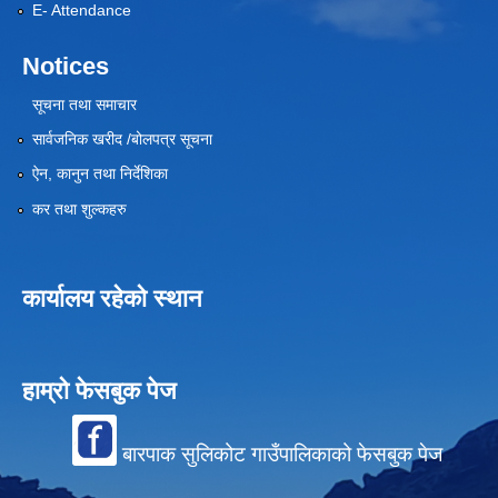
E- Attendance
Notices
सूचना तथा समाचार
सार्वजनिक खरीद /बोलपत्र सूचना
ऐन, कानुन तथा निर्देशिका
कर तथा शुल्कहरु
कार्यालय रहेको स्थान
हाम्रो फेसबुक पेज
बारपाक सुलिकोट गाउँपालिकाको फेसबुक पेज