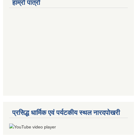
हाम्रो पात्रो
प्रसिद्ध धार्मिक एवं पर्यटकीय स्थल नारदपोखरी