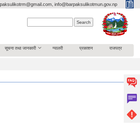
paksulikotrm@gmail.com, info@barpaksulikotmun.gov.np
Search form
Search
सूचना तथा जानकारी
ग्यालरी
प्रकाशन
राजपत्र