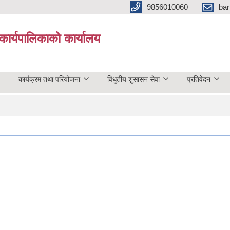
9856010060
bar
कार्यपालिकाको कार्यालय
कार्यक्रम तथा परियोजना
विधुतीय शुसासन सेवा
प्रतिवेदन